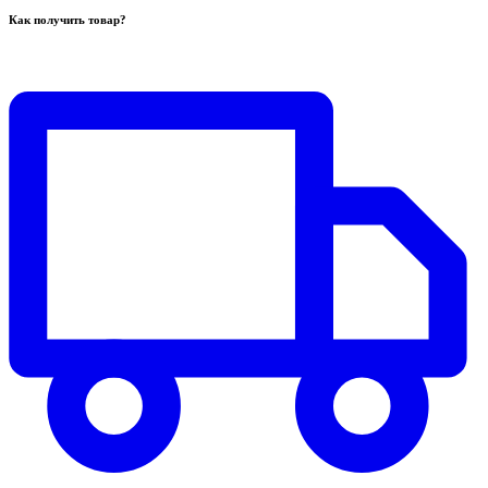
Как получить товар?