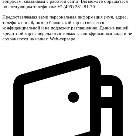
вопросам, связанным с работой сайта, Вы можете обращаться
по следующим телефонам: +7 (499) 281-81-70
Предоставляемая вами персональная информация (имя, адрес,
телефон, e-mail, номер банковской карты) является
конфиденциальной и не подлежит разглашению. Данные вашей
кредитной карты передаются только в зашифрованном виде и не
сохраняются на нашем Web-сервере.