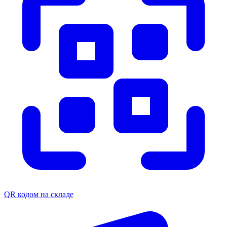
QR кодом на складе