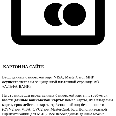
КАРТОЙ НА САЙТЕ
Ввод данных банковской карт VISA, MasterCard, МИР
осуществляется на защищенной платежной странице АО
«АЛЬФА-БАНК».
На странице для ввода данных банковской карты потребуется
ввести
данные банковской карты
: номер карты, имя владельца
карты, срок действия карты, трёхзначный код безопасности
(CVV2 для VISA, CVC2 для MasterCard, Код Дополнительной
Идентификации для МИР). Все необходимые данные можно