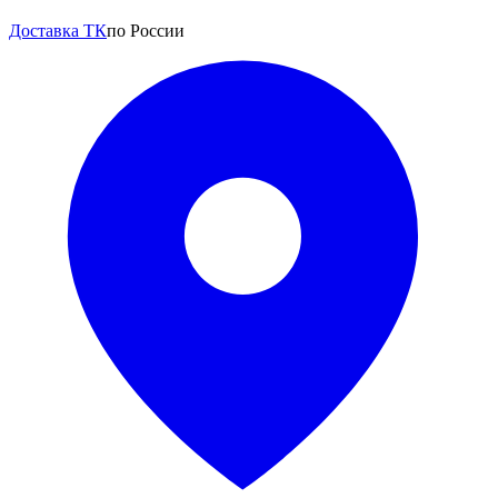
Доставка ТК
по России