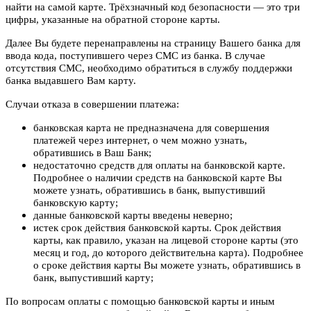
найти на самой карте. Трёхзначный код безопасности — это три
цифры, указанные на обратной стороне карты.
Далее Вы будете перенаправлены на страницу Вашего банка для
ввода кода, поступившего через СМС из банка. В случае
отсутствия СМС, необходимо обратиться в службу поддержки
банка выдавшего Вам карту.
Случаи отказа в совершении платежа:
банковская карта не предназначена для совершения
платежей через интернет, о чем можно узнать,
обратившись в Ваш Банк;
недостаточно средств для оплаты на банковской карте.
Подробнее о наличии средств на банковской карте Вы
можете узнать, обратившись в банк, выпустивший
банковскую карту;
данные банковской карты введены неверно;
истек срок действия банковской карты. Срок действия
карты, как правило, указан на лицевой стороне карты (это
месяц и год, до которого действительна карта). Подробнее
о сроке действия карты Вы можете узнать, обратившись в
банк, выпустивший карту;
По вопросам оплаты с помощью банковской карты и иным