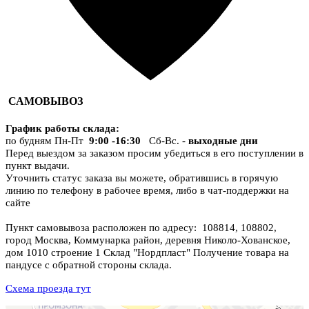
САМОВЫВОЗ
График работы склада
:
по будням Пн-Пт
9:00 -16:30
Сб-Вс. -
выходные дни
Перед выездом за заказом просим убедиться в его поступлении в
пункт выдачи.
Уточнить статус заказа вы можете, обратившись в горячую
линию по телефону в рабочее время, либо в чат-поддержки на
сайте
Пункт самовывоза расположен по адресу: 108814, 108802,
город Москва, Коммунарка район, деревня Николо-Хованское,
дом 1010 строение 1 Склад "Нордпласт" Получение товара на
пандусе с обратной стороны склада.
Схема проезда тут