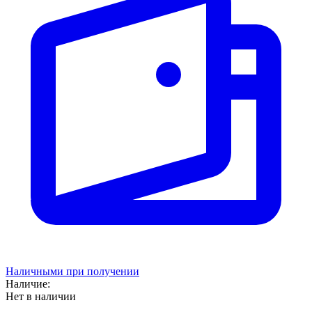
Наличными при получении
Наличие:
Нет в наличии