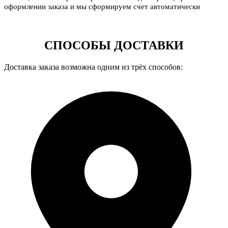
оформлении заказа и мы сформируем счет автоматически
СПОСОБЫ ДОСТАВКИ
Доставка заказа возможна одним из трёх способов: