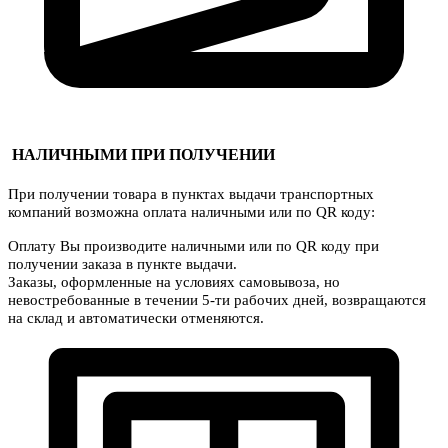
НАЛИЧНЫМИ ПРИ ПОЛУЧЕНИИ
При получении товара в пунктах выдачи транспортных
компаний возможна оплата наличными или по QR коду:
Оплату Вы производите наличными или по QR коду при
получении заказа в пункте выдачи.
Заказы, оформленные на условиях самовывоза, но
невостребованные в течении 5-ти рабочих дней, возвращаются
на склад и автоматически отменяются.