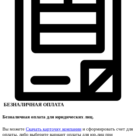
БЕЗНАЛИЧНАЯ ОПЛАТА
Безналичная оплата для юридических лиц.
Вы можете
Скачать карточку компании
и сформировать счет для
оплаты, либо выберите вариант оплаты для юр.лиц при