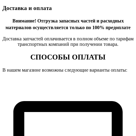
Доставка и оплата
Внимание!
Отгрузка запасных частей и расходных
материалов осуществляется только по 100% предоплате
Доставка запчастей оплачивается в полном объеме по тарифам
транспортных компаний при получении товара.
СПОСОБЫ ОПЛАТЫ
В нашем магазине возможны следующие варианты оплаты: