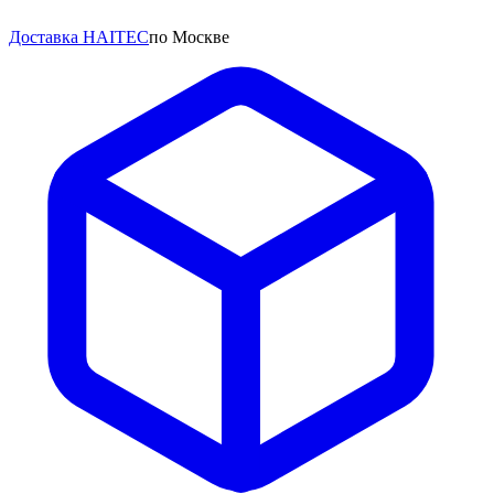
Доставка HAITEC
по Москве