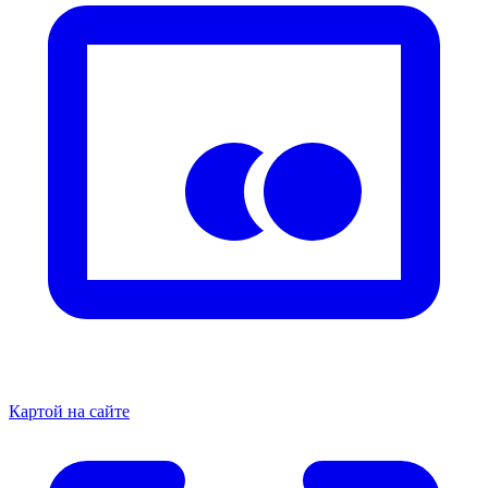
Картой на сайте