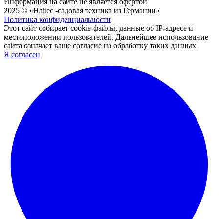
Информация на сайте не является офертой
2025 © «Haitec -садовая техника из Германии»
Политика конфиденциальности
Этот сайт собирает cookie-файлы, данные об IP-адресе и
местоположении пользователей. Дальнейшее использование
сайта означает ваше согласие на обработку таких данных.
Я согласен