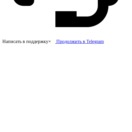
Написать в поддержку
×
Продолжить в Telegram