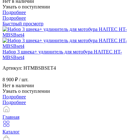
Нет в наличии
Узнать о поступлении
Подробнее
Подробнее
Быстрый просмотр
Набор 3 шнека+ удлинитель для мотобура HAITEC HT-
MBSBset4
Артикул: HTMBSBSET4
8 900 ₽
/ шт.
Нет в наличии
Узнать о поступлении
Подробнее
Подробнее
Главная
Каталог