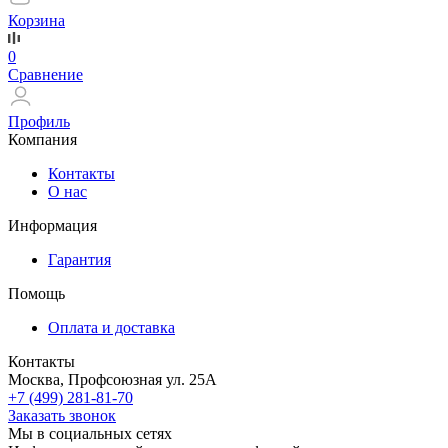
Корзина
0
Сравнение
Профиль
Компания
Контакты
О нас
Информация
Гарантия
Помощь
Оплата и доставка
Контакты
Москва, Профсоюзная ул. 25А
+7 (499) 281-81-70
Заказать звонок
Мы в социальных сетях