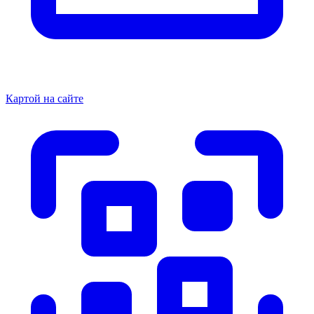
Картой на сайте