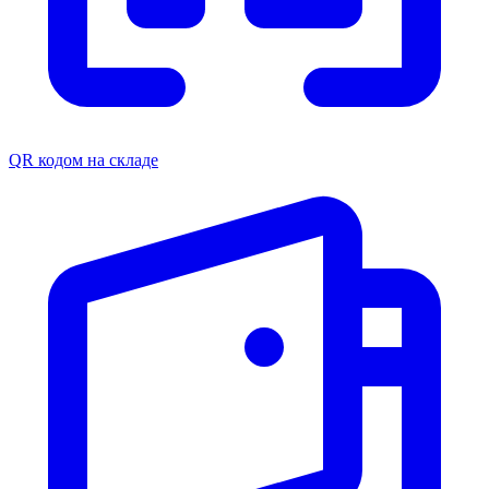
QR кодом на складе