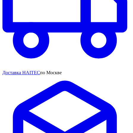
Доставка HAITEC
по Москве