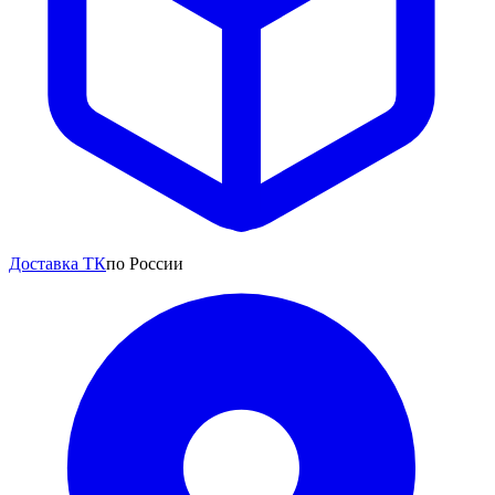
Доставка ТК
по России