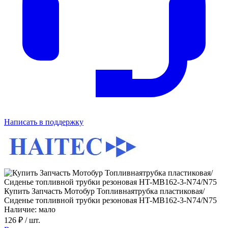
Написать в поддержку
Купить Запчасть Мотобур Топливнаятрубка пластиковая/
Сиденье топливной трубки резоновая HT-MB162-3-N74/N75
Наличие: мало
126 ₽
/ шт.