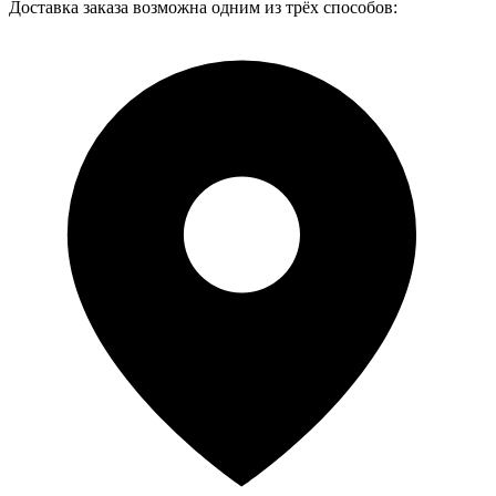
Доставка заказа возможна одним из трёх способов: