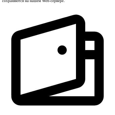
сохраняются на нашем Web-сервере.