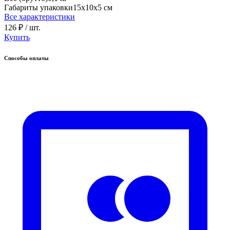
Габариты упаковки
15х10х5 см
Все характеристики
126 ₽
/ шт.
Купить
Способы оплаты