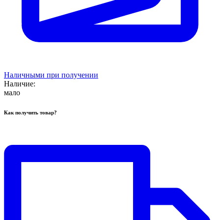
Наличными при получении
Наличие:
мало
Как получить товар?