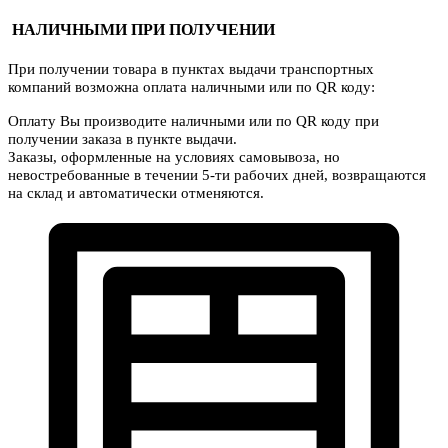
НАЛИЧНЫМИ ПРИ ПОЛУЧЕНИИ
При получении товара в пунктах выдачи транспортных
компаний возможна оплата наличными или по QR коду:
Оплату Вы производите наличными или по QR коду при
получении заказа в пункте выдачи.
Заказы, оформленные на условиях самовывоза, но
невостребованные в течении 5-ти рабочих дней, возвращаются
на склад и автоматически отменяются.