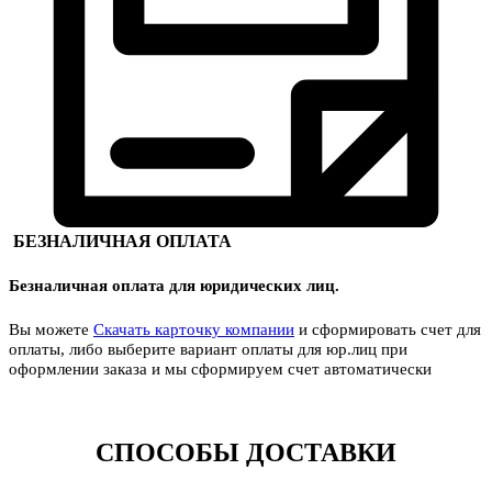
БЕЗНАЛИЧНАЯ ОПЛАТА
Безналичная оплата для юридических лиц.
Вы можете
Скачать карточку компании
и сформировать счет для
оплаты, либо выберите вариант оплаты для юр.лиц при
оформлении заказа и мы сформируем счет автоматически
СПОСОБЫ ДОСТАВКИ