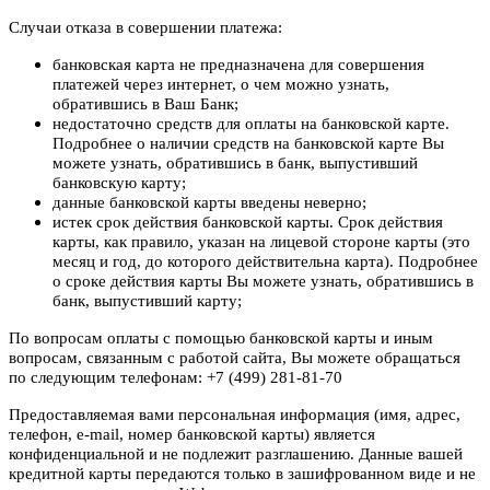
Случаи отказа в совершении платежа:
банковская карта не предназначена для совершения
платежей через интернет, о чем можно узнать,
обратившись в Ваш Банк;
недостаточно средств для оплаты на банковской карте.
Подробнее о наличии средств на банковской карте Вы
можете узнать, обратившись в банк, выпустивший
банковскую карту;
данные банковской карты введены неверно;
истек срок действия банковской карты. Срок действия
карты, как правило, указан на лицевой стороне карты (это
месяц и год, до которого действительна карта). Подробнее
о сроке действия карты Вы можете узнать, обратившись в
банк, выпустивший карту;
По вопросам оплаты с помощью банковской карты и иным
вопросам, связанным с работой сайта, Вы можете обращаться
по следующим телефонам: +7 (499) 281-81-70
Предоставляемая вами персональная информация (имя, адрес,
телефон, e-mail, номер банковской карты) является
конфиденциальной и не подлежит разглашению. Данные вашей
кредитной карты передаются только в зашифрованном виде и не