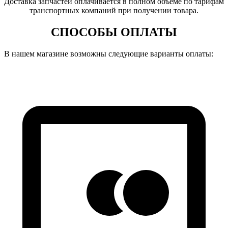
Доставка запчастей оплачивается в полном объеме по тарифам
транспортных компаний при получении товара.
СПОСОБЫ ОПЛАТЫ
В нашем магазине возможны следующие варианты оплаты: