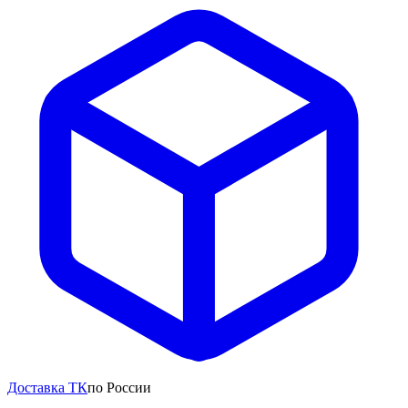
Доставка ТК
по России