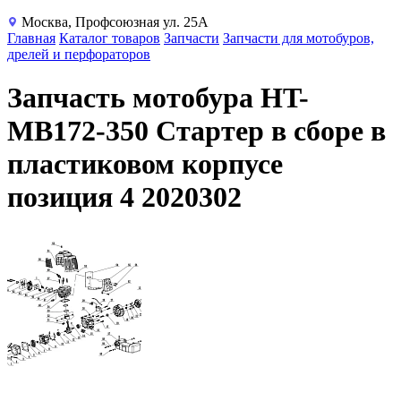
Москва, Профсоюзная ул. 25А
Главная
Каталог товаров
Запчасти
Запчасти для мотобуров,
дрелей и перфораторов
Запчасть мотобура HT-
MB172-350 Стартер в сборе в
пластиковом корпусе
позиция 4 2020302