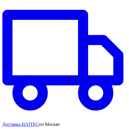
Доставка HAITEC
по Москве