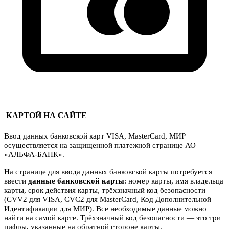
КАРТОЙ НА САЙТЕ
Ввод данных банковской карт VISA, MasterCard, МИР
осуществляется на защищенной платежной странице АО
«АЛЬФА-БАНК».
На странице для ввода данных банковской карты потребуется
ввести
данные банковской карты
: номер карты, имя владельца
карты, срок действия карты, трёхзначный код безопасности
(CVV2 для VISA, CVC2 для MasterCard, Код Дополнительной
Идентификации для МИР). Все необходимые данные можно
найти на самой карте. Трёхзначный код безопасности — это три
цифры, указанные на обратной стороне карты.