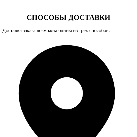
СПОСОБЫ ДОСТАВКИ
Доставка заказа возможна одним из трёх способов: