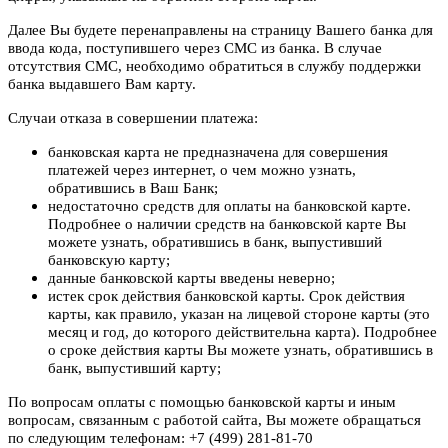
Далее Вы будете перенаправлены на страницу Вашего банка для
ввода кода, поступившего через СМС из банка. В случае
отсутствия СМС, необходимо обратиться в службу поддержки
банка выдавшего Вам карту.
Случаи отказа в совершении платежа:
банковская карта не предназначена для совершения
платежей через интернет, о чем можно узнать,
обратившись в Ваш Банк;
недостаточно средств для оплаты на банковской карте.
Подробнее о наличии средств на банковской карте Вы
можете узнать, обратившись в банк, выпустивший
банковскую карту;
данные банковской карты введены неверно;
истек срок действия банковской карты. Срок действия
карты, как правило, указан на лицевой стороне карты (это
месяц и год, до которого действительна карта). Подробнее
о сроке действия карты Вы можете узнать, обратившись в
банк, выпустивший карту;
По вопросам оплаты с помощью банковской карты и иным
вопросам, связанным с работой сайта, Вы можете обращаться
по следующим телефонам: +7 (499) 281-81-70