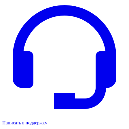
Написать в поддержку