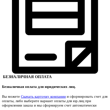
БЕЗНАЛИЧНАЯ ОПЛАТА
Безналичная оплата для юридических лиц.
Вы можете
Скачать карточку компании
и сформировать счет для
оплаты, либо выберите вариант оплаты для юр.лиц при
оформлении заказа и мы сформируем счет автоматически