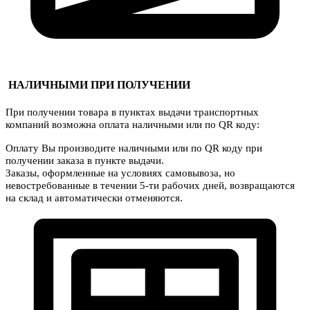
НАЛИЧНЫМИ ПРИ ПОЛУЧЕНИИ
При получении товара в пунктах выдачи транспортных
компаний возможна оплата наличными или по QR коду:
Оплату Вы производите наличными или по QR коду при
получении заказа в пункте выдачи.
Заказы, оформленные на условиях самовывоза, но
невостребованные в течении 5-ти рабочих дней, возвращаются
на склад и автоматически отменяются.