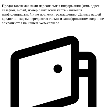
Предоставляемая вами персональная информация (имя, адрес,
телефон, e-mail, номер банковской карты) является
конфиденциальной и не подлежит разглашению. Данные вашей
кредитной карты передаются только в зашифрованном виде и не
сохраняются на нашем Web-сервере.