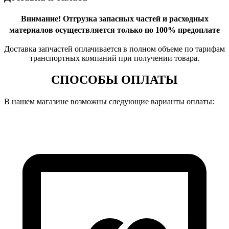
Внимание!
Отгрузка запасных частей и расходных
материалов осуществляется только по 100% предоплате
Доставка запчастей оплачивается в полном объеме по тарифам
транспортных компаний при получении товара.
СПОСОБЫ ОПЛАТЫ
В нашем магазине возможны следующие варианты оплаты: