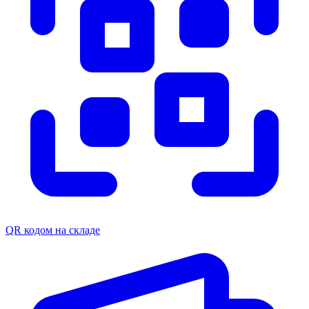
QR кодом на складе