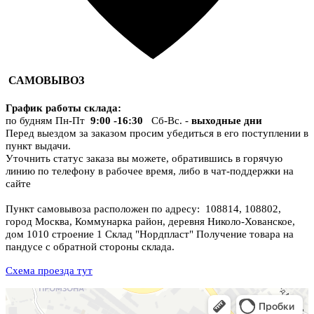
САМОВЫВОЗ
График работы склада
:
по будням Пн-Пт
9:00 -16:30
Сб-Вс. -
выходные дни
Перед выездом за заказом просим убедиться в его поступлении в
пункт выдачи.
Уточнить статус заказа вы можете, обратившись в горячую
линию по телефону в рабочее время, либо в чат-поддержки на
сайте
Пункт самовывоза расположен по адресу: 108814, 108802,
город Москва, Коммунарка район, деревня Николо-Хованское,
дом 1010 строение 1 Склад "Нордпласт" Получение товара на
пандусе с обратной стороны склада.
Схема проезда тут