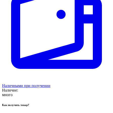
Наличными при получении
Наличие:
много
Как получить товар?