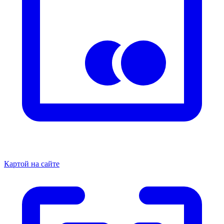
Картой на сайте