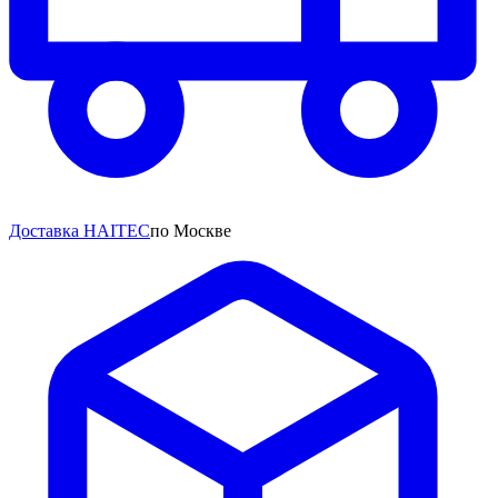
Доставка HAITEC
по Москве