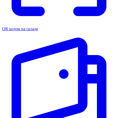
QR кодом на складе