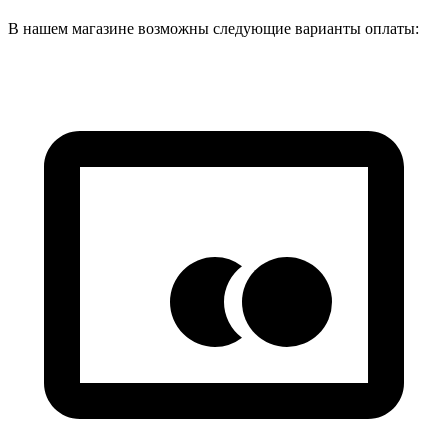
В нашем магазине возможны следующие варианты оплаты: