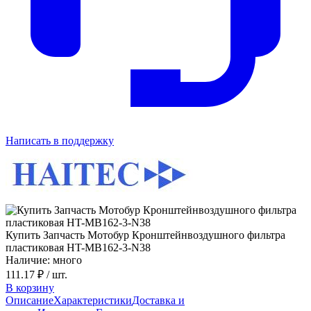
Написать в поддержку
Купить Запчасть Мотобур Кронштейнвоздушного фильтра
пластиковая HT-MB162-3-N38
Наличие: много
111.17 ₽
/ шт.
В корзину
Описание
Характеристики
Доставка и