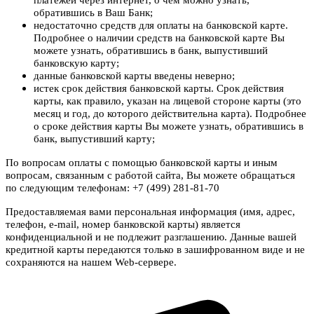
обратившись в Ваш Банк;
недостаточно средств для оплаты на банковской карте.
Подробнее о наличии средств на банковской карте Вы
можете узнать, обратившись в банк, выпустивший
банковскую карту;
данные банковской карты введены неверно;
истек срок действия банковской карты. Срок действия
карты, как правило, указан на лицевой стороне карты (это
месяц и год, до которого действительна карта). Подробнее
о сроке действия карты Вы можете узнать, обратившись в
банк, выпустивший карту;
По вопросам оплаты с помощью банковской карты и иным
вопросам, связанным с работой сайта, Вы можете обращаться
по следующим телефонам: +7 (499) 281-81-70
Предоставляемая вами персональная информация (имя, адрес,
телефон, e-mail, номер банковской карты) является
конфиденциальной и не подлежит разглашению. Данные вашей
кредитной карты передаются только в зашифрованном виде и не
сохраняются на нашем Web-сервере.