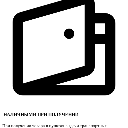
НАЛИЧНЫМИ ПРИ ПОЛУЧЕНИИ
При получении товара в пунктах выдачи транспортных