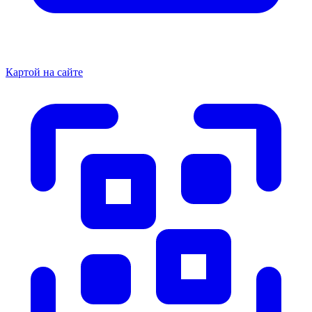
Картой на сайте