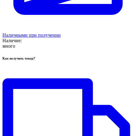
Наличными при получении
Наличие:
много
Как получить товар?