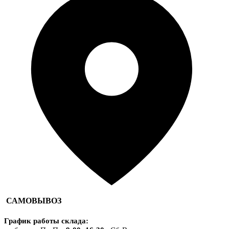
САМОВЫВОЗ
График работы склада
: