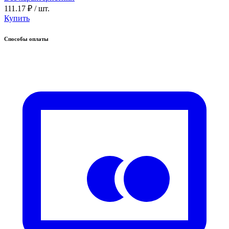
111.17 ₽
/ шт.
Купить
Способы оплаты