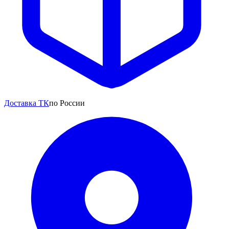
Доставка ТК
по России