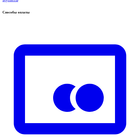
Способы оплаты