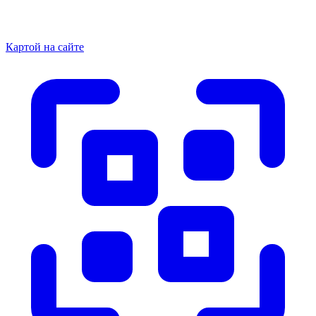
Картой на сайте