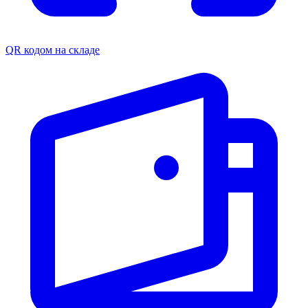
QR кодом на складе