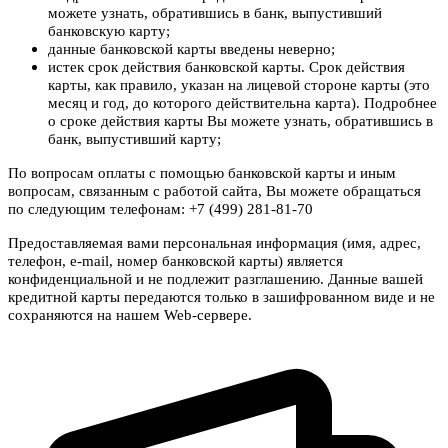
можете узнать, обратившись в банк, выпустивший
банковскую карту;
данные банковской карты введены неверно;
истек срок действия банковской карты. Срок действия
карты, как правило, указан на лицевой стороне карты (это
месяц и год, до которого действительна карта). Подробнее
о сроке действия карты Вы можете узнать, обратившись в
банк, выпустивший карту;
По вопросам оплаты с помощью банковской карты и иным
вопросам, связанным с работой сайта, Вы можете обращаться
по следующим телефонам: +7 (499) 281-81-70
Предоставляемая вами персональная информация (имя, адрес,
телефон, e-mail, номер банковской карты) является
конфиденциальной и не подлежит разглашению. Данные вашей
кредитной карты передаются только в зашифрованном виде и не
сохраняются на нашем Web-сервере.