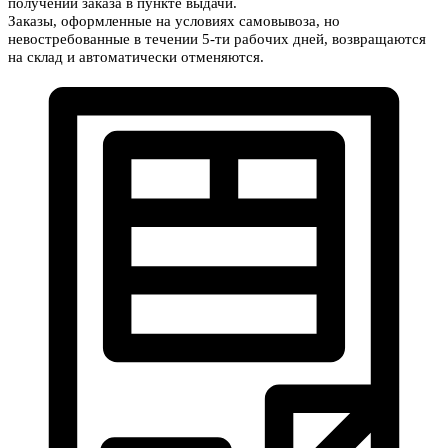
получении заказа в пункте выдачи.
Заказы, оформленные на условиях самовывоза, но
невостребованные в течении 5-ти рабочих дней, возвращаются
на склад и автоматически отменяются.