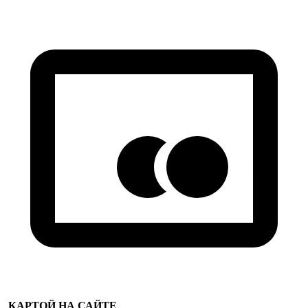
КАРТОЙ НА САЙТЕ