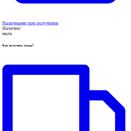
Наличными при получении
Наличие:
мало
Как получить товар?