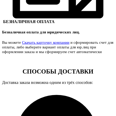
БЕЗНАЛИЧНАЯ ОПЛАТА
Безналичная оплата для юридических лиц.
Вы можете
Скачать карточку компании
и сформировать счет для
оплаты, либо выберите вариант оплаты для юр.лиц при
оформлении заказа и мы сформируем счет автоматически
СПОСОБЫ ДОСТАВКИ
Доставка заказа возможна одним из трёх способов: