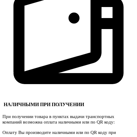
НАЛИЧНЫМИ ПРИ ПОЛУЧЕНИИ
При получении товара в пунктах выдачи транспортных
компаний возможна оплата наличными или по QR коду:
Оплату Вы производите наличными или по QR коду при