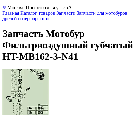
Москва, Профсоюзная ул. 25А
Главная
Каталог товаров
Запчасти
Запчасти для мотобуров,
дрелей и перфораторов
Запчасть Мотобур
Фильтрвоздушный губчатый
HT-MB162-3-N41