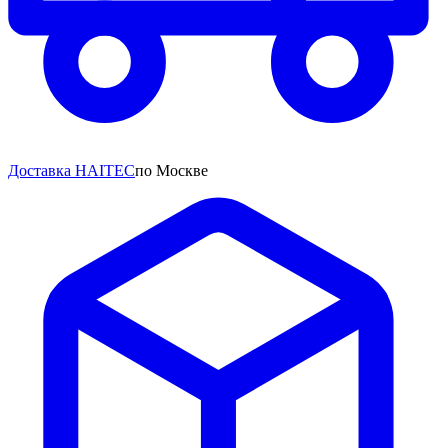
Доставка HAITEC
по Москве