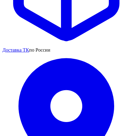
Доставка ТК
по России