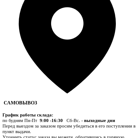
САМОВЫВОЗ
График работы склада
:
по будням Пн-Пт
9:00 -16:30
Сб-Вс. -
выходные дни
Перед выездом за заказом просим убедиться в его поступлении в
пункт выдачи.
Уточнить статус заказа вы можете, обратившись в горячую