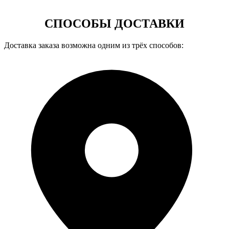
СПОСОБЫ ДОСТАВКИ
Доставка заказа возможна одним из трёх способов: