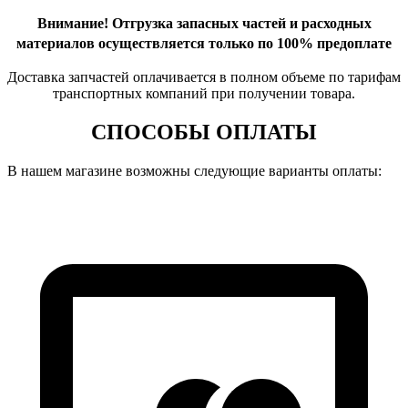
Внимание!
Отгрузка запасных частей и расходных
материалов осуществляется только по 100% предоплате
Доставка запчастей оплачивается в полном объеме по тарифам
транспортных компаний при получении товара.
СПОСОБЫ ОПЛАТЫ
В нашем магазине возможны следующие варианты оплаты: