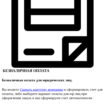
БЕЗНАЛИЧНАЯ ОПЛАТА
Безналичная оплата для юридических лиц.
Вы можете
Скачать карточку компании
и сформировать счет для
оплаты, либо выберите вариант оплаты для юр.лиц при
оформлении заказа и мы сформируем счет автоматически