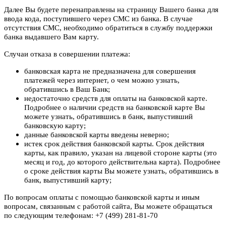
Далее Вы будете перенаправлены на страницу Вашего банка для
ввода кода, поступившего через СМС из банка. В случае
отсутствия СМС, необходимо обратиться в службу поддержки
банка выдавшего Вам карту.
Случаи отказа в совершении платежа:
банковская карта не предназначена для совершения
платежей через интернет, о чем можно узнать,
обратившись в Ваш Банк;
недостаточно средств для оплаты на банковской карте.
Подробнее о наличии средств на банковской карте Вы
можете узнать, обратившись в банк, выпустивший
банковскую карту;
данные банковской карты введены неверно;
истек срок действия банковской карты. Срок действия
карты, как правило, указан на лицевой стороне карты (это
месяц и год, до которого действительна карта). Подробнее
о сроке действия карты Вы можете узнать, обратившись в
банк, выпустивший карту;
По вопросам оплаты с помощью банковской карты и иным
вопросам, связанным с работой сайта, Вы можете обращаться
по следующим телефонам: +7 (499) 281-81-70