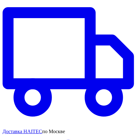
Доставка HAITEC
по Москве