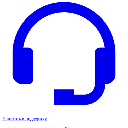
Написать в поддержку