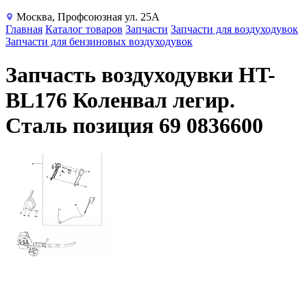
Москва, Профсоюзная ул. 25А
Главная
Каталог товаров
Запчасти
Запчасти для воздуходувок
Запчасти для бензиновых воздуходувок
Запчасть воздуходувки HT-
BL176 Коленвал легир.
Сталь позиция 69 0836600