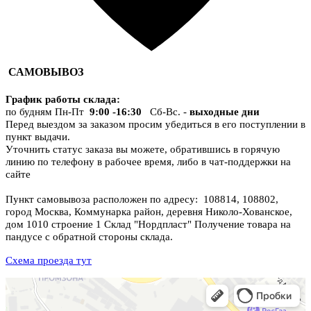
САМОВЫВОЗ
График работы склада
:
по будням Пн-Пт
9:00 -16:30
Сб-Вс. -
выходные дни
Перед выездом за заказом просим убедиться в его поступлении в
пункт выдачи.
Уточнить статус заказа вы можете, обратившись в горячую
линию по телефону в рабочее время, либо в чат-поддержки на
сайте
Пункт самовывоза расположен по адресу: 108814, 108802,
город Москва, Коммунарка район, деревня Николо-Хованское,
дом 1010 строение 1 Склад "Нордпласт" Получение товара на
пандусе с обратной стороны склада.
Схема проезда тут