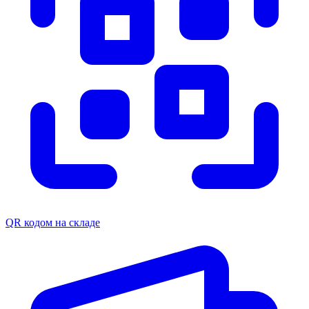
QR кодом на складе