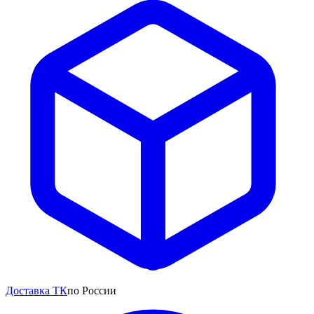
Доставка ТК
по России