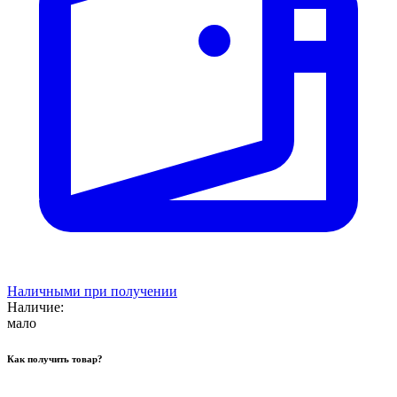
Наличными при получении
Наличие:
мало
Как получить товар?