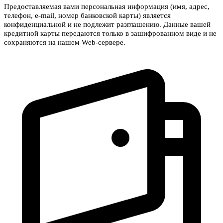
Предоставляемая вами персональная информация (имя, адрес,
телефон, e-mail, номер банковской карты) является
конфиденциальной и не подлежит разглашению. Данные вашей
кредитной карты передаются только в зашифрованном виде и не
сохраняются на нашем Web-сервере.