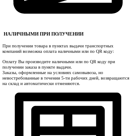
НАЛИЧНЫМИ ПРИ ПОЛУЧЕНИИ
При получении товара в пунктах выдачи транспортных
компаний возможна оплата наличными или по QR коду:
Оплату Вы производите наличными или по QR коду при
получении заказа в пункте выдачи.
Заказы, оформленные на условиях самовывоза, но
невостребованные в течении 5-ти рабочих дней, возвращаются
на склад и автоматически отменяются.