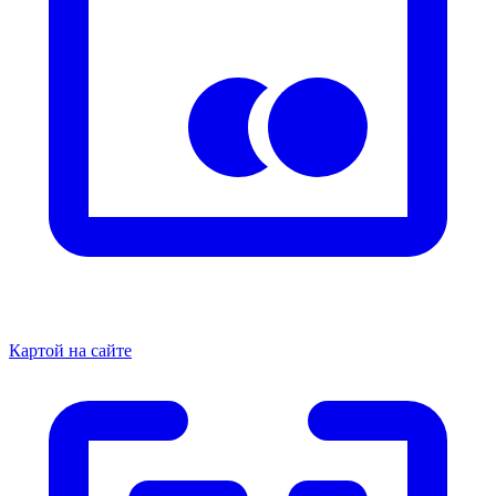
Картой на сайте