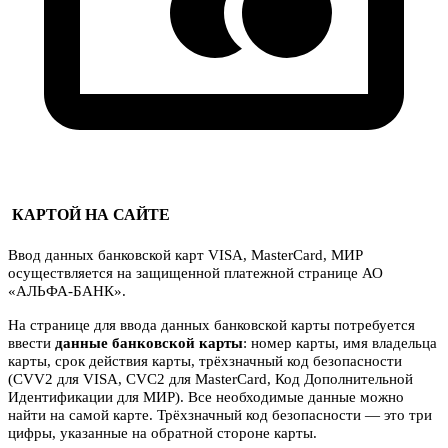
КАРТОЙ НА САЙТЕ
Ввод данных банковской карт VISA, MasterCard, МИР
осуществляется на защищенной платежной странице АО
«АЛЬФА-БАНК».
На странице для ввода данных банковской карты потребуется
ввести
данные банковской карты
: номер карты, имя владельца
карты, срок действия карты, трёхзначный код безопасности
(CVV2 для VISA, CVC2 для MasterCard, Код Дополнительной
Идентификации для МИР). Все необходимые данные можно
найти на самой карте. Трёхзначный код безопасности — это три
цифры, указанные на обратной стороне карты.