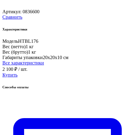
Артикул:
0836600
Сравнить
Характеристики
Модель
HTBL176
Вес (нетто)
1 кг
Вес (брутто)
1 кг
Габариты упаковки
20х20х10 см
Все характеристики
2 100 ₽
/ шт.
Купить
Способы оплаты