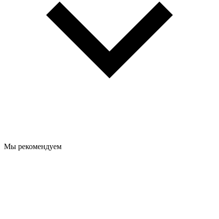
Мы рекомендуем