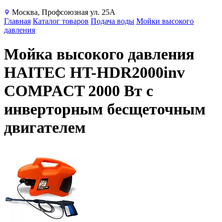
Москва, Профсоюзная ул. 25А
Главная
Каталог товаров
Подача воды
Мойки высокого
давления
Мойка высокого давления
HAITEC HT-HDR2000inv
COMPACT 2000 Вт с
инверторным бесщеточным
двигателем