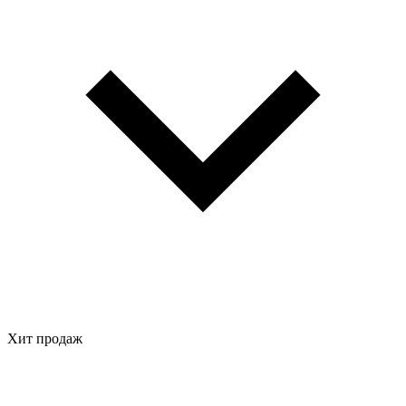
Хит продаж