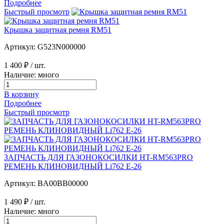
Подробнее
Быстрый просмотр
Крышка защитная ремня RM51
Артикул: G523N000000
1 400 ₽
/ шт.
Наличие: много
В корзину
Подробнее
Быстрый просмотр
ЗАПЧАСТЬ ДЛЯ ГАЗОНОКОСИЛКИ HT-RM563PRO
РЕМЕНЬ КЛИНОВИДНЫЙ Li762 E-26
Артикул: BA00BB00000
1 490 ₽
/ шт.
Наличие: много