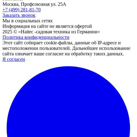
Москва, Профсоюзная ул. 25А
+7 (499) 281-81-70
Заказать звонок
Мы в социальных сетях
Информация на сайте не является офертой
2025 © «Haitec -садовая техника из Германии»
Политика конфиденциальности
Этот сайт собирает cookie-файлы, данные об IP-адресе и
местоположении пользователей. Дальнейшее использование
сайта означает ваше согласие на обработку таких данных.
Я согласен