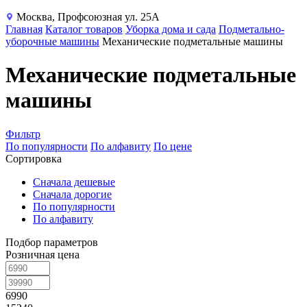
Москва, Профсоюзная ул. 25А
Главная
Каталог товаров
Уборка дома и сада
Подметально-
уборочные машины
Механические подметальные машины
Механические подметальные
машины
Фильтр
По популярности
По алфавиту
По цене
Сортировка
Сначала дешевые
Сначала дорогие
По популярности
По алфавиту
Подбор параметров
Розничная цена
6990