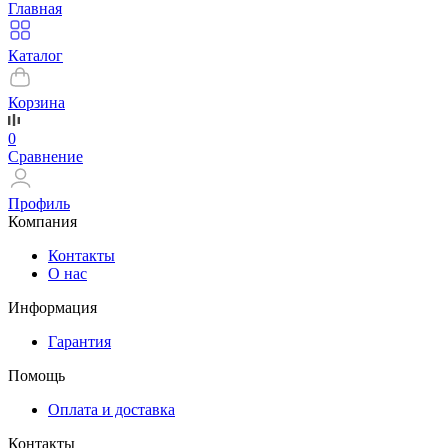
Главная
Каталог
Корзина
0
Сравнение
Профиль
Компания
Контакты
О нас
Информация
Гарантия
Помощь
Оплата и доставка
Контакты