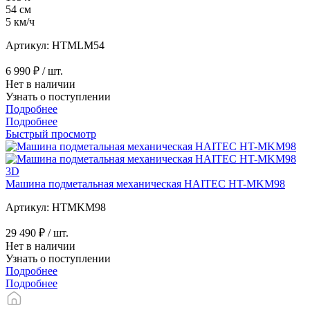
54 см
5 км/ч
Артикул: HTMLM54
6 990 ₽
/ шт.
Нет в наличии
Узнать о поступлении
Подробнее
Подробнее
Быстрый просмотр
3D
Машина подметальная механическая HAITEC HT-MKM98
Артикул: HTMKM98
29 490 ₽
/ шт.
Нет в наличии
Узнать о поступлении
Подробнее
Подробнее