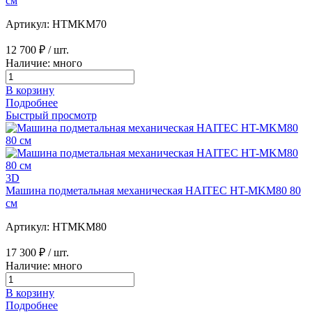
см
Артикул: HTMKM70
12 700 ₽
/ шт.
Наличие: много
В корзину
Подробнее
Быстрый просмотр
3D
Машина подметальная механическая HAITEC HT-MKM80 80
см
Артикул: HTMKM80
17 300 ₽
/ шт.
Наличие: много
В корзину
Подробнее