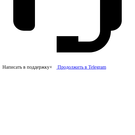
Написать в поддержку
×
Продолжить в Telegram