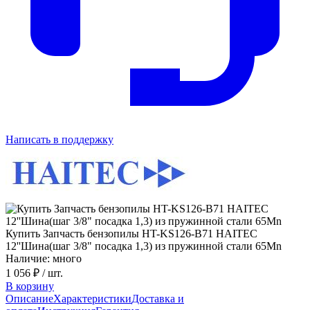
Написать в поддержку
Купить Запчасть бензопилы HT-KS126-B71 HAITEC
12''Шина(шаг 3/8" посадка 1,3) из пружинной стали 65Mn
Наличие: много
1 056 ₽
/ шт.
В корзину
Описание
Характеристики
Доставка и