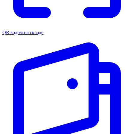
QR кодом на складе