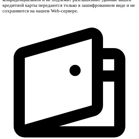
кредитной карты передаются только в зашифрованном виде и не
сохраняются на нашем Web-сервере.