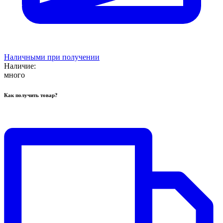
Наличными при получении
Наличие:
много
Как получить товар?