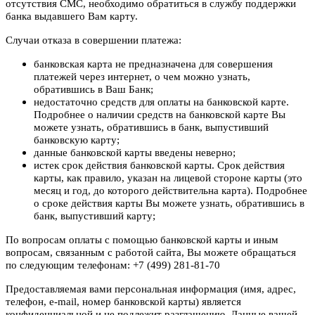
отсутствия СМС, необходимо обратиться в службу поддержки
банка выдавшего Вам карту.
Случаи отказа в совершении платежа:
банковская карта не предназначена для совершения
платежей через интернет, о чем можно узнать,
обратившись в Ваш Банк;
недостаточно средств для оплаты на банковской карте.
Подробнее о наличии средств на банковской карте Вы
можете узнать, обратившись в банк, выпустивший
банковскую карту;
данные банковской карты введены неверно;
истек срок действия банковской карты. Срок действия
карты, как правило, указан на лицевой стороне карты (это
месяц и год, до которого действительна карта). Подробнее
о сроке действия карты Вы можете узнать, обратившись в
банк, выпустивший карту;
По вопросам оплаты с помощью банковской карты и иным
вопросам, связанным с работой сайта, Вы можете обращаться
по следующим телефонам: +7 (499) 281-81-70
Предоставляемая вами персональная информация (имя, адрес,
телефон, e-mail, номер банковской карты) является
конфиденциальной и не подлежит разглашению. Данные вашей