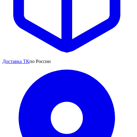
Доставка ТК
по России