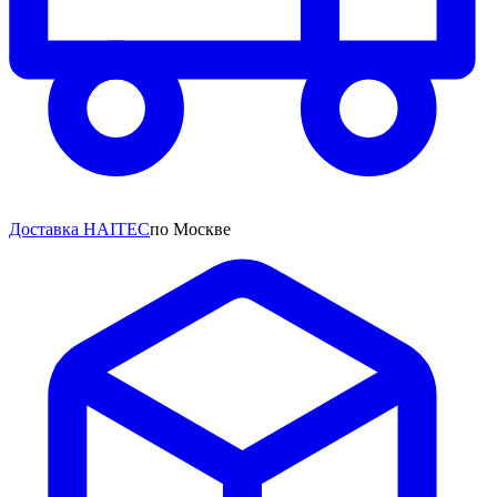
Доставка HAITEC
по Москве