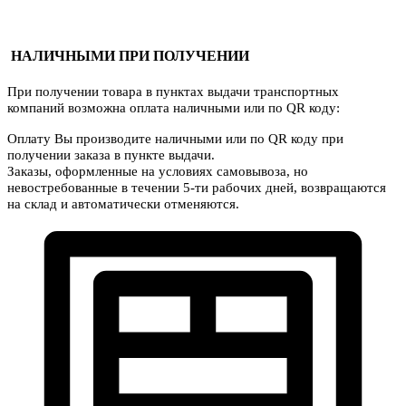
НАЛИЧНЫМИ ПРИ ПОЛУЧЕНИИ
При получении товара в пунктах выдачи транспортных
компаний возможна оплата наличными или по QR коду:
Оплату Вы производите наличными или по QR коду при
получении заказа в пункте выдачи.
Заказы, оформленные на условиях самовывоза, но
невостребованные в течении 5-ти рабочих дней, возвращаются
на склад и автоматически отменяются.