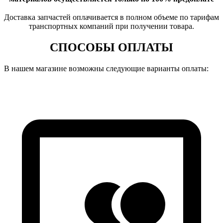
Доставка запчастей оплачивается в полном объеме по тарифам
транспортных компаний при получении товара.
СПОСОБЫ ОПЛАТЫ
В нашем магазине возможны следующие варианты оплаты: