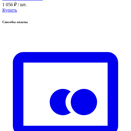
1 056 ₽
/ шт.
Купить
Способы оплаты