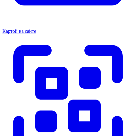
Картой на сайте