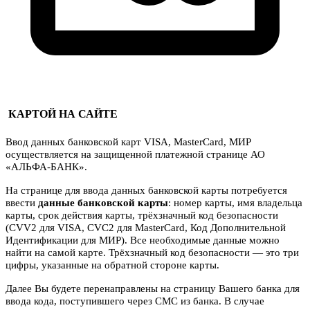
КАРТОЙ НА САЙТЕ
Ввод данных банковской карт VISA, MasterCard, МИР
осуществляется на защищенной платежной странице АО
«АЛЬФА-БАНК».
На странице для ввода данных банковской карты потребуется
ввести
данные банковской карты
: номер карты, имя владельца
карты, срок действия карты, трёхзначный код безопасности
(CVV2 для VISA, CVC2 для MasterCard, Код Дополнительной
Идентификации для МИР). Все необходимые данные можно
найти на самой карте. Трёхзначный код безопасности — это три
цифры, указанные на обратной стороне карты.
Далее Вы будете перенаправлены на страницу Вашего банка для
ввода кода, поступившего через СМС из банка. В случае