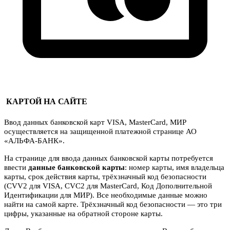
КАРТОЙ НА САЙТЕ
Ввод данных банковской карт VISA, MasterCard, МИР
осуществляется на защищенной платежной странице АО
«АЛЬФА-БАНК».
На странице для ввода данных банковской карты потребуется
ввести
данные банковской карты
: номер карты, имя владельца
карты, срок действия карты, трёхзначный код безопасности
(CVV2 для VISA, CVC2 для MasterCard, Код Дополнительной
Идентификации для МИР). Все необходимые данные можно
найти на самой карте. Трёхзначный код безопасности — это три
цифры, указанные на обратной стороне карты.