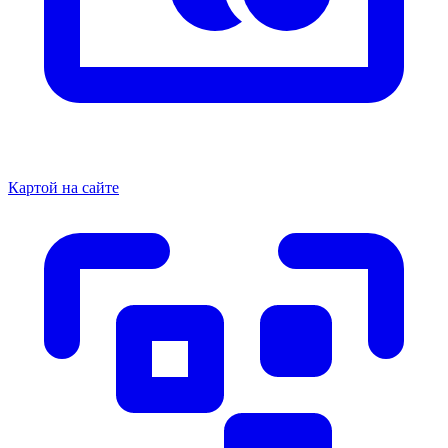
Картой на сайте