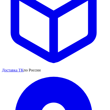
Доставка ТК
по России