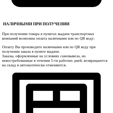
НАЛИЧНЫМИ ПРИ ПОЛУЧЕНИИ
При получении товара в пунктах выдачи транспортных
компаний возможна оплата наличными или по QR коду:
Оплату Вы производите наличными или по QR коду при
получении заказа в пункте выдачи.
Заказы, оформленные на условиях самовывоза, но
невостребованные в течении 5-ти рабочих дней, возвращаются
на склад и автоматически отменяются.