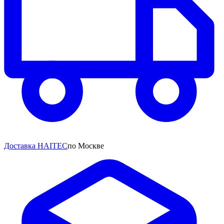
Доставка HAITEC
по Москве