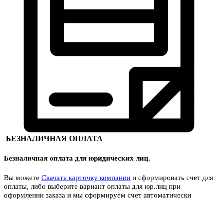
БЕЗНАЛИЧНАЯ ОПЛАТА
Безналичная оплата для юридических лиц.
Вы можете
Скачать карточку компании
и сформировать счет для
оплаты, либо выберите вариант оплаты для юр.лиц при
оформлении заказа и мы сформируем счет автоматически