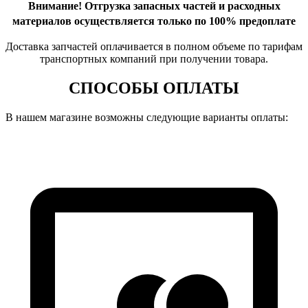
Внимание!
Отгрузка запасных частей и расходных
материалов осуществляется только по 100% предоплате
Доставка запчастей оплачивается в полном объеме по тарифам
транспортных компаний при получении товара.
СПОСОБЫ ОПЛАТЫ
В нашем магазине возможны следующие варианты оплаты: