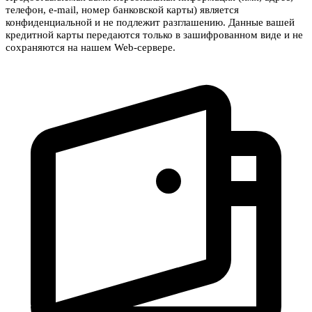
телефон, e-mail, номер банковской карты) является
конфиденциальной и не подлежит разглашению. Данные вашей
кредитной карты передаются только в зашифрованном виде и не
сохраняются на нашем Web-сервере.