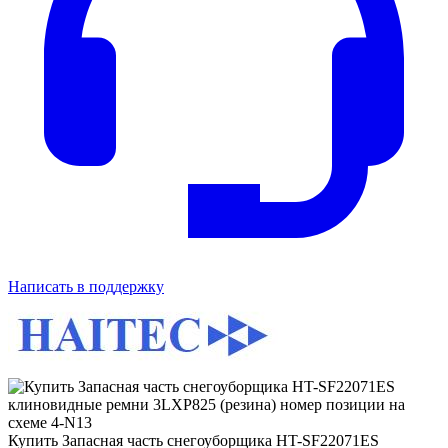
Написать в поддержку
Купить Запасная часть снегоуборщика HT-SF22071ES