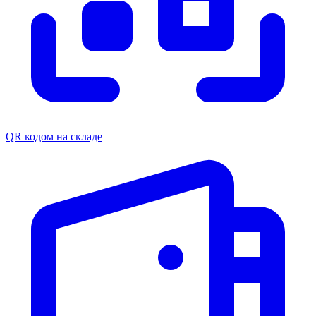
QR кодом на складе