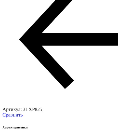
Артикул:
3LXP825
Сравнить
Характеристики