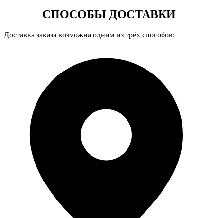
СПОСОБЫ ДОСТАВКИ
Доставка заказа возможна одним из трёх способов: