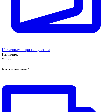
Наличными при получении
Наличие:
много
Как получить товар?