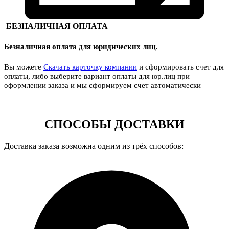
БЕЗНАЛИЧНАЯ ОПЛАТА
Безналичная оплата для юридических лиц.
Вы можете
Скачать карточку компании
и сформировать счет для
оплаты, либо выберите вариант оплаты для юр.лиц при
оформлении заказа и мы сформируем счет автоматически
СПОСОБЫ ДОСТАВКИ
Доставка заказа возможна одним из трёх способов: