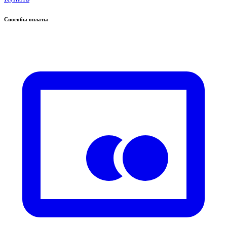
Способы оплаты