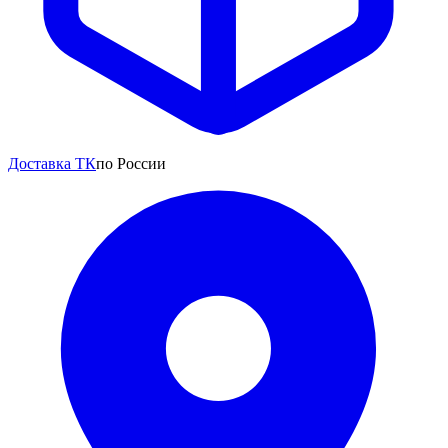
Доставка ТК
по России