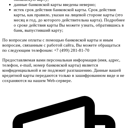
данные банковской карты введены неверно;
истек срок действия банковской карты. Срок действия
карты, как правило, указан на лицевой стороне карты (это
месяц и год, до которого действительна карта). Подробнее
о сроке действия карты Вы можете узнать, обратившись в
банк, выпустивший карту;
По вопросам оплаты с помощью банковской карты и иным
вопросам, связанным с работой сайта, Вы можете обращаться
по следующим телефонам: +7 (499) 281-81-70
Предоставляемая вами персональная информация (имя, адрес,
телефон, e-mail, номер банковской карты) является
конфиденциальной и не подлежит разглашению. Данные вашей
кредитной карты передаются только в зашифрованном виде и не
сохраняются на нашем Web-сервере.