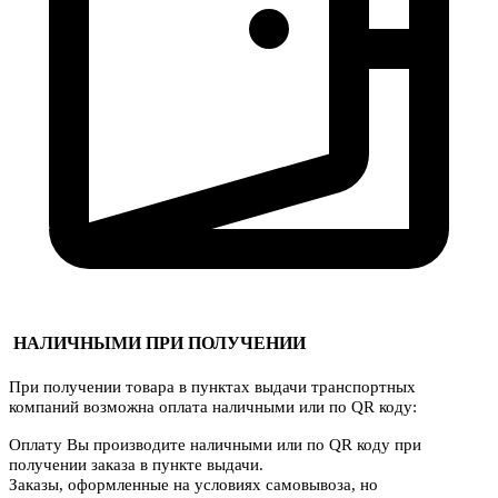
НАЛИЧНЫМИ ПРИ ПОЛУЧЕНИИ
При получении товара в пунктах выдачи транспортных
компаний возможна оплата наличными или по QR коду:
Оплату Вы производите наличными или по QR коду при
получении заказа в пункте выдачи.
Заказы, оформленные на условиях самовывоза, но