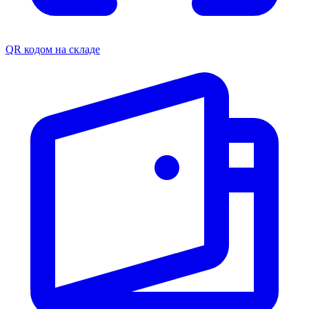
QR кодом на складе