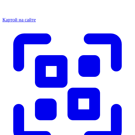
Картой на сайте