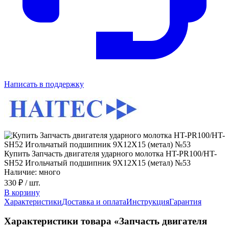
Написать в поддержку
Купить Запчасть двигателя ударного молотка HT-PR100/HT-
SH52 Игольчатый подшипник 9X12X15 (метал) №53
Наличие: много
330 ₽
/ шт.
В корзину
Характеристики
Доставка и оплата
Инструкция
Гарантия
Характеристики товара «Запчасть двигателя