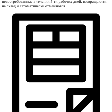
невостребованные в течении 5-ти рабочих дней, возвращаются
на склад и автоматически отменяются.