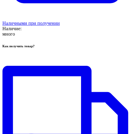
Наличными при получении
Наличие:
много
Как получить товар?