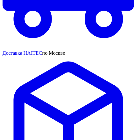
Доставка HAITEC
по Москве