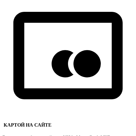
КАРТОЙ НА САЙТЕ