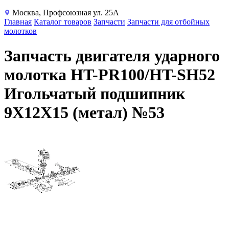
Москва, Профсоюзная ул. 25А
Главная
Каталог товаров
Запчасти
Запчасти для отбойных
молотков
Запчасть двигателя ударного
молотка HT-PR100/HT-SH52
Игольчатый подшипник
9X12X15 (метал) №53