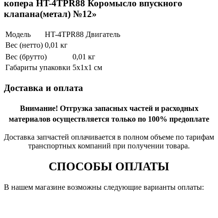
копера HT-4TPR88 Коромысло впускного
клапана(метал) №12»
Модель
HT-4TPR88 Двигатель
Вес (нетто)
0,01 кг
Вес (брутто)
0,01 кг
Габариты упаковки
5х1х1 см
Доставка и оплата
Внимание!
Отгрузка запасных частей и расходных
материалов осуществляется только по 100% предоплате
Доставка запчастей оплачивается в полном объеме по тарифам
транспортных компаний при получении товара.
СПОСОБЫ ОПЛАТЫ
В нашем магазине возможны следующие варианты оплаты: