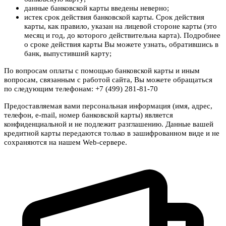
данные банковской карты введены неверно;
истек срок действия банковской карты. Срок действия
карты, как правило, указан на лицевой стороне карты (это
месяц и год, до которого действительна карта). Подробнее
о сроке действия карты Вы можете узнать, обратившись в
банк, выпустивший карту;
По вопросам оплаты с помощью банковской карты и иным
вопросам, связанным с работой сайта, Вы можете обращаться
по следующим телефонам: +7 (499) 281-81-70
Предоставляемая вами персональная информация (имя, адрес,
телефон, e-mail, номер банковской карты) является
конфиденциальной и не подлежит разглашению. Данные вашей
кредитной карты передаются только в зашифрованном виде и не
сохраняются на нашем Web-сервере.