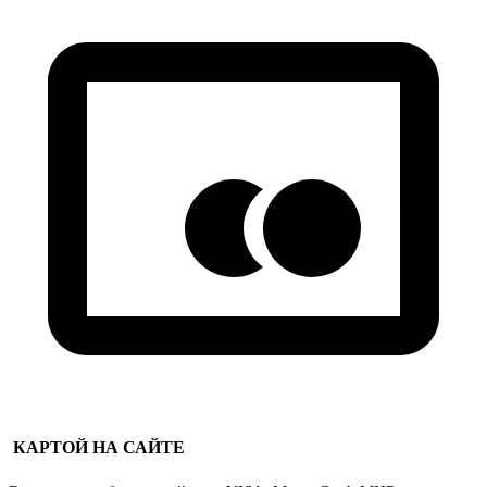
КАРТОЙ НА САЙТЕ