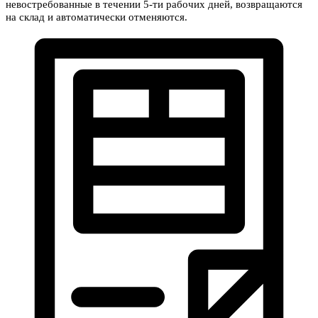
невостребованные в течении 5-ти рабочих дней, возвращаются
на склад и автоматически отменяются.