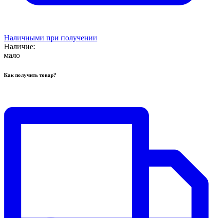
Наличными при получении
Наличие:
мало
Как получить товар?