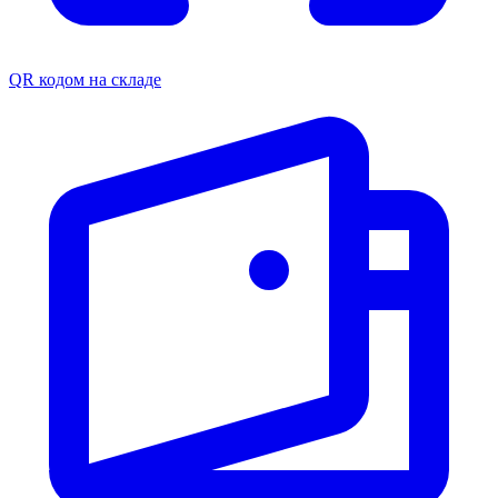
QR кодом на складе