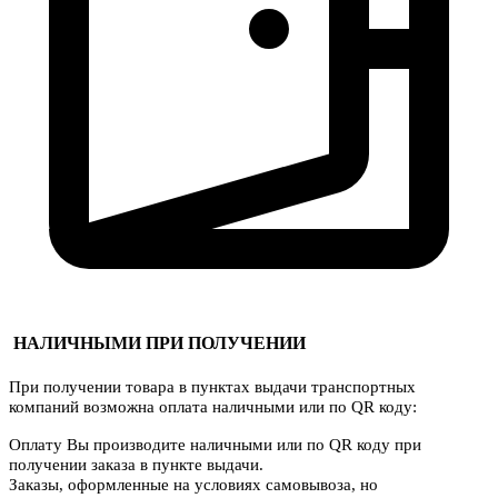
НАЛИЧНЫМИ ПРИ ПОЛУЧЕНИИ
При получении товара в пунктах выдачи транспортных
компаний возможна оплата наличными или по QR коду:
Оплату Вы производите наличными или по QR коду при
получении заказа в пункте выдачи.
Заказы, оформленные на условиях самовывоза, но