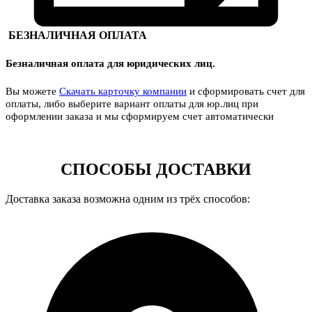
БЕЗНАЛИЧНАЯ ОПЛАТА
Безналичная оплата для юридических лиц.
Вы можете
Скачать карточку компании
и сформировать счет для
оплаты, либо выберите вариант оплаты для юр.лиц при
оформлении заказа и мы сформируем счет автоматически
СПОСОБЫ ДОСТАВКИ
Доставка заказа возможна одним из трёх способов: