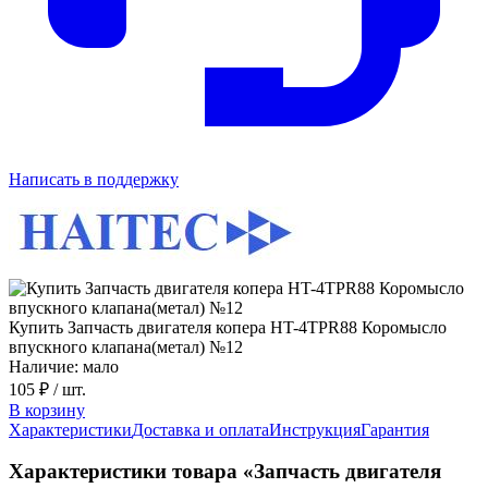
Написать в поддержку
Купить Запчасть двигателя копера HT-4TPR88 Коромысло
впускного клапана(метал) №12
Наличие: мало
105 ₽
/ шт.
В корзину
Характеристики
Доставка и оплата
Инструкция
Гарантия
Характеристики товара «Запчасть двигателя