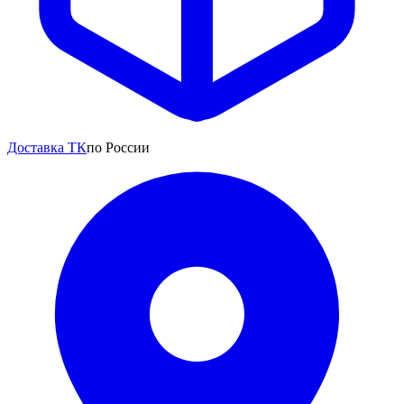
Доставка ТК
по России