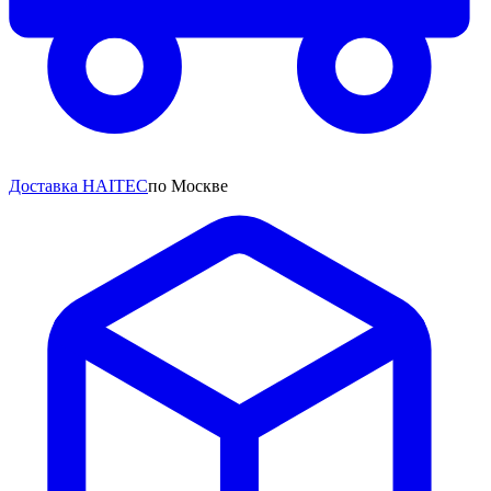
Доставка HAITEC
по Москве