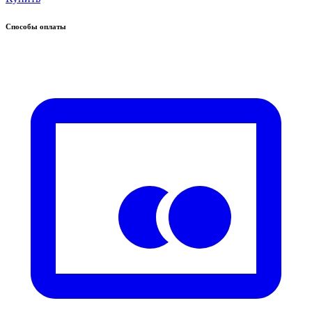
Способы оплаты