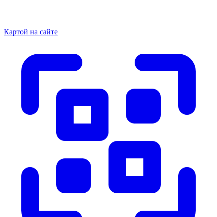
Картой на сайте