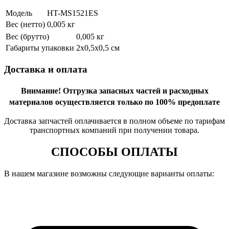
Модель
HT-MS1521ES
Вес (нетто)
0,005 кг
Вес (брутто)
0,005 кг
Габариты упаковки
2х0,5х0,5 см
Доставка и оплата
Внимание!
Отгрузка запасных частей и расходных
материалов осуществляется только по 100% предоплате
Доставка запчастей оплачивается в полном объеме по тарифам
транспортных компаний при получении товара.
СПОСОБЫ ОПЛАТЫ
В нашем магазине возможны следующие варианты оплаты: