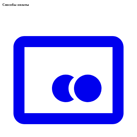
Способы оплаты