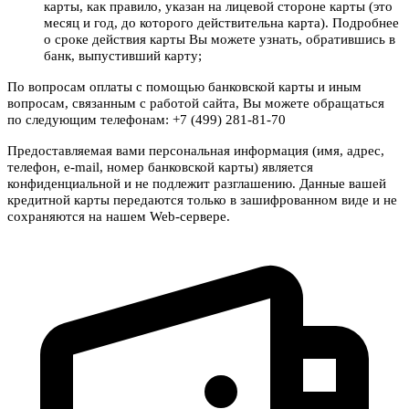
карты, как правило, указан на лицевой стороне карты (это
месяц и год, до которого действительна карта). Подробнее
о сроке действия карты Вы можете узнать, обратившись в
банк, выпустивший карту;
По вопросам оплаты с помощью банковской карты и иным
вопросам, связанным с работой сайта, Вы можете обращаться
по следующим телефонам: +7 (499) 281-81-70
Предоставляемая вами персональная информация (имя, адрес,
телефон, e-mail, номер банковской карты) является
конфиденциальной и не подлежит разглашению. Данные вашей
кредитной карты передаются только в зашифрованном виде и не
сохраняются на нашем Web-сервере.