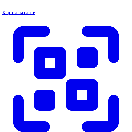
Картой на сайте