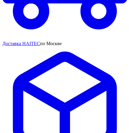
Доставка HAITEC
по Москве