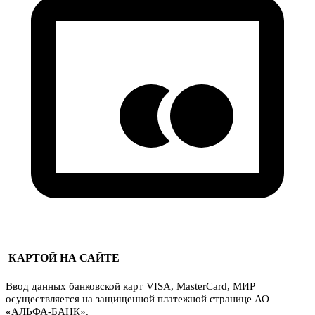
КАРТОЙ НА САЙТЕ
Ввод данных банковской карт VISA, MasterCard, МИР
осуществляется на защищенной платежной странице АО
«АЛЬФА-БАНК».