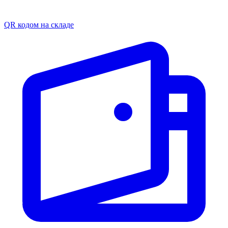
QR кодом на складе