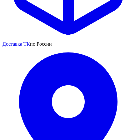
Доставка ТК
по России