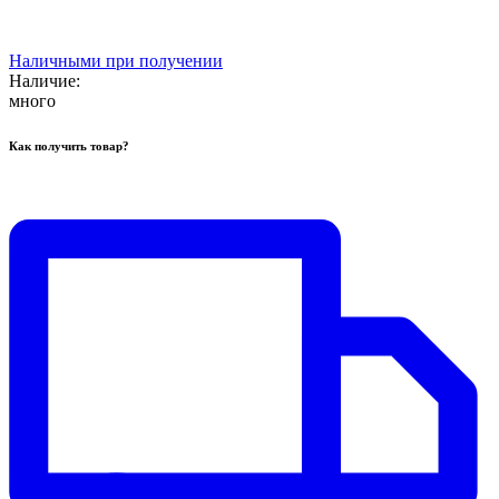
Наличными при получении
Наличие:
много
Как получить товар?