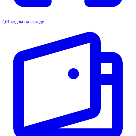
QR кодом на складе