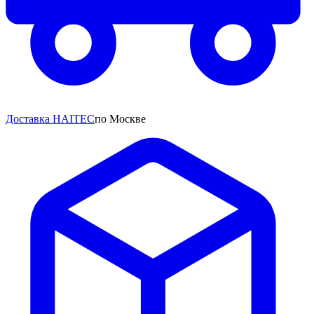
Доставка HAITEC
по Москве