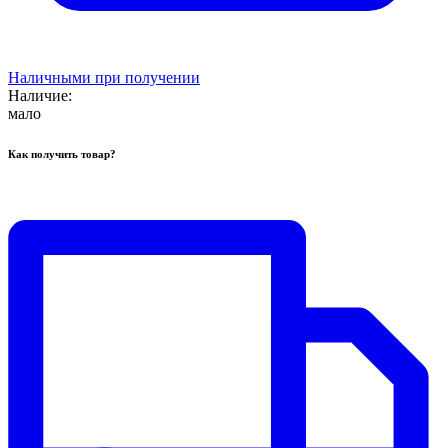
Наличными при получении
Наличие:
мало
Как получить товар?