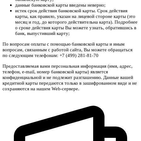
данные банковской карты введены неверно;
истек срок действия банковской карты. Срок действия
карты, как правило, указан на лицевой стороне карты (это
месяц и год, до которого действительна карта). Подробнее
о сроке действия карты Вы можете узнать, обратившись в
банк, выпустивший карту;
По вопросам оплаты с помощью банковской карты и иным
вопросам, связанным с работой сайта, Вы можете обращаться
по следующим телефонам: +7 (499) 281-81-70
Предоставляемая вами персональная информация (имя, адрес,
телефон, e-mail, номер банковской карты) является
конфиденциальной и не подлежит разглашению. Данные вашей
кредитной карты передаются только в зашифрованном виде и не
сохраняются на нашем Web-сервере.