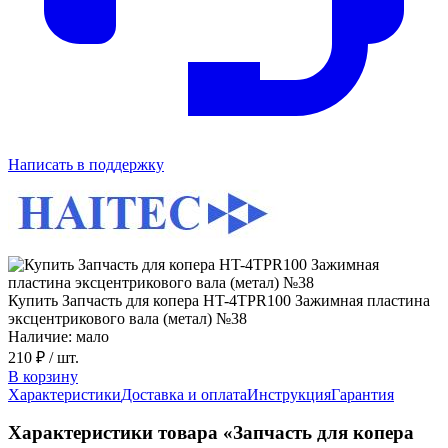
Написать в поддержку
Купить Запчасть для копера HT-4TPR100 Зажимная пластина
эксцентрикового вала (метал) №38
Наличие: мало
210 ₽
/ шт.
В корзину
Характеристики
Доставка и оплата
Инструкция
Гарантия
Характеристики товара «Запчасть для копера