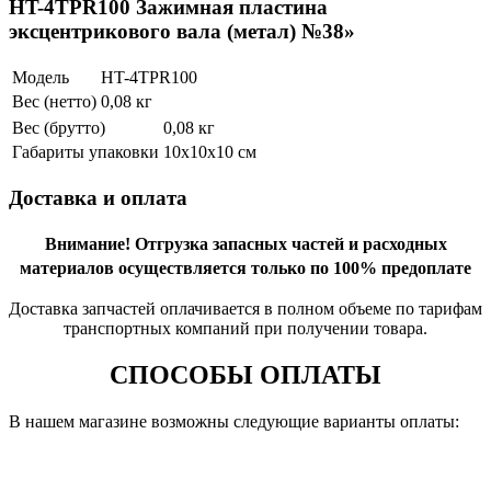
HT-4TPR100 Зажимная пластина
эксцентрикового вала (метал) №38»
Модель
HT-4TPR100
Вес (нетто)
0,08 кг
Вес (брутто)
0,08 кг
Габариты упаковки
10х10х10 см
Доставка и оплата
Внимание!
Отгрузка запасных частей и расходных
материалов осуществляется только по 100% предоплате
Доставка запчастей оплачивается в полном объеме по тарифам
транспортных компаний при получении товара.
СПОСОБЫ ОПЛАТЫ
В нашем магазине возможны следующие варианты оплаты: