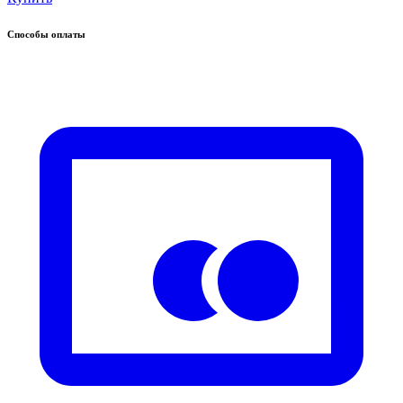
Способы оплаты