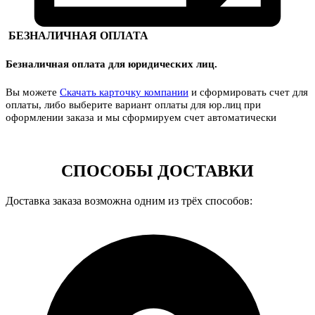
БЕЗНАЛИЧНАЯ ОПЛАТА
Безналичная оплата для юридических лиц.
Вы можете
Скачать карточку компании
и сформировать счет для
оплаты, либо выберите вариант оплаты для юр.лиц при
оформлении заказа и мы сформируем счет автоматически
СПОСОБЫ ДОСТАВКИ
Доставка заказа возможна одним из трёх способов: