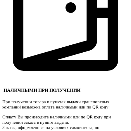
НАЛИЧНЫМИ ПРИ ПОЛУЧЕНИИ
При получении товара в пунктах выдачи транспортных
компаний возможна оплата наличными или по QR коду:
Оплату Вы производите наличными или по QR коду при
получении заказа в пункте выдачи.
Заказы, оформленные на условиях самовывоза, но