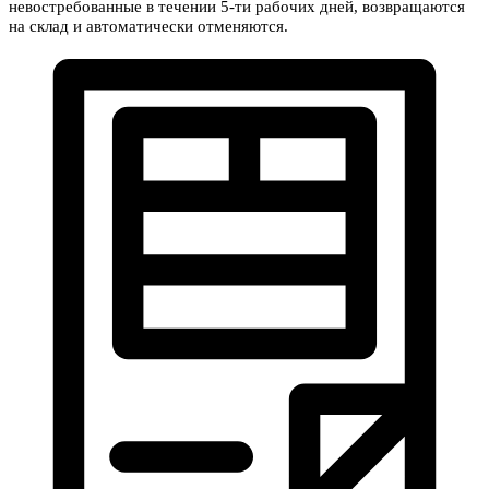
невостребованные в течении 5-ти рабочих дней, возвращаются
на склад и автоматически отменяются.