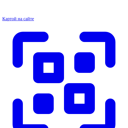
Картой на сайте