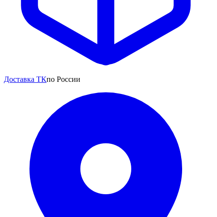
Доставка ТК
по России