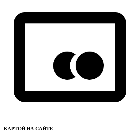
КАРТОЙ НА САЙТЕ