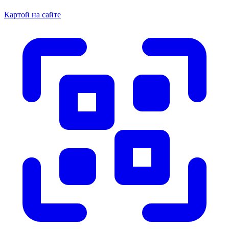
Картой на сайте