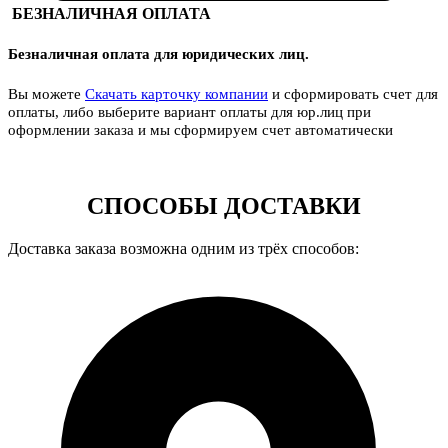
БЕЗНАЛИЧНАЯ ОПЛАТА
Безналичная оплата для юридических лиц.
Вы можете
Скачать карточку компании
и сформировать счет для
оплаты, либо выберите вариант оплаты для юр.лиц при
оформлении заказа и мы сформируем счет автоматически
СПОСОБЫ ДОСТАВКИ
Доставка заказа возможна одним из трёх способов: