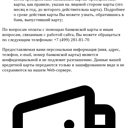
карты, как правило, указан на лицевой стороне карты (это
месяц и год, до которого действительна карта). Подробнее
о сроке действия карты Вы можете узнать, обратившись в
банк, выпустивший карту;
По вопросам оплаты с помощью банковской карты и иным
вопросам, связанным с работой сайта, Вы можете обращаться
по следующим телефонам: +7 (499) 281-81-70
Предоставляемая вами персональная информация (имя, адрес,
телефон, e-mail, номер банковской карты) является
конфиденциальной и не подлежит разглашению. Данные вашей
кредитной карты передаются только в зашифрованном виде и не
сохраняются на нашем Web-сервере.