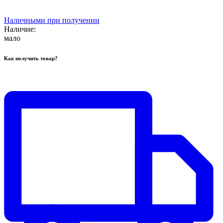
Наличными при получении
Наличие:
мало
Как получить товар?