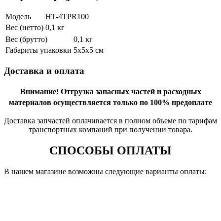
Модель
HT-4TPR100
Вес (нетто)
0,1 кг
Вес (брутто)
0,1 кг
Габариты упаковки
5х5х5 см
Доставка и оплата
Внимание!
Отгрузка запасных частей и расходных
материалов осуществляется только по 100% предоплате
Доставка запчастей оплачивается в полном объеме по тарифам
транспортных компаний при получении товара.
СПОСОБЫ ОПЛАТЫ
В нашем магазине возможны следующие варианты оплаты: