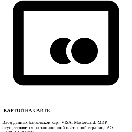
КАРТОЙ НА САЙТЕ
Ввод данных банковской карт VISA, MasterCard, МИР
осуществляется на защищенной платежной странице АО