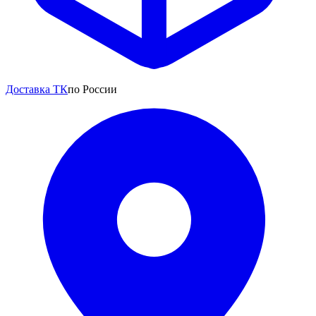
Доставка ТК
по России