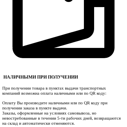
НАЛИЧНЫМИ ПРИ ПОЛУЧЕНИИ
При получении товара в пунктах выдачи транспортных
компаний возможна оплата наличными или по QR коду:
Оплату Вы производите наличными или по QR коду при
получении заказа в пункте выдачи.
Заказы, оформленные на условиях самовывоза, но
невостребованные в течении 5-ти рабочих дней, возвращаются
на склад и автоматически отменяются.