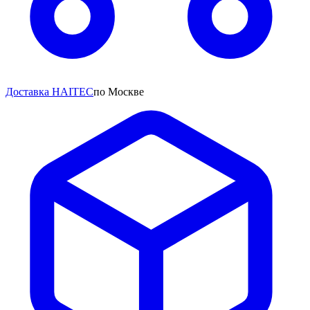
Доставка HAITEC
по Москве