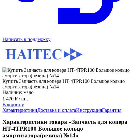
Написать в поддержку
Купить Запчасть для копера HT-4TPR100 Большое кольцо
амортизатора(резина) №14
Наличие: мало
1 470 ₽
/ шт.
В корзину
Характеристики
Доставка и оплата
Инструкция
Гарантия
Характеристики товара «Запчасть для копера
HT-4TPR100 Большое кольцо
амортизатора(резина) №14»