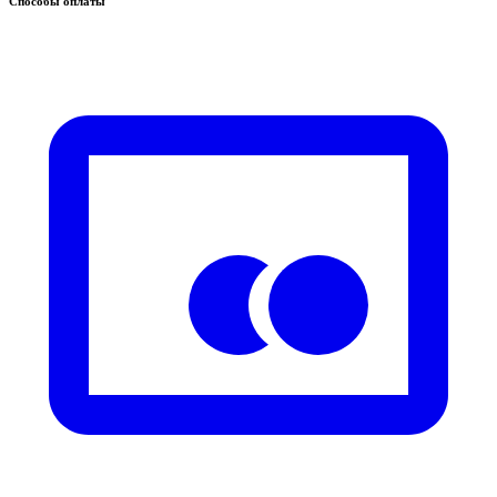
Способы оплаты