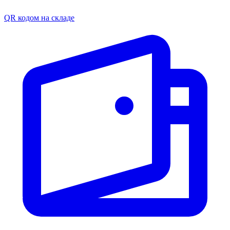
QR кодом на складе