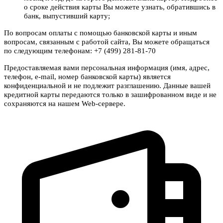
о сроке действия карты Вы можете узнать, обратившись в
банк, выпустивший карту;
По вопросам оплаты с помощью банковской карты и иным
вопросам, связанным с работой сайта, Вы можете обращаться
по следующим телефонам: +7 (499) 281-81-70
Предоставляемая вами персональная информация (имя, адрес,
телефон, e-mail, номер банковской карты) является
конфиденциальной и не подлежит разглашению. Данные вашей
кредитной карты передаются только в зашифрованном виде и не
сохраняются на нашем Web-сервере.