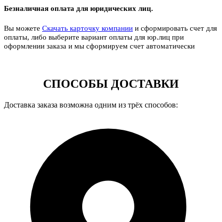
Безналичная оплата для юридических лиц.
Вы можете
Скачать карточку компании
и сформировать счет для
оплаты, либо выберите вариант оплаты для юр.лиц при
оформлении заказа и мы сформируем счет автоматически
СПОСОБЫ ДОСТАВКИ
Доставка заказа возможна одним из трёх способов: