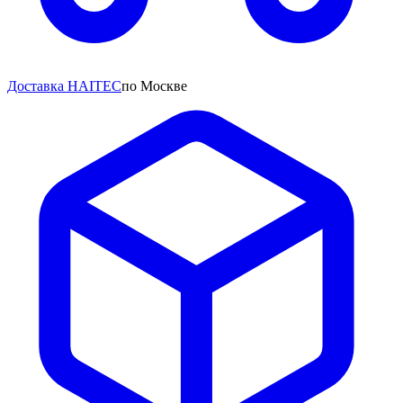
Доставка HAITEC
по Москве