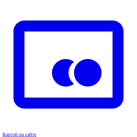
Картой на сайте