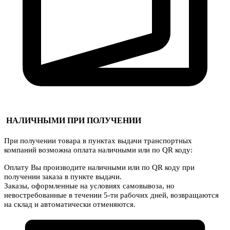
НАЛИЧНЫМИ ПРИ ПОЛУЧЕНИИ
При получении товара в пунктах выдачи транспортных
компаний возможна оплата наличными или по QR коду:
Оплату Вы производите наличными или по QR коду при
получении заказа в пункте выдачи.
Заказы, оформленные на условиях самовывоза, но
невостребованные в течении 5-ти рабочих дней, возвращаются
на склад и автоматически отменяются.