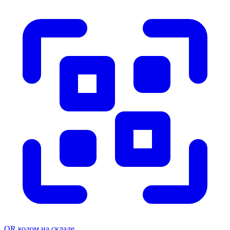
QR кодом на складе