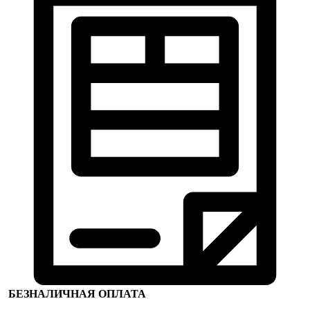
БЕЗНАЛИЧНАЯ ОПЛАТА