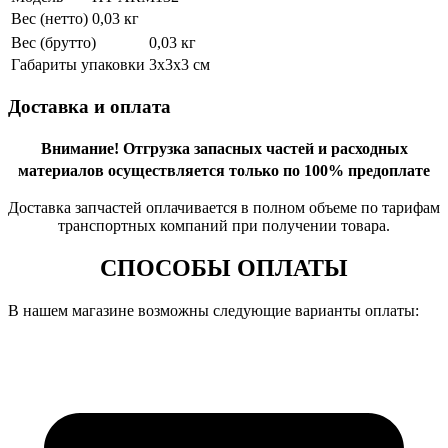
Вес (нетто)
0,03 кг
Вес (брутто)
0,03 кг
Габариты упаковки
3х3х3 см
Доставка и оплата
Внимание!
Отгрузка запасных частей и расходных
материалов осуществляется только по 100% предоплате
Доставка запчастей оплачивается в полном объеме по тарифам
транспортных компаний при получении товара.
СПОСОБЫ ОПЛАТЫ
В нашем магазине возможны следующие варианты оплаты: