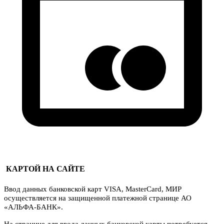
КАРТОЙ НА САЙТЕ
Ввод данных банковской карт VISA, MasterCard, МИР
осуществляется на защищенной платежной странице АО
«АЛЬФА-БАНК».
На странице для ввода данных банковской карты потребуется