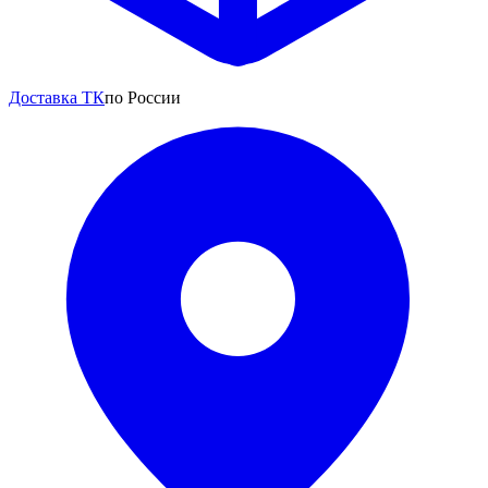
Доставка ТК
по России