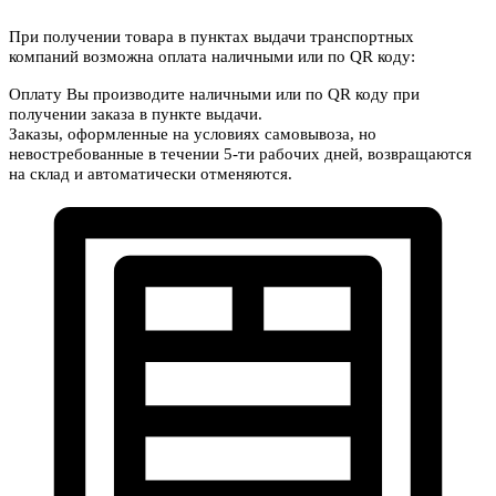
При получении товара в пунктах выдачи транспортных
компаний возможна оплата наличными или по QR коду:
Оплату Вы производите наличными или по QR коду при
получении заказа в пункте выдачи.
Заказы, оформленные на условиях самовывоза, но
невостребованные в течении 5-ти рабочих дней, возвращаются
на склад и автоматически отменяются.