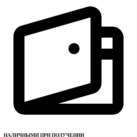
НАЛИЧНЫМИ ПРИ ПОЛУЧЕНИИ