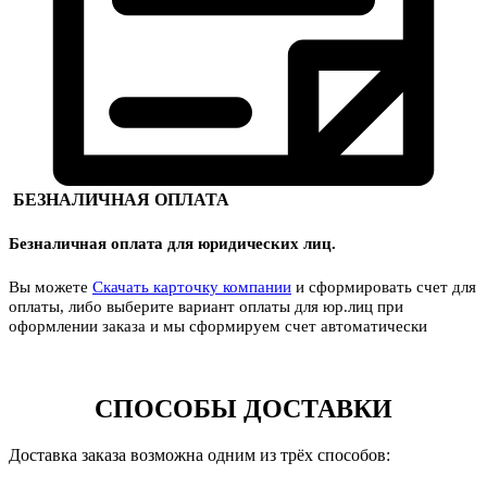
БЕЗНАЛИЧНАЯ ОПЛАТА
Безналичная оплата для юридических лиц.
Вы можете
Скачать карточку компании
и сформировать счет для
оплаты, либо выберите вариант оплаты для юр.лиц при
оформлении заказа и мы сформируем счет автоматически
СПОСОБЫ ДОСТАВКИ
Доставка заказа возможна одним из трёх способов: