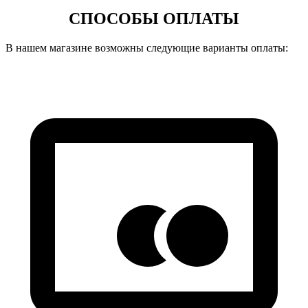
СПОСОБЫ ОПЛАТЫ
В нашем магазине возможны следующие варианты оплаты: