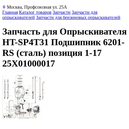
Москва, Профсоюзная ул. 25А
Главная
Каталог товаров
Запчасти
Запчасти для
опрыскивателей
Запчасти для бензиновых опрыскивателей
Запчасть для Опрыскивателя
HT-SP4T31 Подшипник 6201-
RS (сталь) позиция 1-17
25X01000017