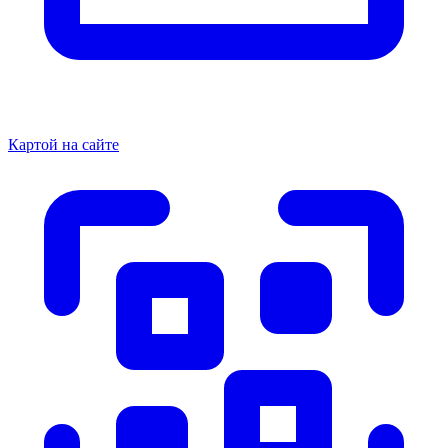
Картой на сайте