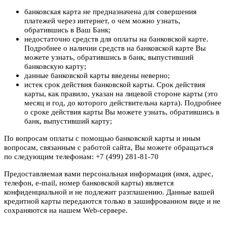
банковская карта не предназначена для совершения
платежей через интернет, о чем можно узнать,
обратившись в Ваш Банк;
недостаточно средств для оплаты на банковской карте.
Подробнее о наличии средств на банковской карте Вы
можете узнать, обратившись в банк, выпустивший
банковскую карту;
данные банковской карты введены неверно;
истек срок действия банковской карты. Срок действия
карты, как правило, указан на лицевой стороне карты (это
месяц и год, до которого действительна карта). Подробнее
о сроке действия карты Вы можете узнать, обратившись в
банк, выпустивший карту;
По вопросам оплаты с помощью банковской карты и иным
вопросам, связанным с работой сайта, Вы можете обращаться
по следующим телефонам: +7 (499) 281-81-70
Предоставляемая вами персональная информация (имя, адрес,
телефон, e-mail, номер банковской карты) является
конфиденциальной и не подлежит разглашению. Данные вашей
кредитной карты передаются только в зашифрованном виде и не
сохраняются на нашем Web-сервере.