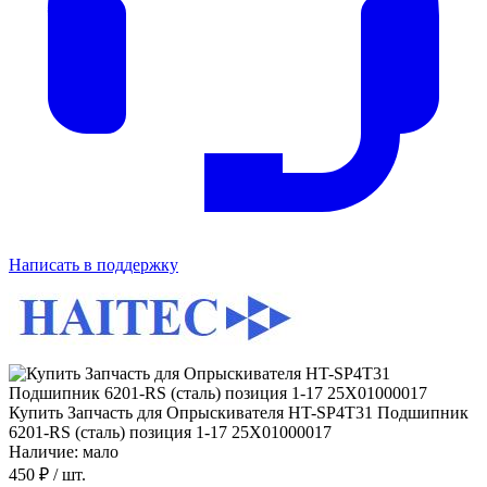
Написать в поддержку
Купить Запчасть для Опрыскивателя HT-SP4T31 Подшипник
6201-RS (сталь) позиция 1-17 25X01000017
Наличие: мало
450 ₽
/ шт.