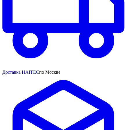
Доставка HAITEC
по Москве