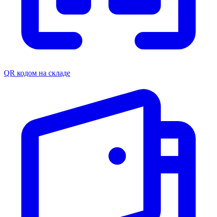
QR кодом на складе