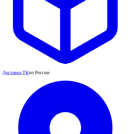
Доставка ТК
по России