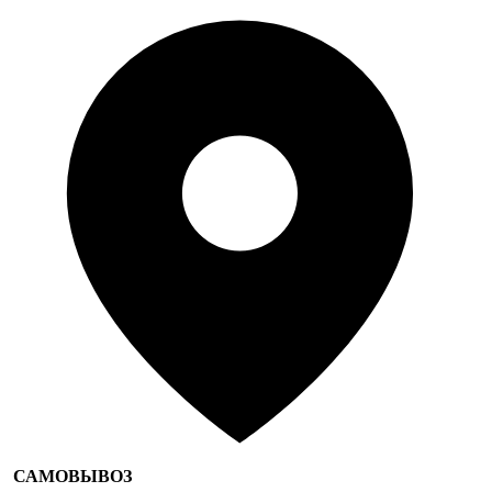
САМОВЫВОЗ