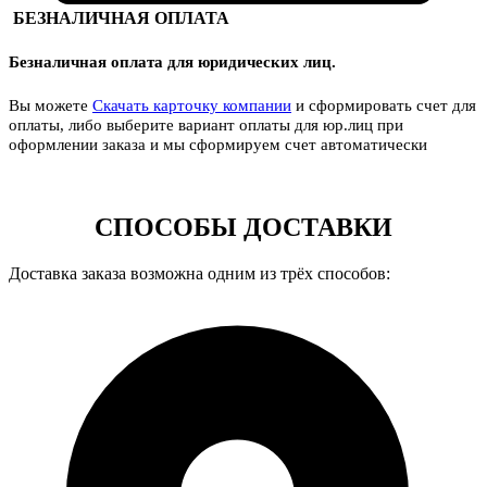
БЕЗНАЛИЧНАЯ ОПЛАТА
Безналичная оплата для юридических лиц.
Вы можете
Скачать карточку компании
и сформировать счет для
оплаты, либо выберите вариант оплаты для юр.лиц при
оформлении заказа и мы сформируем счет автоматически
СПОСОБЫ ДОСТАВКИ
Доставка заказа возможна одним из трёх способов: