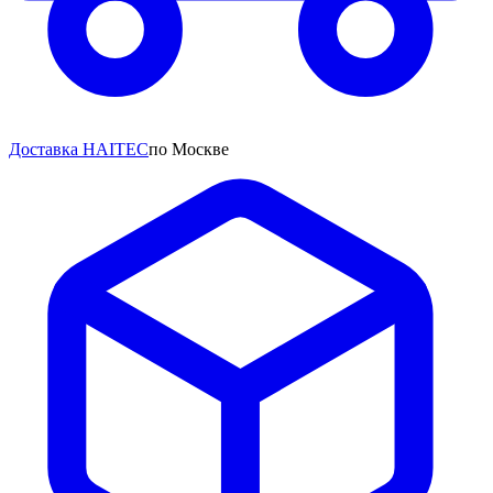
Доставка HAITEC
по Москве