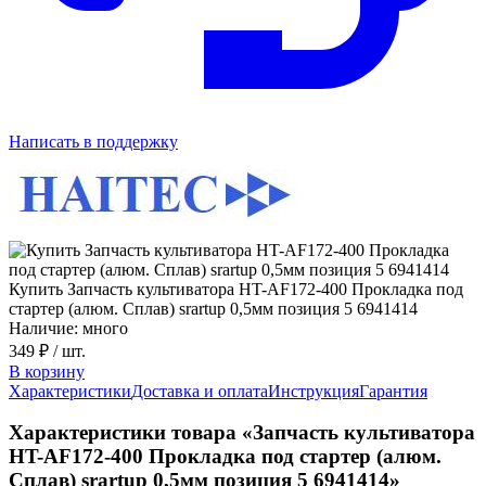
Написать в поддержку
Купить Запчасть культиватора HT-AF172-400 Прокладка под
стартер (алюм. Сплав) srartup 0,5мм позиция 5 6941414
Наличие: много
349 ₽
/ шт.
В корзину
Характеристики
Доставка и оплата
Инструкция
Гарантия
Характеристики товара «Запчасть культиватора
HT-AF172-400 Прокладка под стартер (алюм.
Сплав) srartup 0,5мм позиция 5 6941414»