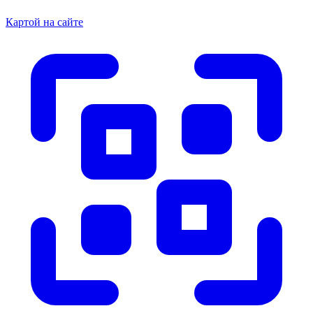
Картой на сайте