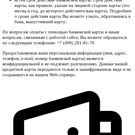
карты, как правило, указан на лицевой стороне карты (это
месяц и год, до которого действительна карта). Подробнее
о сроке действия карты Вы можете узнать, обратившись в
банк, выпустивший карту;
По вопросам оплаты с помощью банковской карты и иным
вопросам, связанным с работой сайта, Вы можете обращаться
по следующим телефонам: +7 (499) 281-81-70
Предоставляемая вами персональная информация (имя, адрес,
телефон, e-mail, номер банковской карты) является
конфиденциальной и не подлежит разглашению. Данные вашей
кредитной карты передаются только в зашифрованном виде и не
сохраняются на нашем Web-сервере.