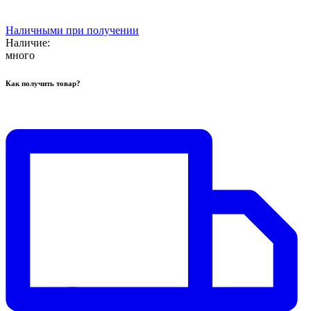
Наличными при получении
Наличие:
много
Как получить товар?