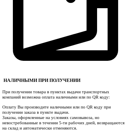
НАЛИЧНЫМИ ПРИ ПОЛУЧЕНИИ
При получении товара в пунктах выдачи транспортных
компаний возможна оплата наличными или по QR коду:
Оплату Вы производите наличными или по QR коду при
получении заказа в пункте выдачи.
Заказы, оформленные на условиях самовывоза, но
невостребованные в течении 5-ти рабочих дней, возвращаются
на склад и автоматически отменяются.