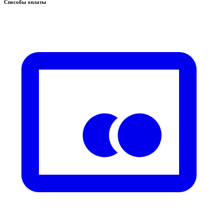
Способы оплаты