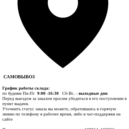
САМОВЫВОЗ
График работы склада
:
по будням Пн-Пт
9:00 -16:30
Сб-Вс. -
выходные дни
Перед выездом за заказом просим убедиться в его поступлении в
пункт выдачи.
Уточнить статус заказа вы можете, обратившись в горячую
линию по телефону в рабочее время, либо в чат-поддержки на
сайте