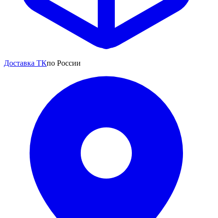
Доставка ТК
по России