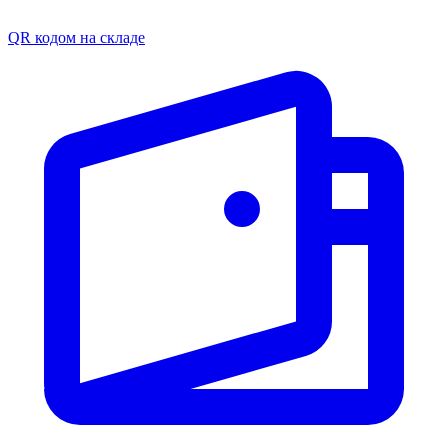
QR кодом на складе