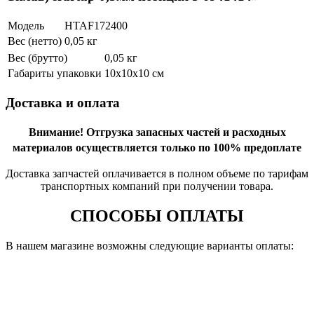
Модель
HTAF172400
Вес (нетто)
0,05 кг
Вес (брутто)
0,05 кг
Габариты упаковки
10х10х10 см
Доставка и оплата
Внимание!
Отгрузка запасных частей и расходных
материалов осуществляется только по 100% предоплате
Доставка запчастей оплачивается в полном объеме по тарифам
транспортных компаний при получении товара.
СПОСОБЫ ОПЛАТЫ
В нашем магазине возможны следующие варианты оплаты: