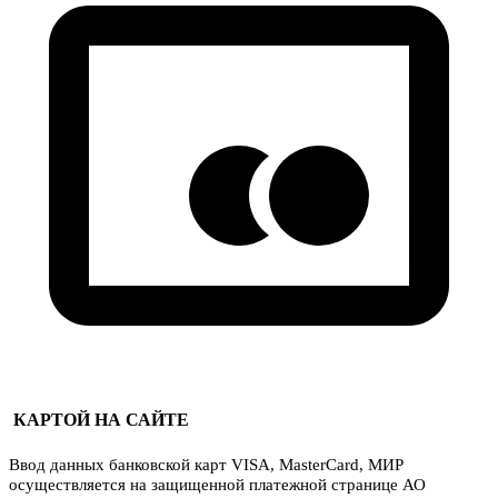
КАРТОЙ НА САЙТЕ
Ввод данных банковской карт VISA, MasterCard, МИР
осуществляется на защищенной платежной странице АО