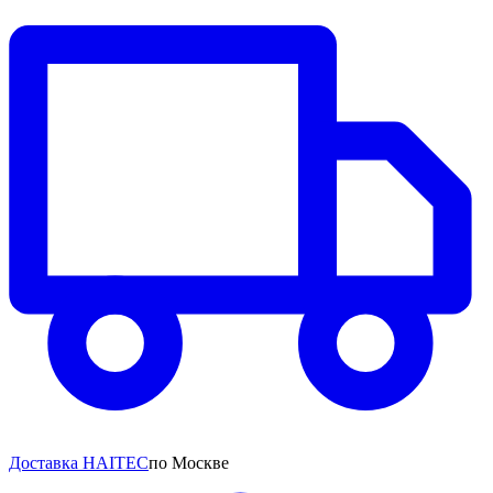
Доставка HAITEC
по Москве