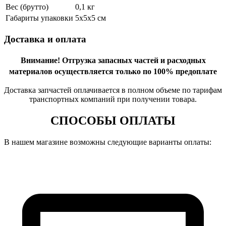
Вес (брутто)
0,1 кг
Габариты упаковки
5х5х5 см
Доставка и оплата
Внимание!
Отгрузка запасных частей и расходных
материалов осуществляется только по 100% предоплате
Доставка запчастей оплачивается в полном объеме по тарифам
транспортных компаний при получении товара.
СПОСОБЫ ОПЛАТЫ
В нашем магазине возможны следующие варианты оплаты: