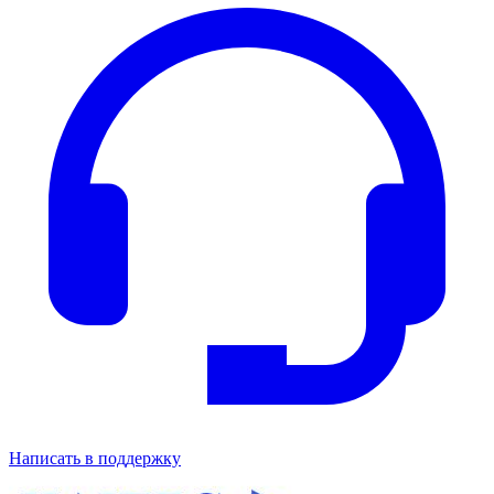
Написать в поддержку