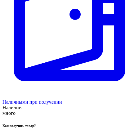
Наличными при получении
Наличие:
много
Как получить товар?