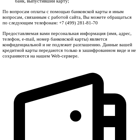
банк, выпустивший карту;
По вопросам оплаты с помощью банковской карты и иным
вопросам, связанным с работой сайта, Вы можете обращаться
по следующим телефонам: +7 (499) 281-81-70
Предоставляемая вами персональная информация (имя, адрес,
телефон, e-mail, номер банковской карты) является
конфиденциальной и не подлежит разглашению. Данные вашей
кредитной карты передаются только в зашифрованном виде и не
сохраняются на нашем Web-сервере.