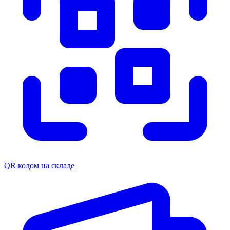
QR кодом на складе