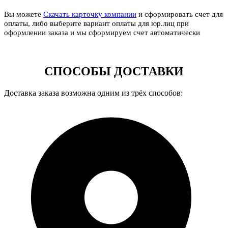
Вы можете
Скачать карточку компании
и сформировать счет для
оплаты, либо выберите вариант оплаты для юр.лиц при
оформлении заказа и мы сформируем счет автоматически
СПОСОБЫ ДОСТАВКИ
Доставка заказа возможна одним из трёх способов: