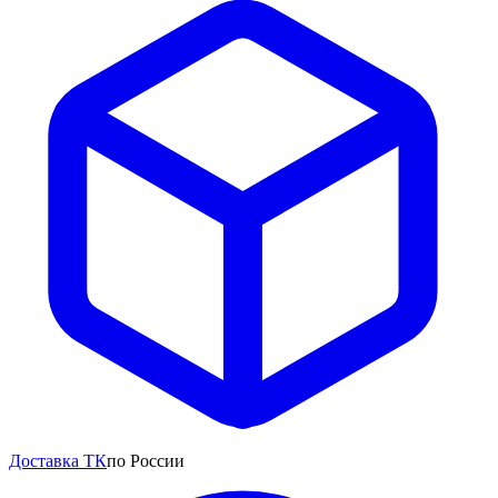
Доставка ТК
по России