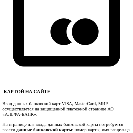
КАРТОЙ НА САЙТЕ
Ввод данных банковской карт VISA, MasterCard, МИР
осуществляется на защищенной платежной странице АО
«АЛЬФА-БАНК».
На странице для ввода данных банковской карты потребуется
ввести
данные банковской карты
: номер карты, имя владельца