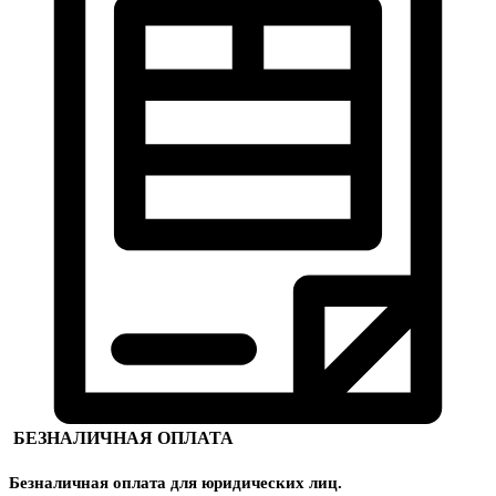
БЕЗНАЛИЧНАЯ ОПЛАТА
Безналичная оплата для юридических лиц.