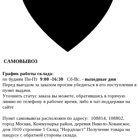
САМОВЫВОЗ
График работы склада
:
по будням Пн-Пт
9:00 -16:30
Сб-Вс. -
выходные дни
Перед выездом за заказом просим убедиться в его поступлении в
пункт выдачи.
Уточнить статус заказа вы можете, обратившись в горячую
линию по телефону в рабочее время, либо в чат-поддержки на
сайте
Пункт самовывоза расположен по адресу: 108814, 108802,
город Москва, Коммунарка район, деревня Николо-Хованское,
дом 1010 строение 1 Склад "Нордпласт" Получение товара на
пандусе с обратной стороны склада.