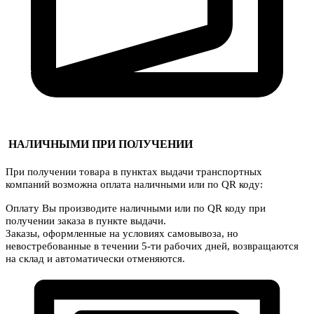
НАЛИЧНЫМИ ПРИ ПОЛУЧЕНИИ
При получении товара в пунктах выдачи транспортных
компаний возможна оплата наличными или по QR коду:
Оплату Вы производите наличными или по QR коду при
получении заказа в пункте выдачи.
Заказы, оформленные на условиях самовывоза, но
невостребованные в течении 5-ти рабочих дней, возвращаются
на склад и автоматически отменяются.