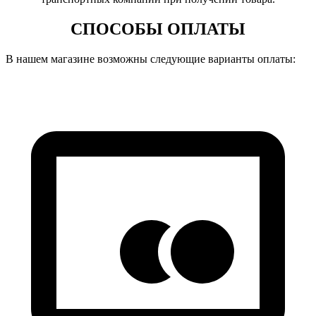
СПОСОБЫ ОПЛАТЫ
В нашем магазине возможны следующие варианты оплаты: