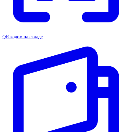
QR кодом на складе