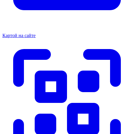
Картой на сайте