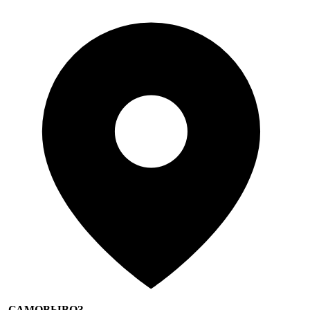
САМОВЫВОЗ