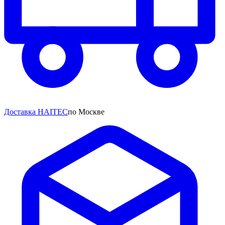
Доставка HAITEC
по Москве