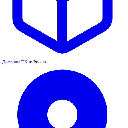
Доставка ТК
по России