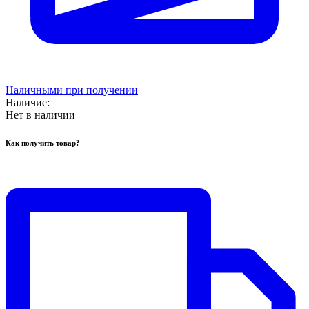
Наличными при получении
Наличие:
Нет в наличии
Как получить товар?