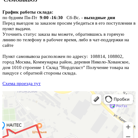
График работы склада
:
по будням Пн-Пт
9:00 -16:30
Сб-Вс. -
выходные дни
Перед выездом за заказом просим убедиться в его поступлении в
пункт выдачи.
Уточнить статус заказа вы можете, обратившись в горячую
линию по телефону в рабочее время, либо в чат-поддержки на
сайте
Пункт самовывоза расположен по адресу: 108814, 108802,
город Москва, Коммунарка район, деревня Николо-Хованское,
дом 1010 строение 1 Склад "Нордпласт" Получение товара на
пандусе с обратной стороны склада.
Схема проезда тут