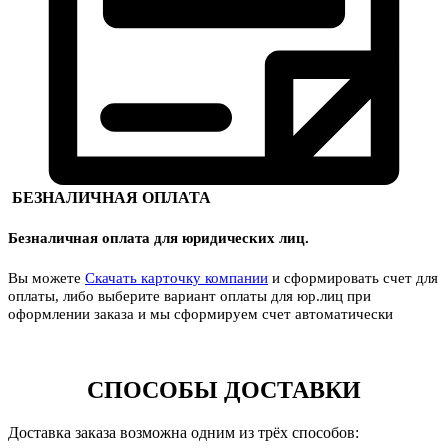
БЕЗНАЛИЧНАЯ ОПЛАТА
Безналичная оплата для юридических лиц.
Вы можете
Скачать карточку компании
и сформировать счет для
оплаты, либо выберите вариант оплаты для юр.лиц при
оформлении заказа и мы сформируем счет автоматически
СПОСОБЫ ДОСТАВКИ
Доставка заказа возможна одним из трёх способов: