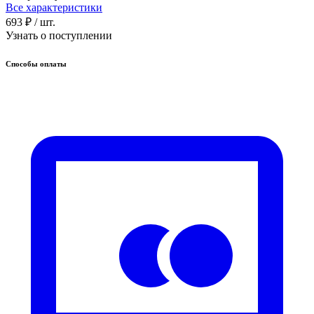
Все характеристики
693 ₽
/ шт.
Узнать о поступлении
Способы оплаты