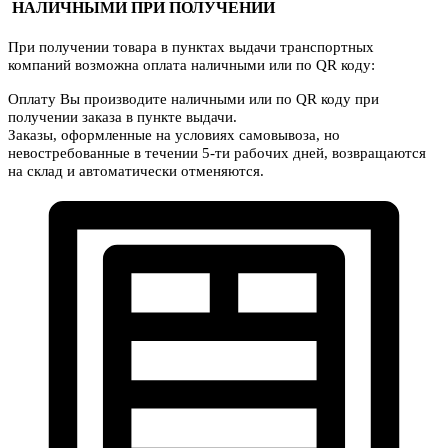
НАЛИЧНЫМИ ПРИ ПОЛУЧЕНИИ
При получении товара в пунктах выдачи транспортных
компаний возможна оплата наличными или по QR коду:
Оплату Вы производите наличными или по QR коду при
получении заказа в пункте выдачи.
Заказы, оформленные на условиях самовывоза, но
невостребованные в течении 5-ти рабочих дней, возвращаются
на склад и автоматически отменяются.