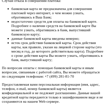
Случаи отказа в совершении платежа:
банковская карта не предназначена для совершения
платежей через интернет, о чем можно узнать,
обратившись в Ваш Банк;
недостаточно средств для оплаты на банковской карте.
Подробнее о наличии средств на банковской карте Вы
можете узнать, обратившись в банк, выпустивший
банковскую карту;
данные банковской карты введены неверно;
истек срок действия банковской карты. Срок действия
карты, как правило, указан на лицевой стороне карты (это
месяц и год, до которого действительна карта). Подробнее
о сроке действия карты Вы можете узнать, обратившись в
банк, выпустивший карту;
По вопросам оплаты с помощью банковской карты и иным
вопросам, связанным с работой сайта, Вы можете обращаться
по следующим телефонам: +7 (499) 281-81-70
Предоставляемая вами персональная информация (имя, адрес,
телефон, e-mail, номер банковской карты) является
конфиденциальной и не подлежит разглашению. Данные вашей
кредитной карты передаются только в зашифрованном виде и не
сохраняются на нашем Web-сервере.