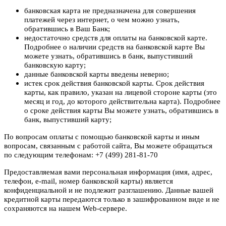
банковская карта не предназначена для совершения
платежей через интернет, о чем можно узнать,
обратившись в Ваш Банк;
недостаточно средств для оплаты на банковской карте.
Подробнее о наличии средств на банковской карте Вы
можете узнать, обратившись в банк, выпустивший
банковскую карту;
данные банковской карты введены неверно;
истек срок действия банковской карты. Срок действия
карты, как правило, указан на лицевой стороне карты (это
месяц и год, до которого действительна карта). Подробнее
о сроке действия карты Вы можете узнать, обратившись в
банк, выпустивший карту;
По вопросам оплаты с помощью банковской карты и иным
вопросам, связанным с работой сайта, Вы можете обращаться
по следующим телефонам: +7 (499) 281-81-70
Предоставляемая вами персональная информация (имя, адрес,
телефон, e-mail, номер банковской карты) является
конфиденциальной и не подлежит разглашению. Данные вашей
кредитной карты передаются только в зашифрованном виде и не
сохраняются на нашем Web-сервере.