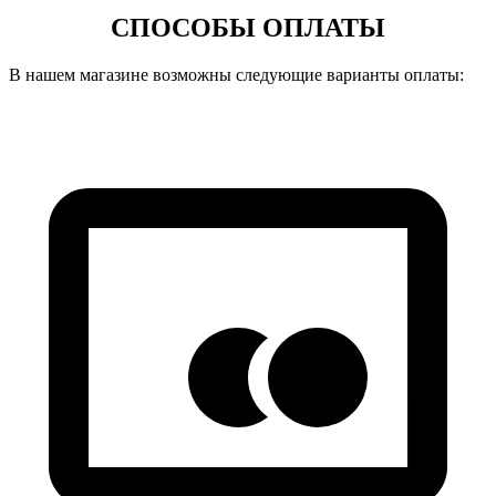
СПОСОБЫ ОПЛАТЫ
В нашем магазине возможны следующие варианты оплаты: