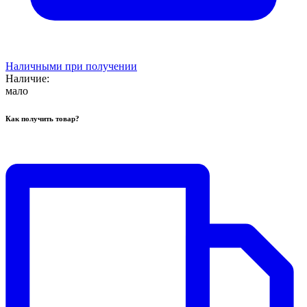
Наличными при получении
Наличие:
мало
Как получить товар?