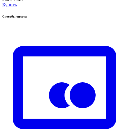
Купить
Способы оплаты