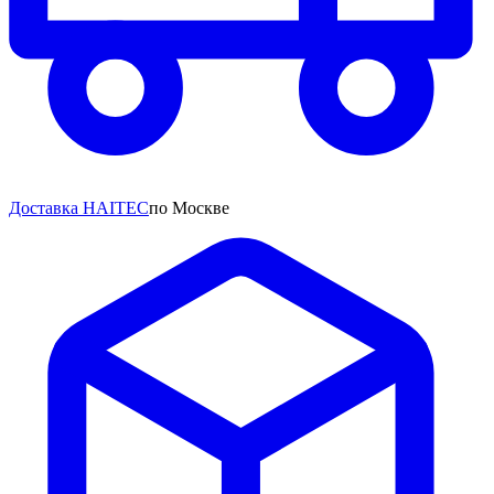
Доставка HAITEC
по Москве