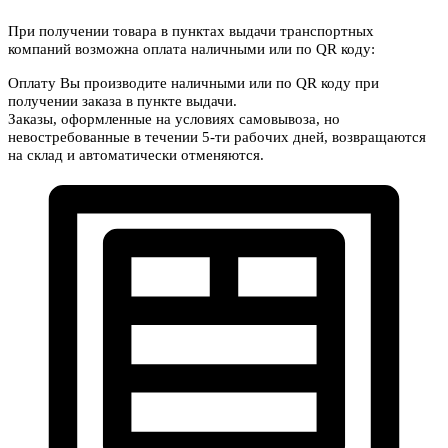
При получении товара в пунктах выдачи транспортных
компаний возможна оплата наличными или по QR коду:
Оплату Вы производите наличными или по QR коду при
получении заказа в пункте выдачи.
Заказы, оформленные на условиях самовывоза, но
невостребованные в течении 5-ти рабочих дней, возвращаются
на склад и автоматически отменяются.