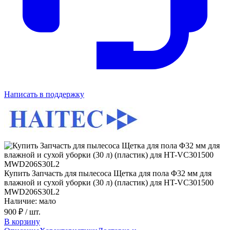
Написать в поддержку
Купить Запчасть для пылесоса Щетка для пола Φ32 мм для
влажной и сухой уборки (30 л) (пластик) для HT-VC301500
MWD206S30L2
Наличие: мало
900 ₽
/ шт.
В корзину