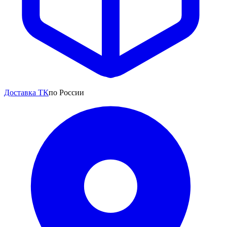
Доставка ТК
по России