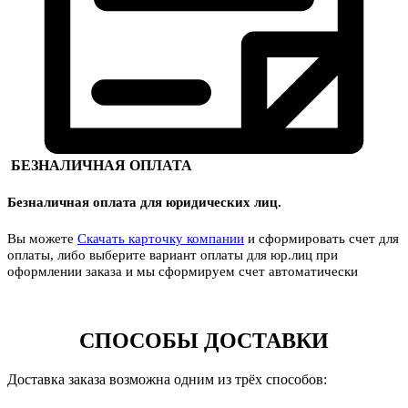
БЕЗНАЛИЧНАЯ ОПЛАТА
Безналичная оплата для юридических лиц.
Вы можете
Скачать карточку компании
и сформировать счет для
оплаты, либо выберите вариант оплаты для юр.лиц при
оформлении заказа и мы сформируем счет автоматически
СПОСОБЫ ДОСТАВКИ
Доставка заказа возможна одним из трёх способов: