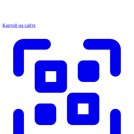
Картой на сайте