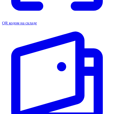
QR кодом на складе