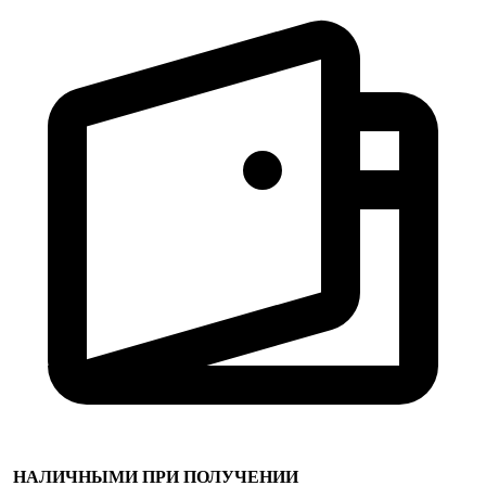
НАЛИЧНЫМИ ПРИ ПОЛУЧЕНИИ