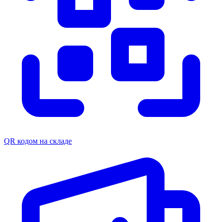
QR кодом на складе