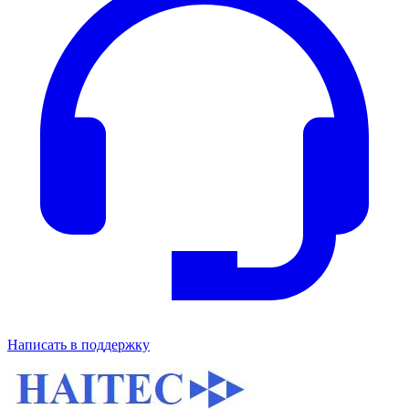
Написать в поддержку