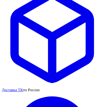
Доставка ТК
по России