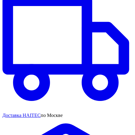
Доставка HAITEC
по Москве