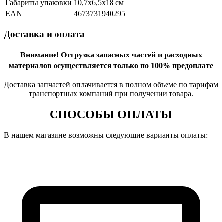
Габариты упаковки
10,7х6,5х18 см
EAN
4673731940295
Доставка и оплата
Внимание!
Отгрузка запасных частей и расходных
материалов осуществляется только по 100% предоплате
Доставка запчастей оплачивается в полном объеме по тарифам
транспортных компаний при получении товара.
СПОСОБЫ ОПЛАТЫ
В нашем магазине возможны следующие варианты оплаты: