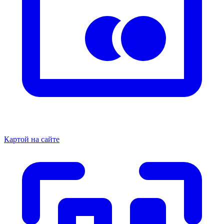
Картой на сайте