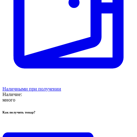
Наличными при получении
Наличие:
много
Как получить товар?