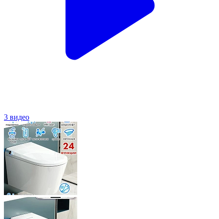
3 видео