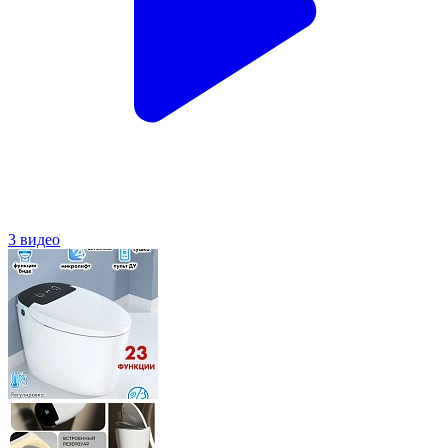
3 видео