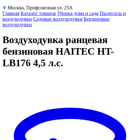
Москва, Профсоюзная ул. 25А
Главная
Каталог товаров
Уборка дома и сада
Пылесосы и
воздуходувки
Садовые воздуходувки
Бензиновые
воздуходувки
Воздуходувка ранцевая
бензиновая HAITEC HT-
LB176 4,5 л.с.