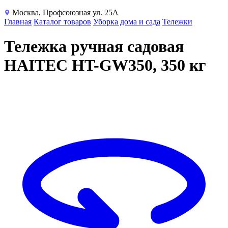
Москва, Профсоюзная ул. 25А
Главная
Каталог товаров
Уборка дома и сада
Тележки
Тележка ручная садовая
HAITEC HT-GW350, 350 кг