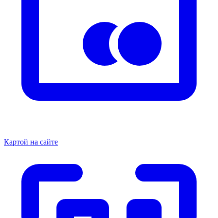
Картой на сайте