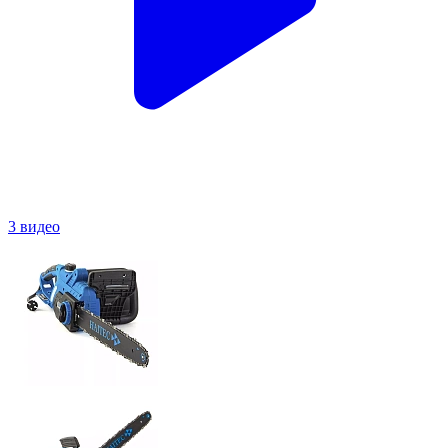
3 видео