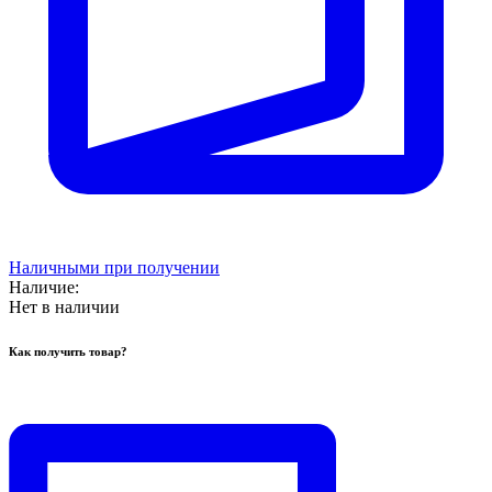
Наличными при получении
Наличие:
Нет в наличии
Как получить товар?