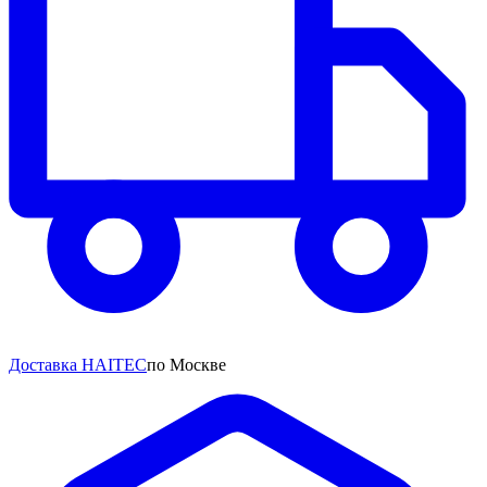
Доставка HAITEC
по Москве