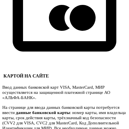
КАРТОЙ НА САЙТЕ
Ввод данных банковской карт VISA, MasterCard, МИР
осуществляется на защищенной платежной странице АО
«АЛЬФА-БАНК».
На странице для ввода данных банковской карты потребуется
ввести
данные банковской карты
: номер карты, имя владельца
карты, срок действия карты, трёхзначный код безопасности
(CVV2 для VISA, CVC2 для MasterCard, Код Дополнительной
Идентификации для МИР). Все необходимые данные можно