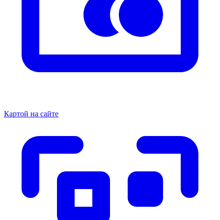
Картой на сайте