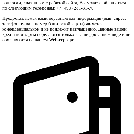
вопросам, связанным с работой сайта, Вы можете обращаться
по следующим телефонам: +7 (499) 281-81-70
Предоставляемая вами персональная информация (имя, адрес,
телефон, e-mail, номер банковской карты) является
конфиденциальной и не подлежит разглашению. Данные вашей
кредитной карты передаются только в зашифрованном виде и не
сохраняются на нашем Web-сервере.