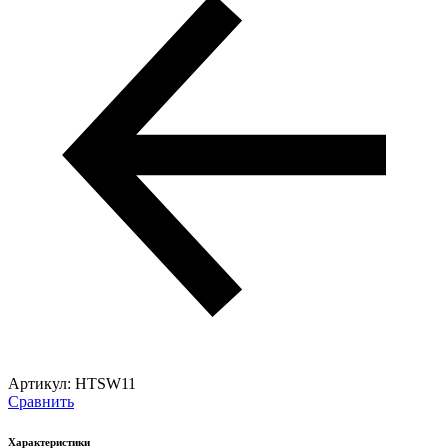
Артикул:
HTSW11
Сравнить
Характеристики