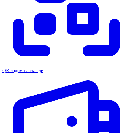
QR кодом на складе