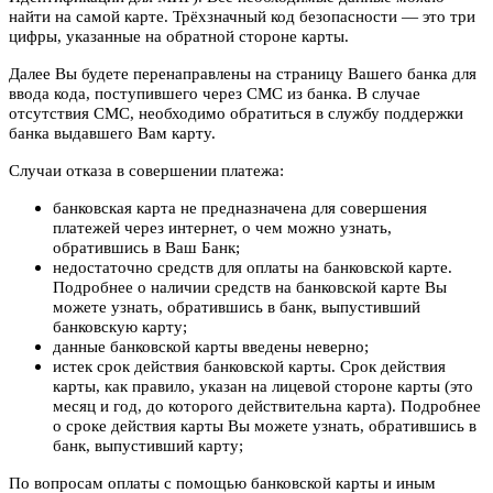
найти на самой карте. Трёхзначный код безопасности — это три
цифры, указанные на обратной стороне карты.
Далее Вы будете перенаправлены на страницу Вашего банка для
ввода кода, поступившего через СМС из банка. В случае
отсутствия СМС, необходимо обратиться в службу поддержки
банка выдавшего Вам карту.
Случаи отказа в совершении платежа:
банковская карта не предназначена для совершения
платежей через интернет, о чем можно узнать,
обратившись в Ваш Банк;
недостаточно средств для оплаты на банковской карте.
Подробнее о наличии средств на банковской карте Вы
можете узнать, обратившись в банк, выпустивший
банковскую карту;
данные банковской карты введены неверно;
истек срок действия банковской карты. Срок действия
карты, как правило, указан на лицевой стороне карты (это
месяц и год, до которого действительна карта). Подробнее
о сроке действия карты Вы можете узнать, обратившись в
банк, выпустивший карту;
По вопросам оплаты с помощью банковской карты и иным