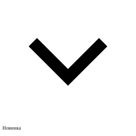
Новинка