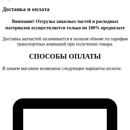
Доставка и оплата
Внимание!
Отгрузка запасных частей и расходных
материалов осуществляется только по 100% предоплате
Доставка запчастей оплачивается в полном объеме по тарифам
транспортных компаний при получении товара.
СПОСОБЫ ОПЛАТЫ
В нашем магазине возможны следующие варианты оплаты: