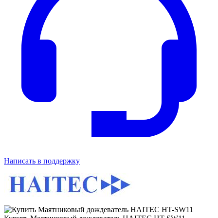
Написать в поддержку