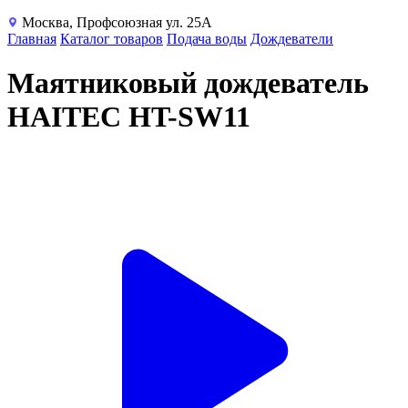
Москва, Профсоюзная ул. 25А
Главная
Каталог товаров
Подача воды
Дождеватели
Маятниковый дождеватель
HAITEC HT-SW11