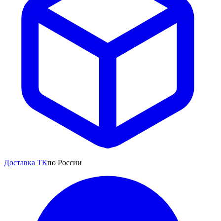
Доставка ТК
по России