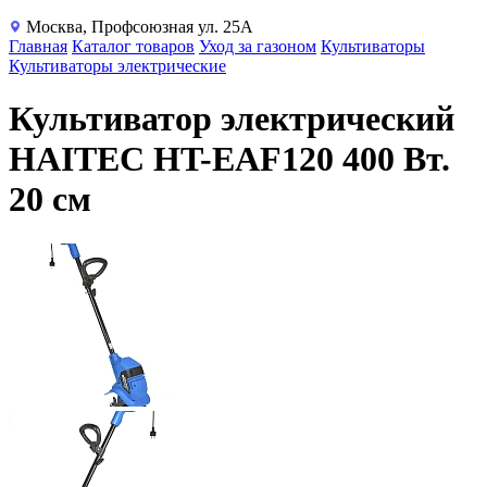
Москва, Профсоюзная ул. 25А
Главная
Каталог товаров
Уход за газоном
Культиваторы
Культиваторы электрические
Культиватор электрический
HAITEC HT-EAF120 400 Вт.
20 см