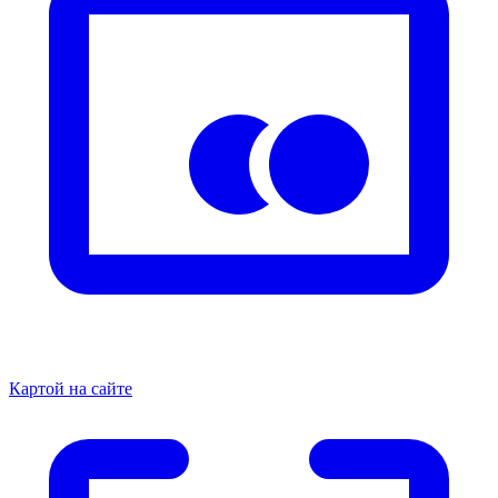
Картой на сайте