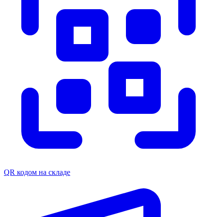
QR кодом на складе