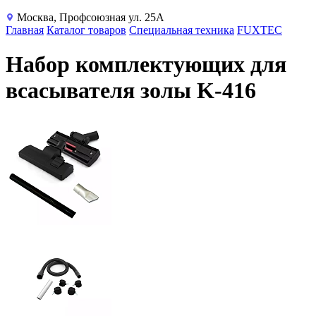
Москва, Профсоюзная ул. 25А
Главная
Каталог товаров
Специальная техника
FUXTEC
Набор комплектующих для
всасывателя золы K-416