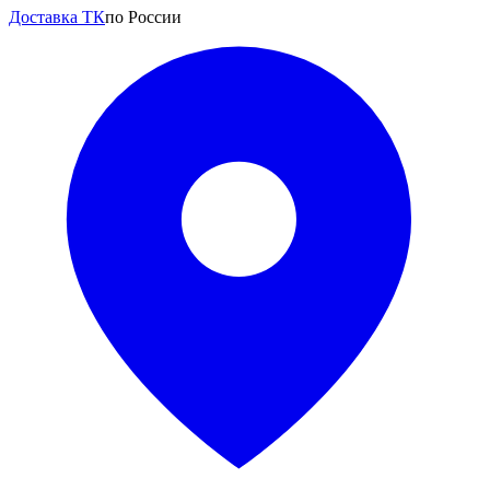
Доставка ТК
по России