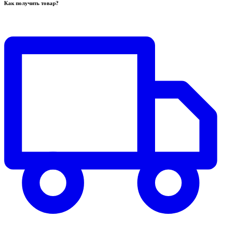
Как получить товар?