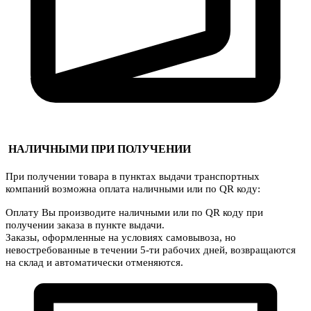
НАЛИЧНЫМИ ПРИ ПОЛУЧЕНИИ
При получении товара в пунктах выдачи транспортных
компаний возможна оплата наличными или по QR коду:
Оплату Вы производите наличными или по QR коду при
получении заказа в пункте выдачи.
Заказы, оформленные на условиях самовывоза, но
невостребованные в течении 5-ти рабочих дней, возвращаются
на склад и автоматически отменяются.