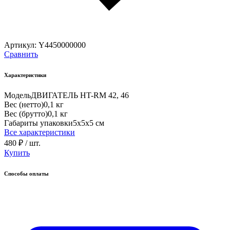
Артикул:
Y4450000000
Сравнить
Характеристики
Модель
ДВИГАТЕЛЬ HT-RM 42, 46
Вес (нетто)
0,1 кг
Вес (брутто)
0,1 кг
Габариты упаковки
5х5х5 см
Все характеристики
480 ₽
/ шт.
Купить
Способы оплаты