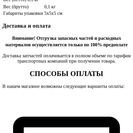
Вес (брутто)
0,1 кг
Габариты упаковки
5х5х5 см
Доставка и оплата
Внимание!
Отгрузка запасных частей и расходных
материалов осуществляется только по 100% предоплате
Доставка запчастей оплачивается в полном объеме по тарифам
транспортных компаний при получении товара.
СПОСОБЫ ОПЛАТЫ
В нашем магазине возможны следующие варианты оплаты: