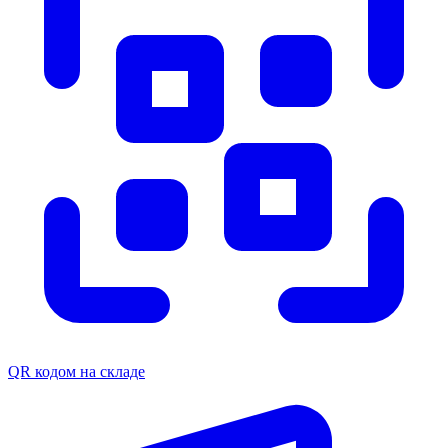
QR кодом на складе