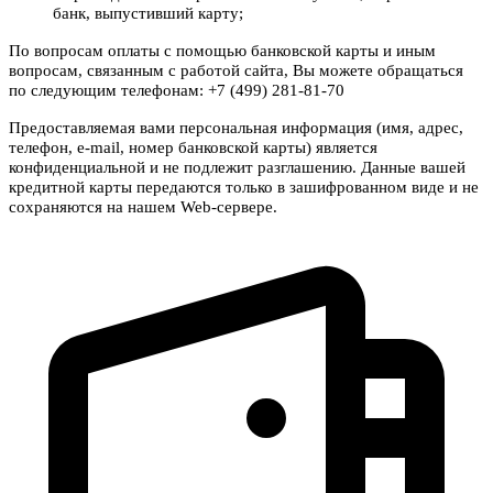
банк, выпустивший карту;
По вопросам оплаты с помощью банковской карты и иным
вопросам, связанным с работой сайта, Вы можете обращаться
по следующим телефонам: +7 (499) 281-81-70
Предоставляемая вами персональная информация (имя, адрес,
телефон, e-mail, номер банковской карты) является
конфиденциальной и не подлежит разглашению. Данные вашей
кредитной карты передаются только в зашифрованном виде и не
сохраняются на нашем Web-сервере.