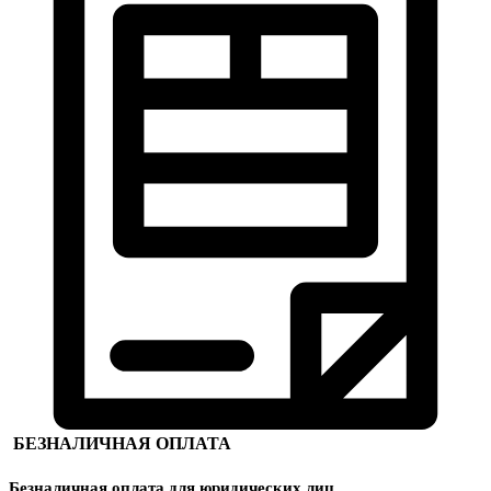
БЕЗНАЛИЧНАЯ ОПЛАТА
Безналичная оплата для юридических лиц.