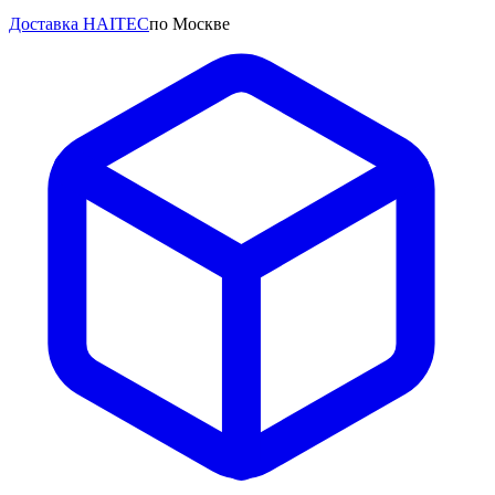
Доставка HAITEC
по Москве