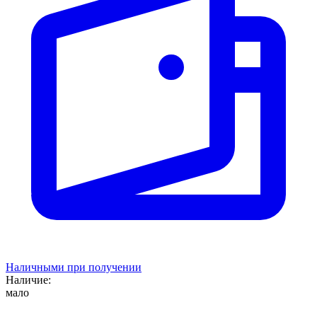
Наличными при получении
Наличие:
мало