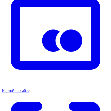
Картой на сайте