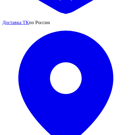
Доставка ТК
по России