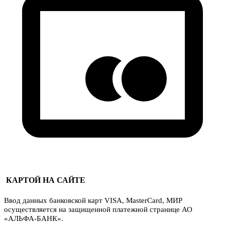
КАРТОЙ НА САЙТЕ
Ввод данных банковской карт VISA, MasterCard, МИР
осуществляется на защищенной платежной странице АО
«АЛЬФА-БАНК».