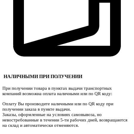
НАЛИЧНЫМИ ПРИ ПОЛУЧЕНИИ
При получении товара в пунктах выдачи транспортных
компаний возможна оплата наличными или по QR коду:
Оплату Вы производите наличными или по QR коду при
получении заказа в пункте выдачи.
Заказы, оформленные на условиях самовывоза, но
невостребованные в течении 5-ти рабочих дней, возвращаются
на склад и автоматически отменяются.