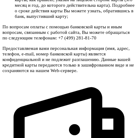
месяц и год, до которого действительна карта). Подробнее
о сроке действия карты Вы можете узнать, обратившись в
банк, выпустивший карту;
По вопросам оплаты с помощью банковской карты и иным
вопросам, связанным с работой сайта, Вы можете обращаться
по следующим телефонам: +7 (499) 281-81-70
Предоставляемая вами персональная информация (имя, адрес,
телефон, e-mail, номер банковской карты) является
конфиденциальной и не подлежит разглашению. Данные вашей
кредитной карты передаются только в зашифрованном виде и не
сохраняются на нашем Web-сервере.