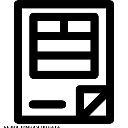
БЕЗНАЛИЧНАЯ ОПЛАТА