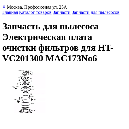
Москва, Профсоюзная ул. 25А
Главная
Каталог товаров
Запчасти
Запчасти для пылесосов
Запчасть для пылесоса
Электрическая плата
очистки фильтров для HT-
VC201300 MAC173No6