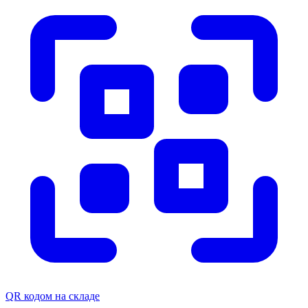
QR кодом на складе