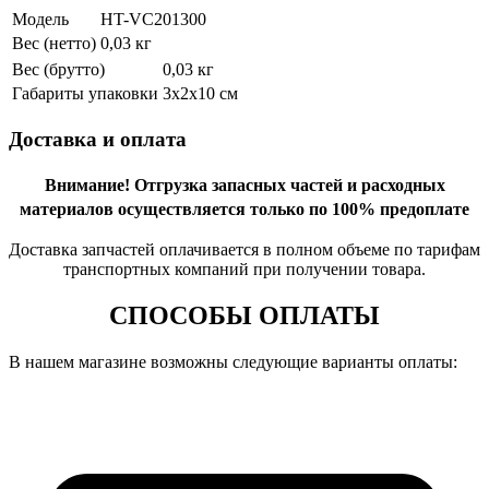
Модель
HT-VC201300
Вес (нетто)
0,03 кг
Вес (брутто)
0,03 кг
Габариты упаковки
3х2х10 см
Доставка и оплата
Внимание!
Отгрузка запасных частей и расходных
материалов осуществляется только по 100% предоплате
Доставка запчастей оплачивается в полном объеме по тарифам
транспортных компаний при получении товара.
СПОСОБЫ ОПЛАТЫ
В нашем магазине возможны следующие варианты оплаты: