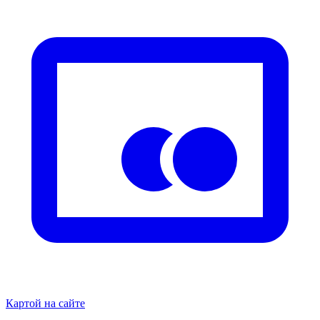
Картой на сайте