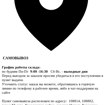
САМОВЫВОЗ
График работы склада
:
по будням Пн-Пт
9:00 -16:30
Сб-Вс. -
выходные дни
Перед выездом за заказом просим убедиться в его поступлении в
пункт выдачи.
Уточнить статус заказа вы можете, обратившись в горячую
линию по телефону в рабочее время, либо в чат-поддержки на
сайте
Пункт самовывоза расположен по адресу: 108814, 108802,