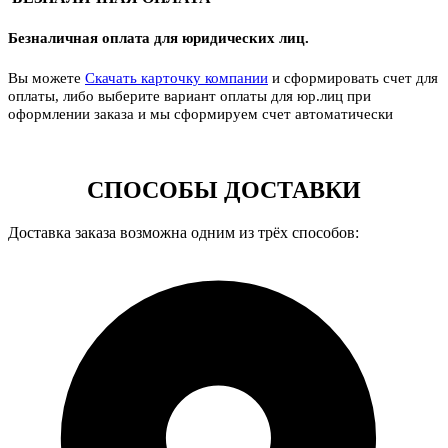
Безналичная оплата для юридических лиц.
Вы можете
Скачать карточку компании
и сформировать счет для
оплаты, либо выберите вариант оплаты для юр.лиц при
оформлении заказа и мы сформируем счет автоматически
СПОСОБЫ ДОСТАВКИ
Доставка заказа возможна одним из трёх способов: