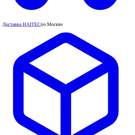
Доставка HAITEC
по Москве