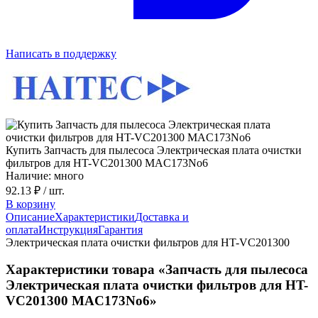
Написать в поддержку
Купить Запчасть для пылесоса Электрическая плата очистки
фильтров для HT-VC201300 MAC173No6
Наличие: много
92.13 ₽
/ шт.
В корзину
Описание
Характеристики
Доставка и
оплата
Инструкция
Гарантия
Электрическая плата очистки фильтров для HT-VC201300
Характеристики товара «Запчасть для пылесоса
Электрическая плата очистки фильтров для HT-
VC201300 MAC173No6»