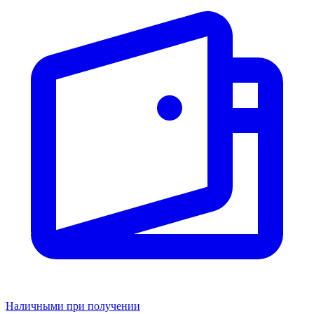
Наличными при получении