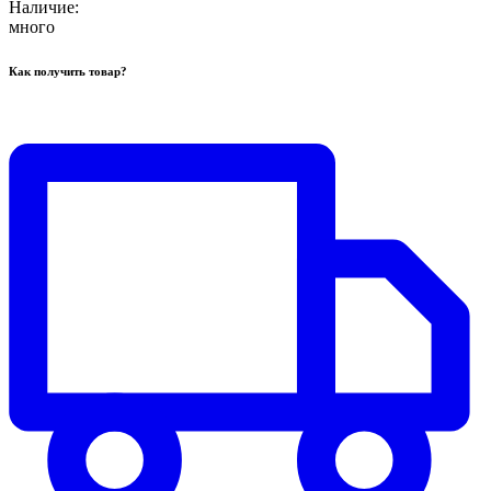
Наличие:
много
Как получить товар?