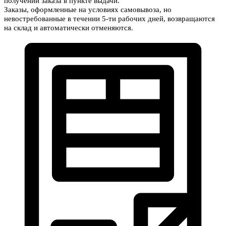
получении заказа в пункте выдачи.
Заказы, оформленные на условиях самовывоза, но
невостребованные в течении 5-ти рабочих дней, возвращаются
на склад и автоматически отменяются.