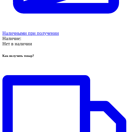
Наличными при получении
Наличие:
Нет в наличии
Как получить товар?