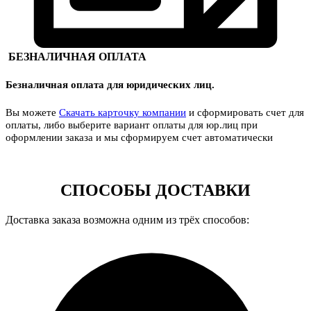
БЕЗНАЛИЧНАЯ ОПЛАТА
Безналичная оплата для юридических лиц.
Вы можете
Скачать карточку компании
и сформировать счет для
оплаты, либо выберите вариант оплаты для юр.лиц при
оформлении заказа и мы сформируем счет автоматически
СПОСОБЫ ДОСТАВКИ
Доставка заказа возможна одним из трёх способов: