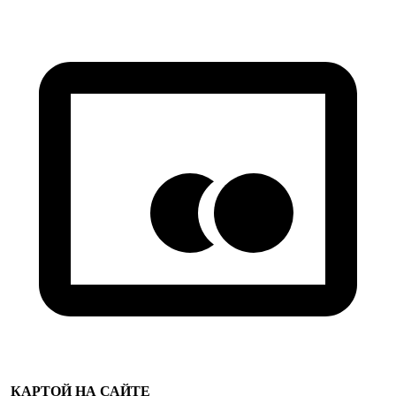
КАРТОЙ НА САЙТЕ