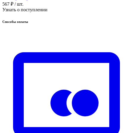
567 ₽
/ шт.
Узнать о поступлении
Способы оплаты