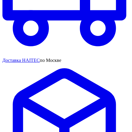
Доставка HAITEC
по Москве