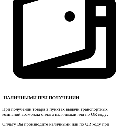
НАЛИЧНЫМИ ПРИ ПОЛУЧЕНИИ
При получении товара в пунктах выдачи транспортных
компаний возможна оплата наличными или по QR коду:
Оплату Вы производите наличными или по QR коду при