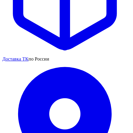
Доставка ТК
по России