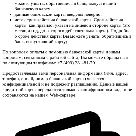
можете узнать, обратившись в банк, выпустивший
банковскую карту;
данные банковской карты введены неверно;
истек срок действия банковской карты. Срок действия
карты, как правило, указан на лицевой стороне карты (это
месяц и год, до которого действительна карта). Подробнее
о сроке действия карты Вы можете узнать, обратившись в
банк, выпустивший карту;
По вопросам оплаты с помощью банковской карты и иным
вопросам, связанным с работой сайта, Вы можете обращаться
по следующим телефонам: +7 (499) 281-81-70
Предоставляемая вами персональная информация (имя, адрес,
телефон, e-mail, номер банковской карты) является
конфиденциальной и не подлежит разглашению. Данные вашей
кредитной карты передаются только в зашифрованном виде и не
сохраняются на нашем Web-сервере.