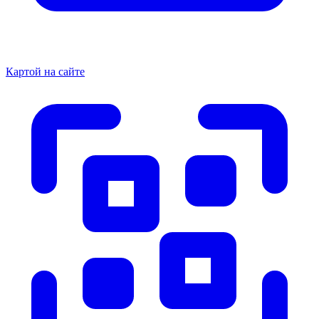
Картой на сайте