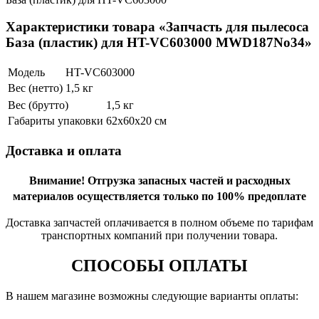
Характеристики товара «Запчасть для пылесоса
База (пластик) для HT-VC603000 MWD187No34»
Модель
HT-VC603000
Вес (нетто)
1,5 кг
Вес (брутто)
1,5 кг
Габариты упаковки
62х60х20 см
Доставка и оплата
Внимание!
Отгрузка запасных частей и расходных
материалов осуществляется только по 100% предоплате
Доставка запчастей оплачивается в полном объеме по тарифам
транспортных компаний при получении товара.
СПОСОБЫ ОПЛАТЫ
В нашем магазине возможны следующие варианты оплаты: