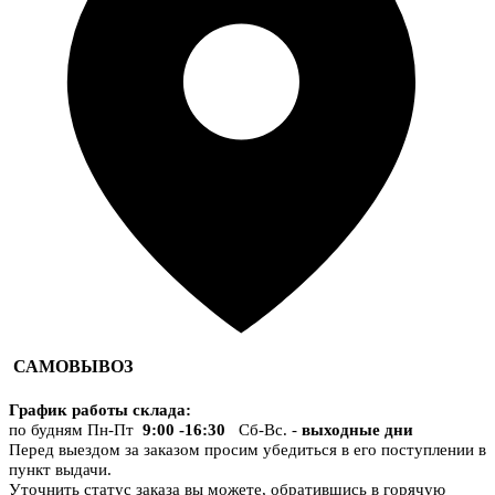
САМОВЫВОЗ
График работы склада
:
по будням Пн-Пт
9:00 -16:30
Сб-Вс. -
выходные дни
Перед выездом за заказом просим убедиться в его поступлении в
пункт выдачи.
Уточнить статус заказа вы можете, обратившись в горячую