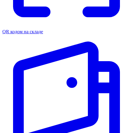
QR кодом на складе