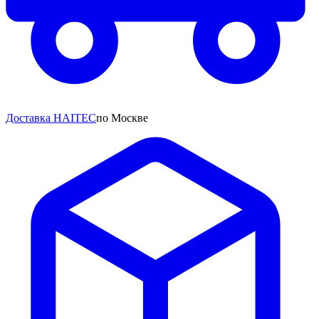
Доставка HAITEC
по Москве