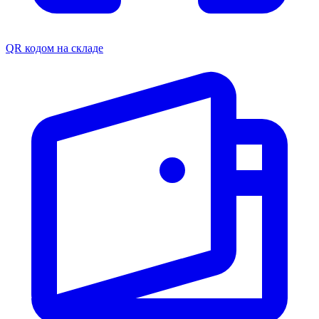
QR кодом на складе