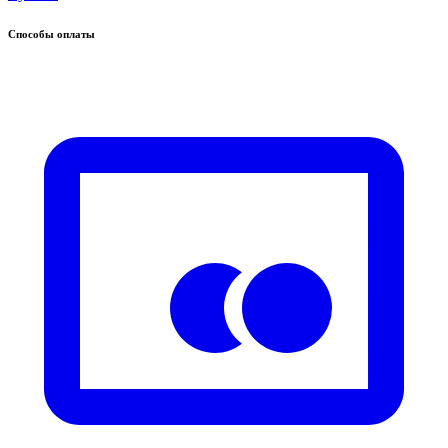
Способы оплаты