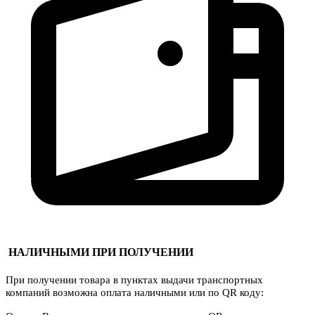
НАЛИЧНЫМИ ПРИ ПОЛУЧЕНИИ
При получении товара в пунктах выдачи транспортных
компаний возможна оплата наличными или по QR коду: