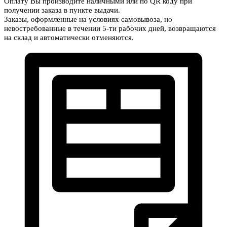
Оплату Вы производите наличными или по QR коду при
получении заказа в пункте выдачи.
Заказы, оформленные на условиях самовывоза, но
невостребованные в течении 5-ти рабочих дней, возвращаются
на склад и автоматически отменяются.