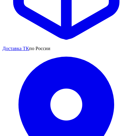
Доставка ТК
по России