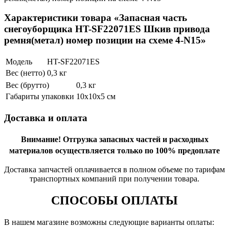
Характеристики товара «Запасная часть
снегоуборщика HT-SF22071ES Шкив привода
ремня(метал) номер позиции на схеме 4-N15»
Модель
HT-SF22071ES
Вес (нетто)
0,3 кг
Вес (брутто)
0,3 кг
Габариты упаковки
10х10х5 см
Доставка и оплата
Внимание!
Отгрузка запасных частей и расходных
материалов осуществляется только по 100% предоплате
Доставка запчастей оплачивается в полном объеме по тарифам
транспортных компаний при получении товара.
СПОСОБЫ ОПЛАТЫ
В нашем магазине возможны следующие варианты оплаты: