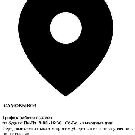
САМОВЫВОЗ
График работы склада
:
по будням Пн-Пт
9:00 -16:30
Сб-Вс. -
выходные дни
Перед выездом за заказом просим убедиться в его поступлении в
пункт выдачи.