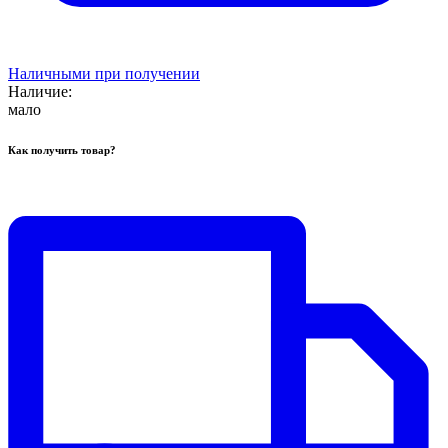
Наличными при получении
Наличие:
мало
Как получить товар?