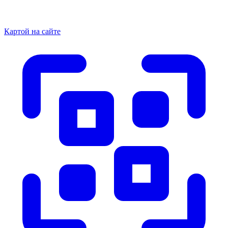
Картой на сайте