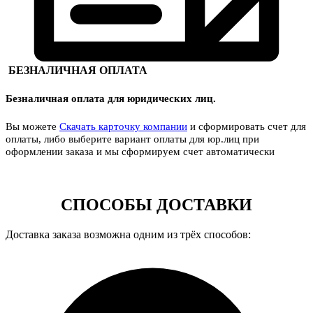
БЕЗНАЛИЧНАЯ ОПЛАТА
Безналичная оплата для юридических лиц.
Вы можете
Скачать карточку компании
и сформировать счет для
оплаты, либо выберите вариант оплаты для юр.лиц при
оформлении заказа и мы сформируем счет автоматически
СПОСОБЫ ДОСТАВКИ
Доставка заказа возможна одним из трёх способов: