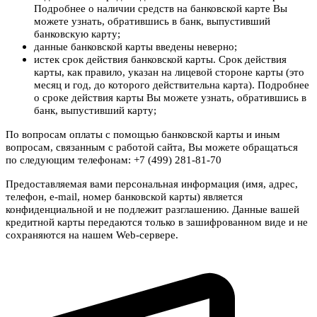
Подробнее о наличии средств на банковской карте Вы
можете узнать, обратившись в банк, выпустивший
банковскую карту;
данные банковской карты введены неверно;
истек срок действия банковской карты. Срок действия
карты, как правило, указан на лицевой стороне карты (это
месяц и год, до которого действительна карта). Подробнее
о сроке действия карты Вы можете узнать, обратившись в
банк, выпустивший карту;
По вопросам оплаты с помощью банковской карты и иным
вопросам, связанным с работой сайта, Вы можете обращаться
по следующим телефонам: +7 (499) 281-81-70
Предоставляемая вами персональная информация (имя, адрес,
телефон, e-mail, номер банковской карты) является
конфиденциальной и не подлежит разглашению. Данные вашей
кредитной карты передаются только в зашифрованном виде и не
сохраняются на нашем Web-сервере.