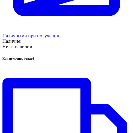
Наличными при получении
Наличие:
Нет в наличии
Как получить товар?