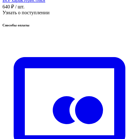
Все характеристики
640 ₽
/ шт.
Узнать о поступлении
Способы оплаты