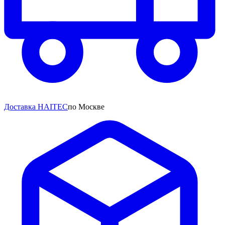
Доставка HAITEC
по Москве