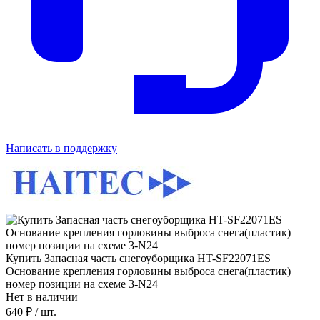
Написать в поддержку
Купить Запасная часть снегоуборщика HT-SF22071ES
Основание крепления горловины выброса снега(пластик)
номер позиции на схеме 3-N24
Нет в наличии
640 ₽
/ шт.