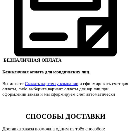
БЕЗНАЛИЧНАЯ ОПЛАТА
Безналичная оплата для юридических лиц.
Вы можете
Скачать карточку компании
и сформировать счет для
оплаты, либо выберите вариант оплаты для юр.лиц при
оформлении заказа и мы сформируем счет автоматически
СПОСОБЫ ДОСТАВКИ
Доставка заказа возможна одним из трёх способов: