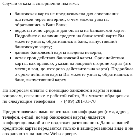
Случаи отказа в совершении платежа:
банковская карта не предназначена для совершения
платежей через интернет, о чем можно узнать,
обратившись в Ваш Банк;
недостаточно средств для оплаты на банковской карте.
Подробнее о наличии средств на банковской карте Вы
можете узнать, обратившись в банк, выпустивший
банковскую карту;
данные банковской карты введены неверно;
истек срок действия банковской карты. Срок действия
карты, как правило, указан на лицевой стороне карты (это
месяц и год, до которого действительна карта). Подробнее
о сроке действия карты Вы можете узнать, обратившись в
банк, выпустивший карту;
По вопросам оплаты с помощью банковской карты и иным
вопросам, связанным с работой сайта, Вы можете обращаться
по следующим телефонам: +7 (499) 281-81-70
Предоставляемая вами персональная информация (имя, адрес,
телефон, e-mail, номер банковской карты) является
конфиденциальной и не подлежит разглашению. Данные вашей
кредитной карты передаются только в зашифрованном виде и не
сохраняются на нашем Web-сервере.