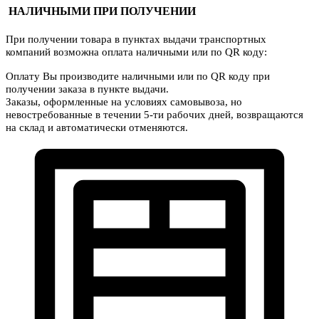
НАЛИЧНЫМИ ПРИ ПОЛУЧЕНИИ
При получении товара в пунктах выдачи транспортных
компаний возможна оплата наличными или по QR коду:
Оплату Вы производите наличными или по QR коду при
получении заказа в пункте выдачи.
Заказы, оформленные на условиях самовывоза, но
невостребованные в течении 5-ти рабочих дней, возвращаются
на склад и автоматически отменяются.