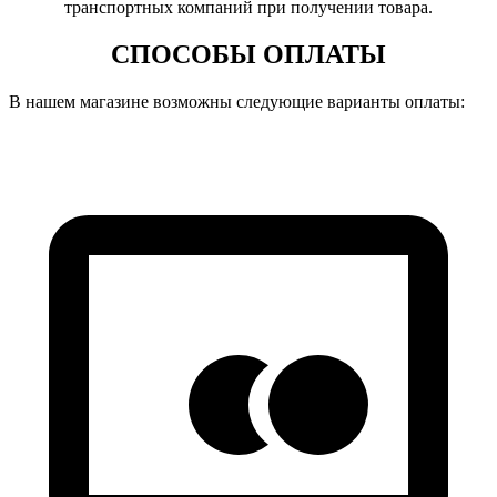
транспортных компаний при получении товара.
СПОСОБЫ ОПЛАТЫ
В нашем магазине возможны следующие варианты оплаты: