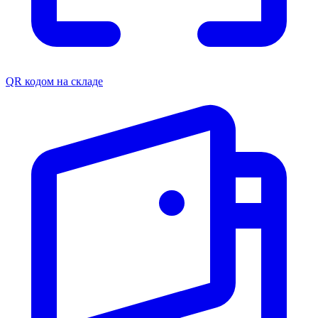
QR кодом на складе