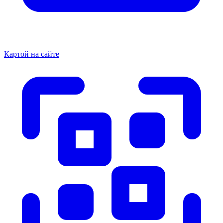
Картой на сайте