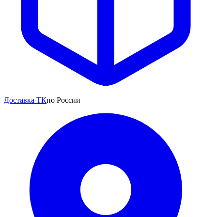
Доставка ТК
по России