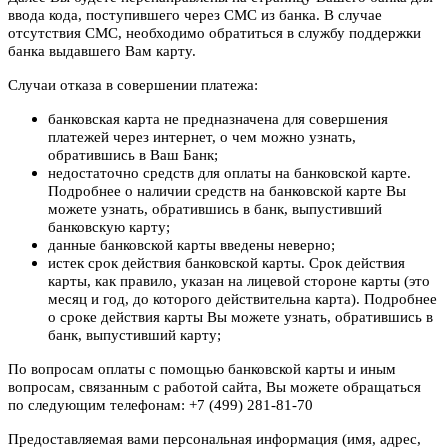
ввода кода, поступившего через СМС из банка. В случае
отсутствия СМС, необходимо обратиться в службу поддержки
банка выдавшего Вам карту.
Случаи отказа в совершении платежа:
банковская карта не предназначена для совершения
платежей через интернет, о чем можно узнать,
обратившись в Ваш Банк;
недостаточно средств для оплаты на банковской карте.
Подробнее о наличии средств на банковской карте Вы
можете узнать, обратившись в банк, выпустивший
банковскую карту;
данные банковской карты введены неверно;
истек срок действия банковской карты. Срок действия
карты, как правило, указан на лицевой стороне карты (это
месяц и год, до которого действительна карта). Подробнее
о сроке действия карты Вы можете узнать, обратившись в
банк, выпустивший карту;
По вопросам оплаты с помощью банковской карты и иным
вопросам, связанным с работой сайта, Вы можете обращаться
по следующим телефонам: +7 (499) 281-81-70
Предоставляемая вами персональная информация (имя, адрес,