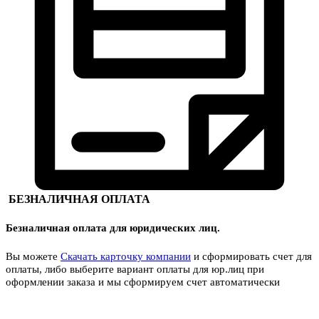
БЕЗНАЛИЧНАЯ ОПЛАТА
Безналичная оплата для юридических лиц.
Вы можете
Скачать карточку компании
и сформировать счет для
оплаты, либо выберите вариант оплаты для юр.лиц при
оформлении заказа и мы сформируем счет автоматически