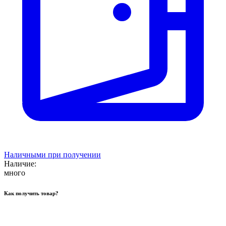
Наличными при получении
Наличие:
много
Как получить товар?