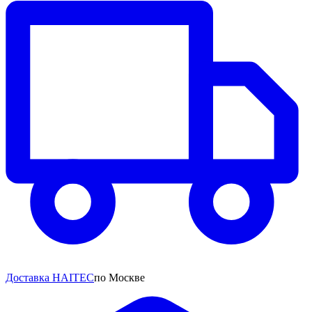
Доставка HAITEC
по Москве