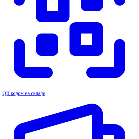
QR кодом на складе