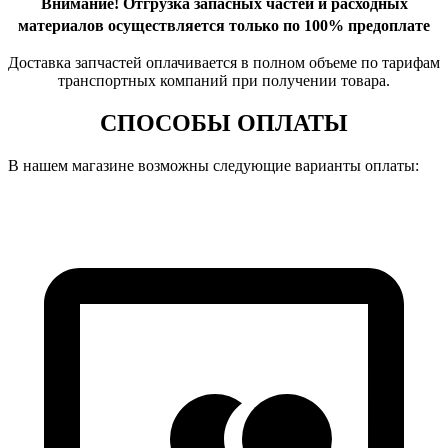
Внимание!
Отгрузка запасных частей и расходных
материалов осуществляется только по 100% предоплате
Доставка запчастей оплачивается в полном объеме по тарифам
транспортных компаний при получении товара.
СПОСОБЫ ОПЛАТЫ
В нашем магазине возможны следующие варианты оплаты: