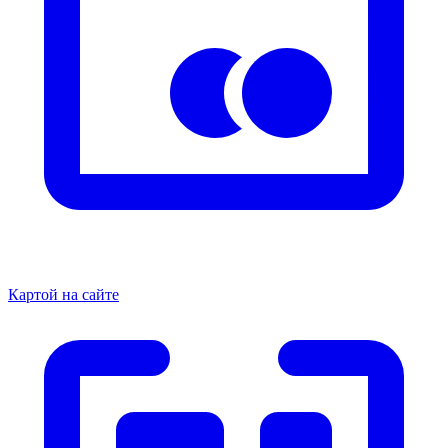
Картой на сайте