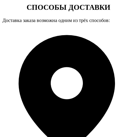
СПОСОБЫ ДОСТАВКИ
Доставка заказа возможна одним из трёх способов: