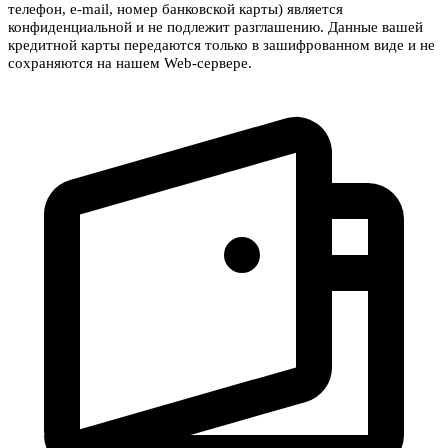
телефон, e-mail, номер банковской карты) является
конфиденциальной и не подлежит разглашению. Данные вашей
кредитной карты передаются только в зашифрованном виде и не
сохраняются на нашем Web-сервере.