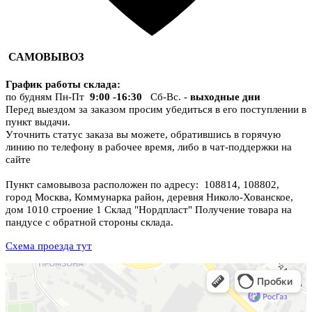
САМОВЫВОЗ
График работы склада
:
по будням Пн-Пт
9:00 -16:30
Сб-Вс. -
выходные дни
Перед выездом за заказом просим убедиться в его поступлении в
пункт выдачи.
Уточнить статус заказа вы можете, обратившись в горячую
линию по телефону в рабочее время, либо в чат-поддержки на
сайте
Пункт самовывоза расположен по адресу: 108814, 108802,
город Москва, Коммунарка район, деревня Николо-Хованское,
дом 1010 строение 1 Склад "Нордпласт" Получение товара на
пандусе с обратной стороны склада.
Схема проезда тут