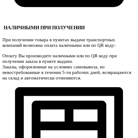
НАЛИЧНЫМИ ПРИ ПОЛУЧЕНИИ
При получении товара в пунктах выдачи транспортных
компаний возможна оплата наличными или по QR коду:
Оплату Вы производите наличными или по QR коду при
получении заказа в пункте выдачи.
Заказы, оформленные на условиях самовывоза, но
невостребованные в течении 5-ти рабочих дней, возвращаются
на склад и автоматически отменяются.