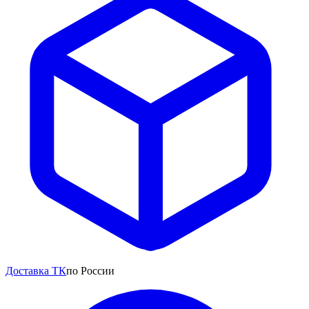
Доставка ТК
по России