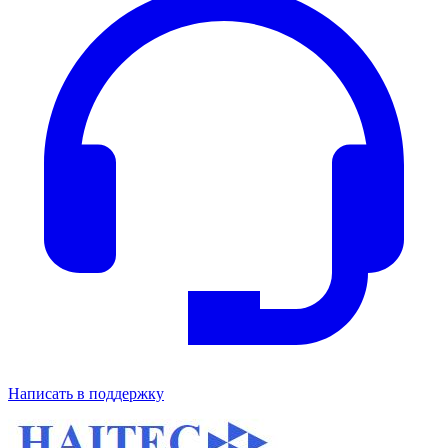
Написать в поддержку