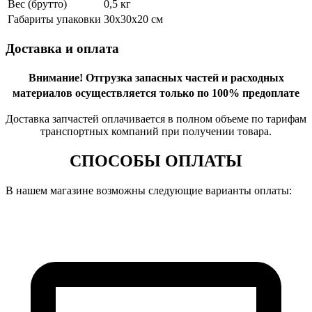
Вес (брутто)
0,5 кг
Габариты упаковки
30х30х20 см
Доставка и оплата
Внимание!
Отгрузка запасных частей и расходных
материалов осуществляется только по 100% предоплате
Доставка запчастей оплачивается в полном объеме по тарифам
транспортных компаний при получении товара.
СПОСОБЫ ОПЛАТЫ
В нашем магазине возможны следующие варианты оплаты: