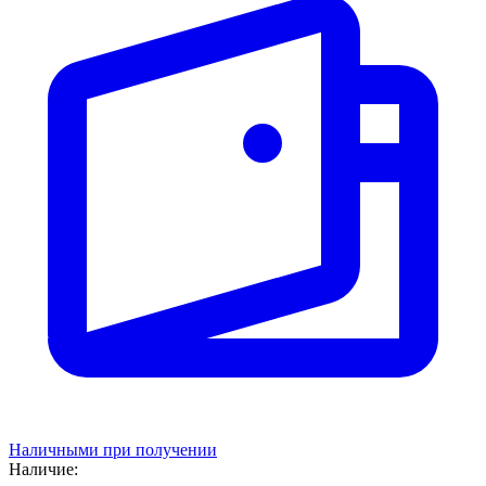
Наличными при получении
Наличие: