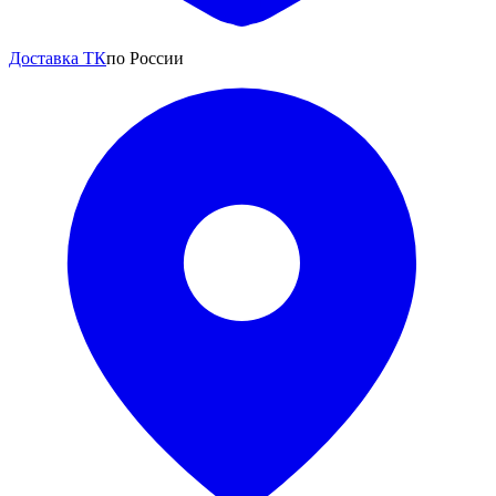
Доставка ТК
по России