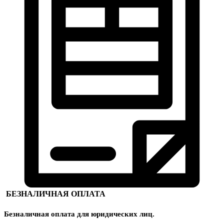
БЕЗНАЛИЧНАЯ ОПЛАТА
Безналичная оплата для юридических лиц.