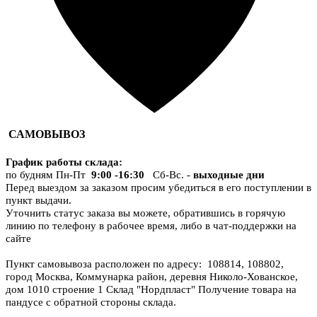
САМОВЫВОЗ
График работы склада
:
по будням Пн-Пт
9:00 -16:30
Сб-Вс. -
выходные дни
Перед выездом за заказом просим убедиться в его поступлении в
пункт выдачи.
Уточнить статус заказа вы можете, обратившись в горячую
линию по телефону в рабочее время, либо в чат-поддержки на
сайте
Пункт самовывоза расположен по адресу: 108814, 108802,
город Москва, Коммунарка район, деревня Николо-Хованское,
дом 1010 строение 1 Склад "Нордпласт" Получение товара на
пандусе с обратной стороны склада.