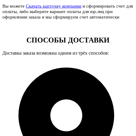
Вы можете
Скачать карточку компании
и сформировать счет для
оплаты, либо выберите вариант оплаты для юр.лиц при
оформлении заказа и мы сформируем счет автоматически
СПОСОБЫ ДОСТАВКИ
Доставка заказа возможна одним из трёх способов: