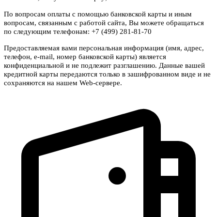
По вопросам оплаты с помощью банковской карты и иным
вопросам, связанным с работой сайта, Вы можете обращаться
по следующим телефонам: +7 (499) 281-81-70
Предоставляемая вами персональная информация (имя, адрес,
телефон, e-mail, номер банковской карты) является
конфиденциальной и не подлежит разглашению. Данные вашей
кредитной карты передаются только в зашифрованном виде и не
сохраняются на нашем Web-сервере.