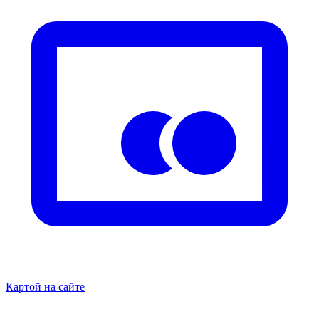
Картой на сайте