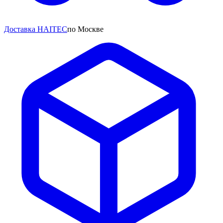
Доставка HAITEC
по Москве