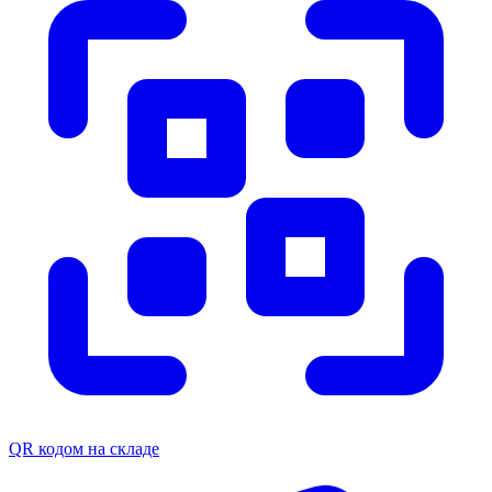
QR кодом на складе