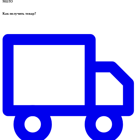
мало
Как получить товар?