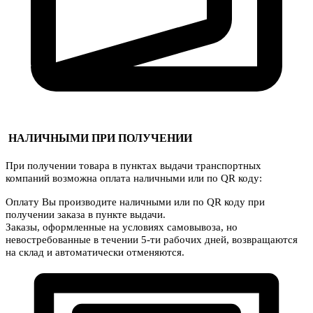
НАЛИЧНЫМИ ПРИ ПОЛУЧЕНИИ
При получении товара в пунктах выдачи транспортных
компаний возможна оплата наличными или по QR коду:
Оплату Вы производите наличными или по QR коду при
получении заказа в пункте выдачи.
Заказы, оформленные на условиях самовывоза, но
невостребованные в течении 5-ти рабочих дней, возвращаются
на склад и автоматически отменяются.