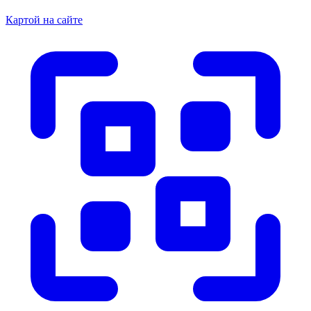
Картой на сайте