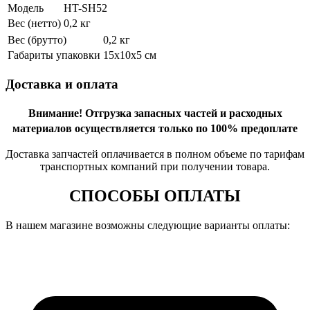
Модель
HT-SH52
Вес (нетто)
0,2 кг
Вес (брутто)
0,2 кг
Габариты упаковки
15х10х5 см
Доставка и оплата
Внимание!
Отгрузка запасных частей и расходных
материалов осуществляется только по 100% предоплате
Доставка запчастей оплачивается в полном объеме по тарифам
транспортных компаний при получении товара.
СПОСОБЫ ОПЛАТЫ
В нашем магазине возможны следующие варианты оплаты: