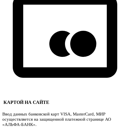
КАРТОЙ НА САЙТЕ
Ввод данных банковской карт VISA, MasterCard, МИР
осуществляется на защищенной платежной странице АО
«АЛЬФА-БАНК».