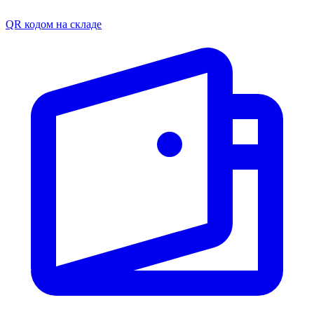
QR кодом на складе