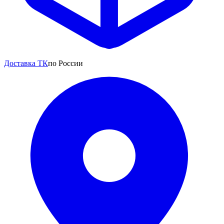
Доставка ТК
по России