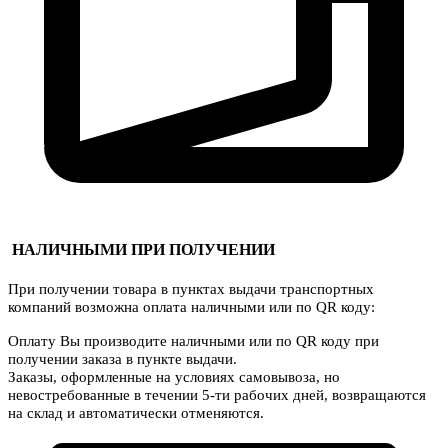
НАЛИЧНЫМИ ПРИ ПОЛУЧЕНИИ
При получении товара в пунктах выдачи транспортных
компаний возможна оплата наличными или по QR коду:
Оплату Вы производите наличными или по QR коду при
получении заказа в пункте выдачи.
Заказы, оформленные на условиях самовывоза, но
невостребованные в течении 5-ти рабочих дней, возвращаются
на склад и автоматически отменяются.