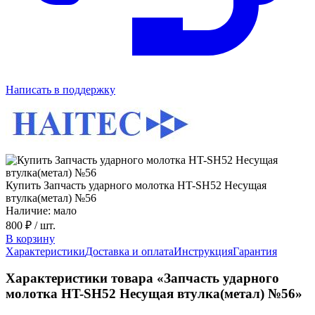
Написать в поддержку
Купить Запчасть ударного молотка HT-SH52 Несущая
втулка(метал) №56
Наличие: мало
800 ₽
/ шт.
В корзину
Характеристики
Доставка и оплата
Инструкция
Гарантия
Характеристики товара «Запчасть ударного
молотка HT-SH52 Несущая втулка(метал) №56»