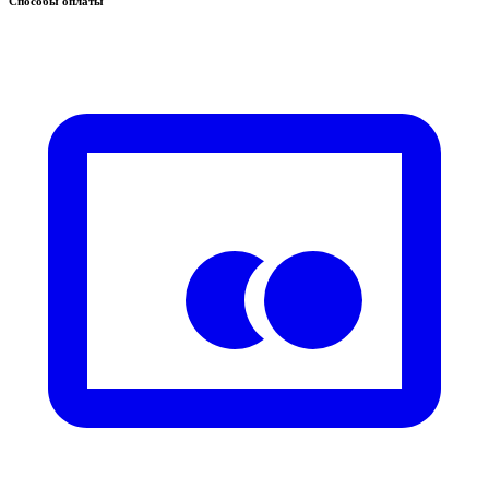
Способы оплаты