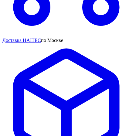
Доставка HAITEC
по Москве