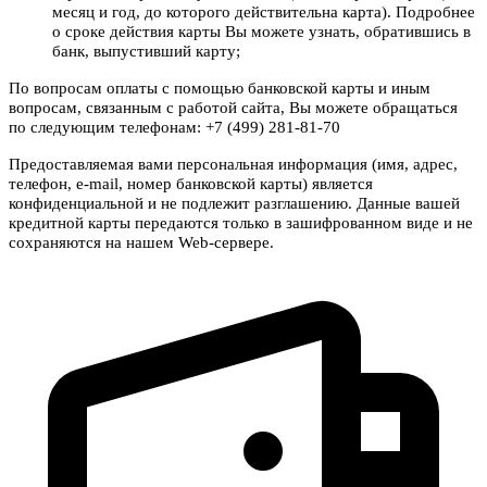
месяц и год, до которого действительна карта). Подробнее
о сроке действия карты Вы можете узнать, обратившись в
банк, выпустивший карту;
По вопросам оплаты с помощью банковской карты и иным
вопросам, связанным с работой сайта, Вы можете обращаться
по следующим телефонам: +7 (499) 281-81-70
Предоставляемая вами персональная информация (имя, адрес,
телефон, e-mail, номер банковской карты) является
конфиденциальной и не подлежит разглашению. Данные вашей
кредитной карты передаются только в зашифрованном виде и не
сохраняются на нашем Web-сервере.