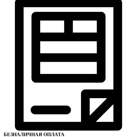
БЕЗНАЛИЧНАЯ ОПЛАТА