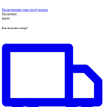
Наличными при получении
Наличие:
мало
Как получить товар?