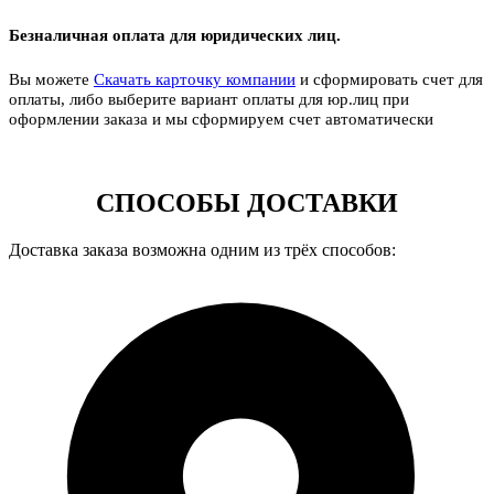
Безналичная оплата для юридических лиц.
Вы можете
Скачать карточку компании
и сформировать счет для
оплаты, либо выберите вариант оплаты для юр.лиц при
оформлении заказа и мы сформируем счет автоматически
СПОСОБЫ ДОСТАВКИ
Доставка заказа возможна одним из трёх способов: