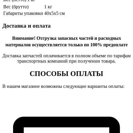
Вес (брутто)
1 кг
Габариты упаковки
40х5х5 см
Доставка и оплата
Внимание!
Отгрузка запасных частей и расходных
материалов осуществляется только по 100% предоплате
Доставка запчастей оплачивается в полном объеме по тарифам
транспортных компаний при получении товара.
СПОСОБЫ ОПЛАТЫ
В нашем магазине возможны следующие варианты оплаты: