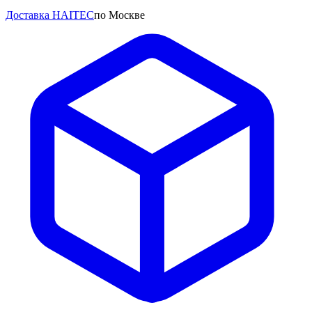
Доставка HAITEC
по Москве