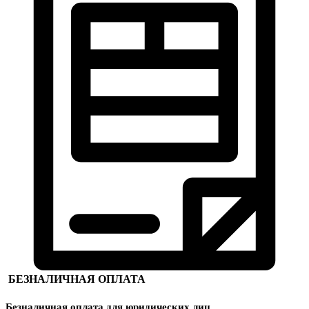
БЕЗНАЛИЧНАЯ ОПЛАТА
Безналичная оплата для юридических лиц.