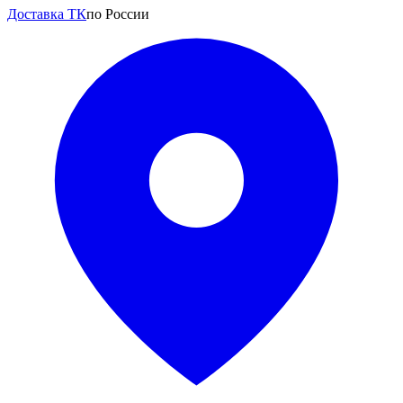
Доставка ТК
по России