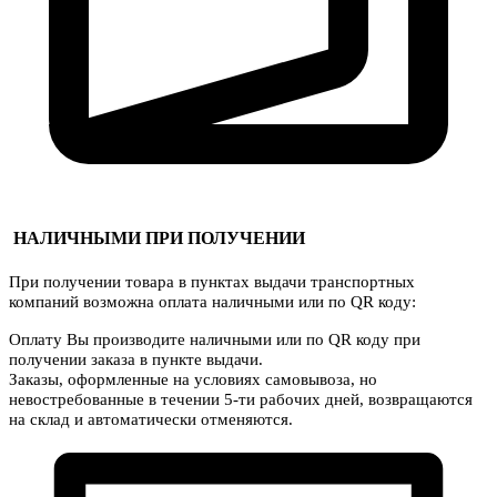
НАЛИЧНЫМИ ПРИ ПОЛУЧЕНИИ
При получении товара в пунктах выдачи транспортных
компаний возможна оплата наличными или по QR коду:
Оплату Вы производите наличными или по QR коду при
получении заказа в пункте выдачи.
Заказы, оформленные на условиях самовывоза, но
невостребованные в течении 5-ти рабочих дней, возвращаются
на склад и автоматически отменяются.