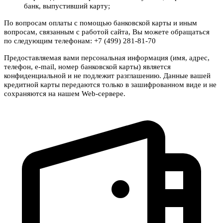
банк, выпустивший карту;
По вопросам оплаты с помощью банковской карты и иным
вопросам, связанным с работой сайта, Вы можете обращаться
по следующим телефонам: +7 (499) 281-81-70
Предоставляемая вами персональная информация (имя, адрес,
телефон, e-mail, номер банковской карты) является
конфиденциальной и не подлежит разглашению. Данные вашей
кредитной карты передаются только в зашифрованном виде и не
сохраняются на нашем Web-сервере.