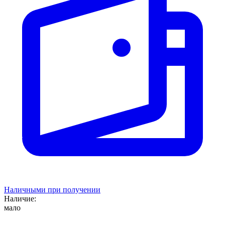
Наличными при получении
Наличие:
мало