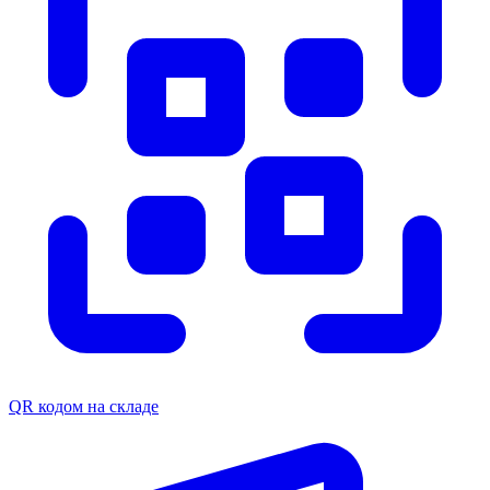
QR кодом на складе