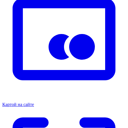
Картой на сайте