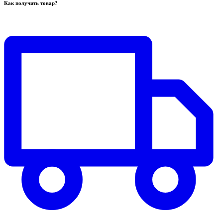
Как получить товар?