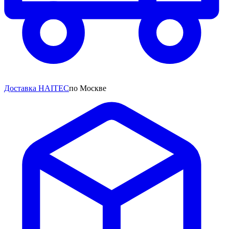
Доставка HAITEC
по Москве