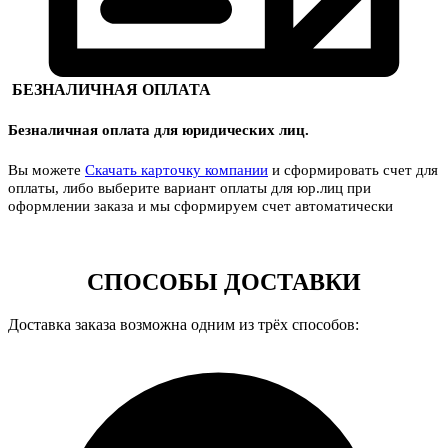
БЕЗНАЛИЧНАЯ ОПЛАТА
Безналичная оплата для юридических лиц.
Вы можете
Скачать карточку компании
и сформировать счет для
оплаты, либо выберите вариант оплаты для юр.лиц при
оформлении заказа и мы сформируем счет автоматически
СПОСОБЫ ДОСТАВКИ
Доставка заказа возможна одним из трёх способов: