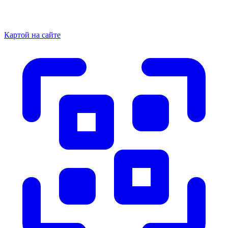
Картой на сайте