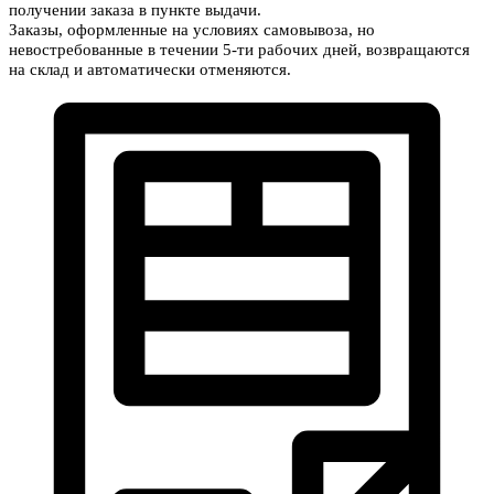
получении заказа в пункте выдачи.
Заказы, оформленные на условиях самовывоза, но
невостребованные в течении 5-ти рабочих дней, возвращаются
на склад и автоматически отменяются.