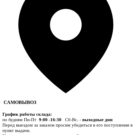
САМОВЫВОЗ
График работы склада
:
по будням Пн-Пт
9:00 -16:30
Сб-Вс. -
выходные дни
Перед выездом за заказом просим убедиться в его поступлении в
пункт выдачи.