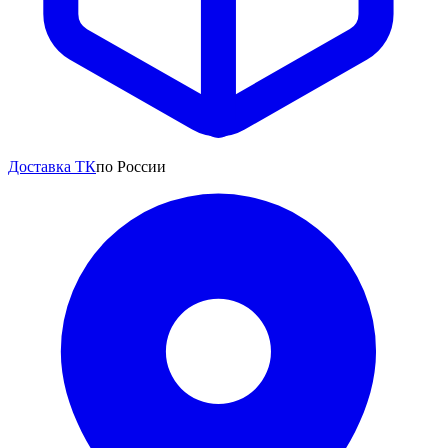
Доставка ТК
по России