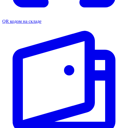
QR кодом на складе