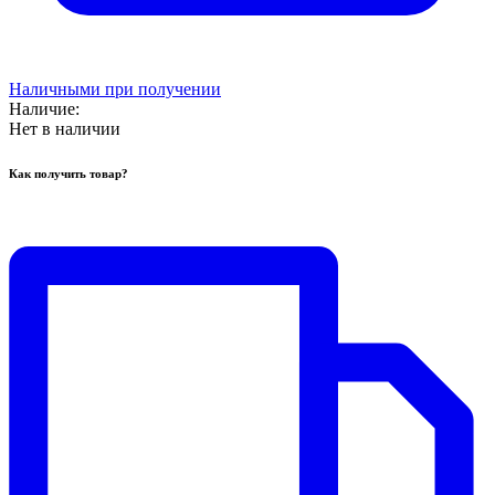
Наличными при получении
Наличие:
Нет в наличии
Как получить товар?