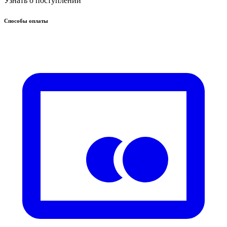
Узнать о поступлении
Способы оплаты