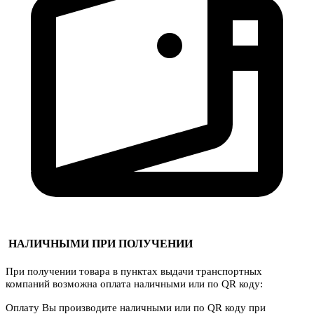
НАЛИЧНЫМИ ПРИ ПОЛУЧЕНИИ
При получении товара в пунктах выдачи транспортных
компаний возможна оплата наличными или по QR коду:
Оплату Вы производите наличными или по QR коду при