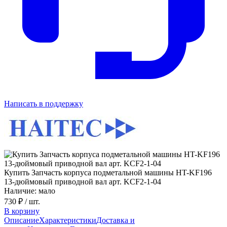
Написать в поддержку
Купить Запчасть корпуса подметальной машины HT-KF196
13-дюймовый приводной вал арт. KCF2-1-04
Наличие: мало
730 ₽
/ шт.
В корзину
Описание
Характеристики
Доставка и