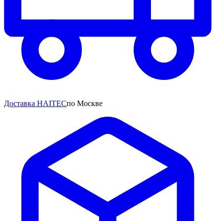
Доставка HAITEC
по Москве