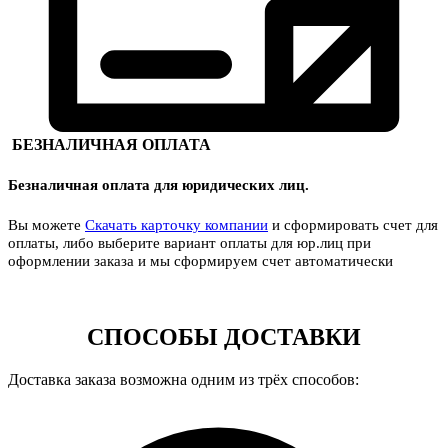
БЕЗНАЛИЧНАЯ ОПЛАТА
Безналичная оплата для юридических лиц.
Вы можете
Скачать карточку компании
и сформировать счет для
оплаты, либо выберите вариант оплаты для юр.лиц при
оформлении заказа и мы сформируем счет автоматически
СПОСОБЫ ДОСТАВКИ
Доставка заказа возможна одним из трёх способов: