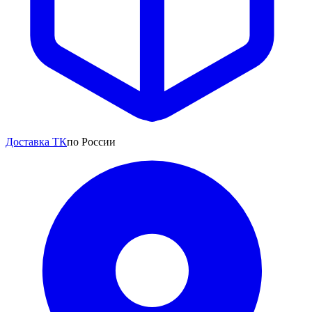
Доставка ТК
по России