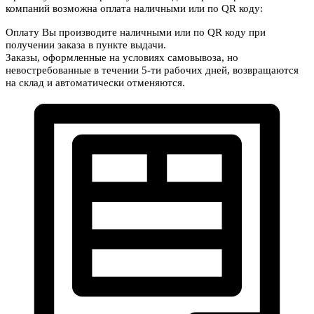
компаний возможна оплата наличными или по QR коду:
Оплату Вы производите наличными или по QR коду при
получении заказа в пункте выдачи.
Заказы, оформленные на условиях самовывоза, но
невостребованные в течении 5-ти рабочих дней, возвращаются
на склад и автоматически отменяются.