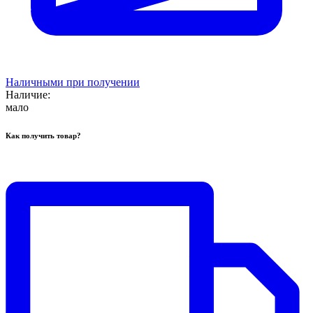
Наличными при получении
Наличие:
мало
Как получить товар?