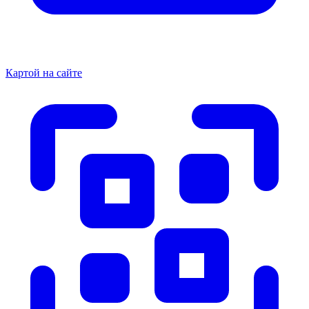
Картой на сайте