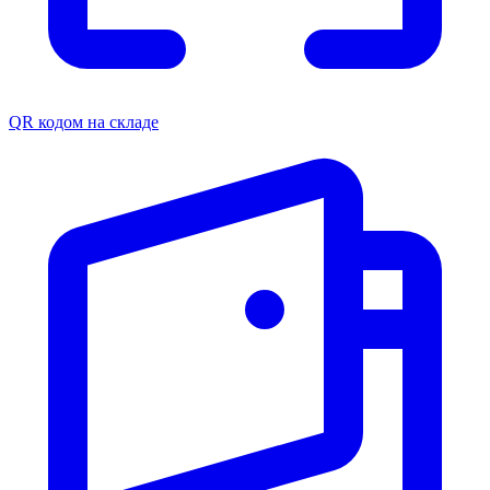
QR кодом на складе