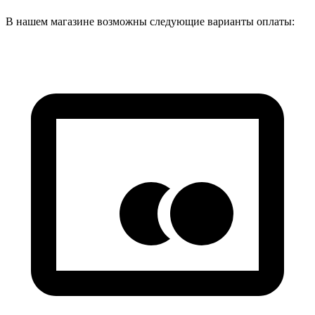
В нашем магазине возможны следующие варианты оплаты: