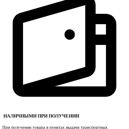
НАЛИЧНЫМИ ПРИ ПОЛУЧЕНИИ
При получении товара в пунктах выдачи транспортных