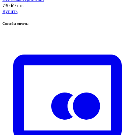
730 ₽
/ шт.
Купить
Способы оплаты