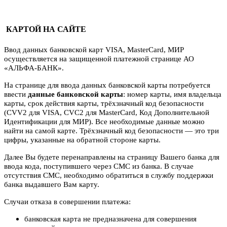
КАРТОЙ НА САЙТЕ
Ввод данных банковской карт VISA, MasterCard, МИР
осуществляется на защищенной платежной странице АО
«АЛЬФА-БАНК».
На странице для ввода данных банковской карты потребуется
ввести
данные банковской карты
: номер карты, имя владельца
карты, срок действия карты, трёхзначный код безопасности
(CVV2 для VISA, CVC2 для MasterCard, Код Дополнительной
Идентификации для МИР). Все необходимые данные можно
найти на самой карте. Трёхзначный код безопасности — это три
цифры, указанные на обратной стороне карты.
Далее Вы будете перенаправлены на страницу Вашего банка для
ввода кода, поступившего через СМС из банка. В случае
отсутствия СМС, необходимо обратиться в службу поддержки
банка выдавшего Вам карту.
Случаи отказа в совершении платежа:
банковская карта не предназначена для совершения