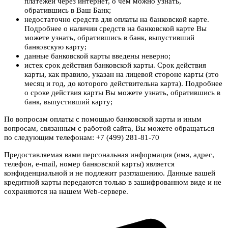
платежей через интернет, о чем можно узнать,
обратившись в Ваш Банк;
недостаточно средств для оплаты на банковской карте.
Подробнее о наличии средств на банковской карте Вы
можете узнать, обратившись в банк, выпустивший
банковскую карту;
данные банковской карты введены неверно;
истек срок действия банковской карты. Срок действия
карты, как правило, указан на лицевой стороне карты (это
месяц и год, до которого действительна карта). Подробнее
о сроке действия карты Вы можете узнать, обратившись в
банк, выпустивший карту;
По вопросам оплаты с помощью банковской карты и иным
вопросам, связанным с работой сайта, Вы можете обращаться
по следующим телефонам: +7 (499) 281-81-70
Предоставляемая вами персональная информация (имя, адрес,
телефон, e-mail, номер банковской карты) является
конфиденциальной и не подлежит разглашению. Данные вашей
кредитной карты передаются только в зашифрованном виде и не
сохраняются на нашем Web-сервере.