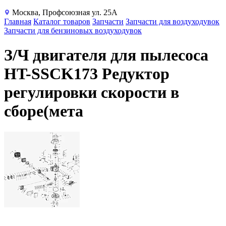
Москва, Профсоюзная ул. 25А
Главная
Каталог товаров
Запчасти
Запчасти для воздуходувок
Запчасти для бензиновых воздуходувок
З/Ч двигателя для пылесоса
HT-SSCK173 Редуктор
регулировки скорости в
сборе(мета