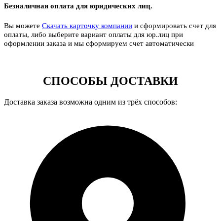
Безналичная оплата для юридических лиц.
Вы можете
Скачать карточку компании
и сформировать счет для
оплаты, либо выберите вариант оплаты для юр.лиц при
оформлении заказа и мы сформируем счет автоматически
СПОСОБЫ ДОСТАВКИ
Доставка заказа возможна одним из трёх способов: