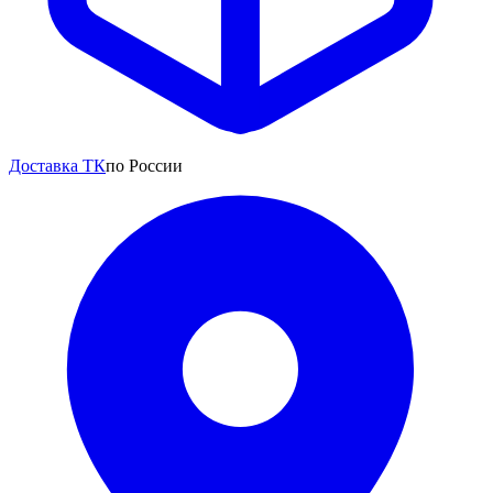
Доставка ТК
по России