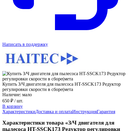
Написать в поддержку
Купить З/Ч двигателя для пылесоса HT-SSCK173 Редуктор
регулировки скорости в сборе(мета
Наличие: мало
650 ₽
/ шт.
В корзину
Характеристики
Доставка и оплата
Инструкция
Гарантия
Характеристики товара «З/Ч двигателя для
пылесоса HT-SSCK173 Редуктор регулировки