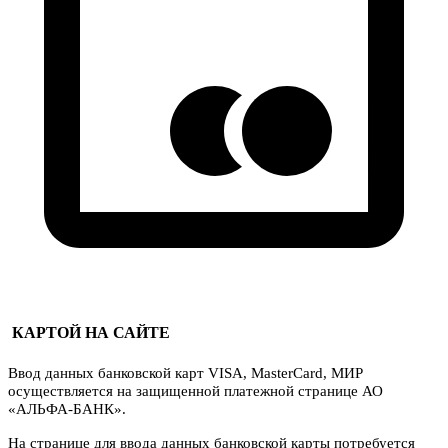
КАРТОЙ НА САЙТЕ
Ввод данных банковской карт VISA, MasterCard, МИР
осуществляется на защищенной платежной странице АО
«АЛЬФА-БАНК».
На странице для ввода данных банковской карты потребуется