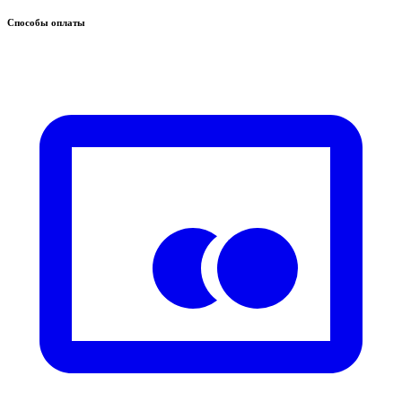
Способы оплаты