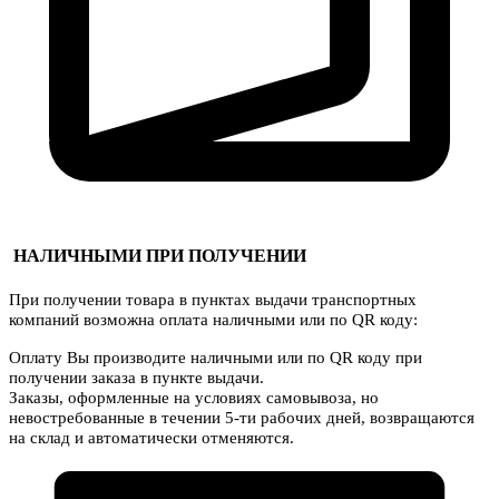
НАЛИЧНЫМИ ПРИ ПОЛУЧЕНИИ
При получении товара в пунктах выдачи транспортных
компаний возможна оплата наличными или по QR коду:
Оплату Вы производите наличными или по QR коду при
получении заказа в пункте выдачи.
Заказы, оформленные на условиях самовывоза, но
невостребованные в течении 5-ти рабочих дней, возвращаются
на склад и автоматически отменяются.