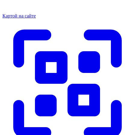
Картой на сайте