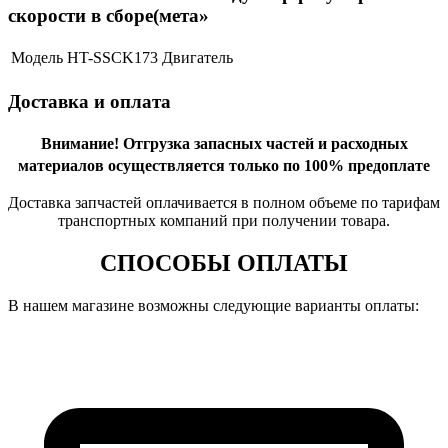
скорости в сборе(мета»
Модель
HT-SSCK173 Двигатель
Доставка и оплата
Внимание!
Отгрузка запасных частей и расходных
материалов осуществляется только по 100% предоплате
Доставка запчастей оплачивается в полном объеме по тарифам
транспортных компаний при получении товара.
СПОСОБЫ ОПЛАТЫ
В нашем магазине возможны следующие варианты оплаты: