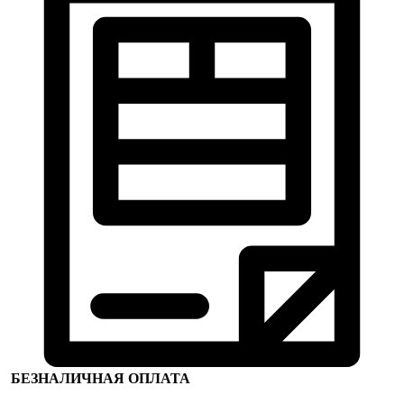
БЕЗНАЛИЧНАЯ ОПЛАТА