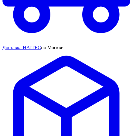
Доставка HAITEC
по Москве