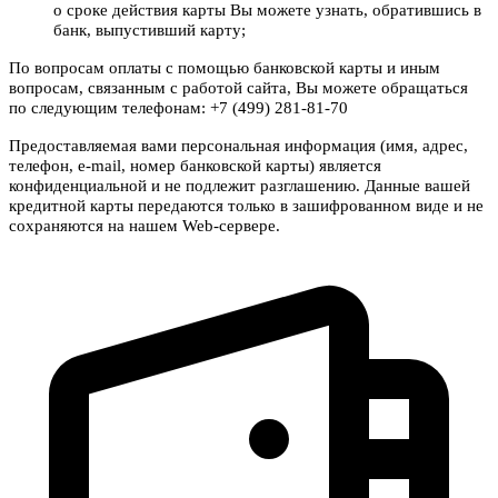
о сроке действия карты Вы можете узнать, обратившись в
банк, выпустивший карту;
По вопросам оплаты с помощью банковской карты и иным
вопросам, связанным с работой сайта, Вы можете обращаться
по следующим телефонам: +7 (499) 281-81-70
Предоставляемая вами персональная информация (имя, адрес,
телефон, e-mail, номер банковской карты) является
конфиденциальной и не подлежит разглашению. Данные вашей
кредитной карты передаются только в зашифрованном виде и не
сохраняются на нашем Web-сервере.