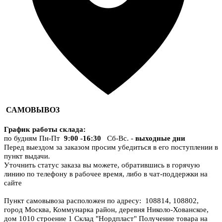
САМОВЫВОЗ
График работы склада
:
по будням Пн-Пт
9:00 -16:30
Сб-Вс. -
выходные дни
Перед выездом за заказом просим убедиться в его поступлении в
пункт выдачи.
Уточнить статус заказа вы можете, обратившись в горячую
линию по телефону в рабочее время, либо в чат-поддержки на
сайте
Пункт самовывоза расположен по адресу: 108814, 108802,
город Москва, Коммунарка район, деревня Николо-Хованское,
дом 1010 строение 1 Склад "Нордпласт" Получение товара на