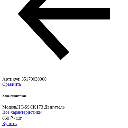
Артикул:
35170030000
Сравнить
Характеристики
Модель
HT-SSCK173 Двигатель
Все характеристики
650 ₽
/ шт.
Купить