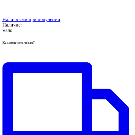
Наличными при получении
Наличие:
мало
Как получить товар?