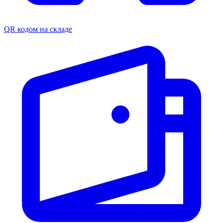
QR кодом на складе