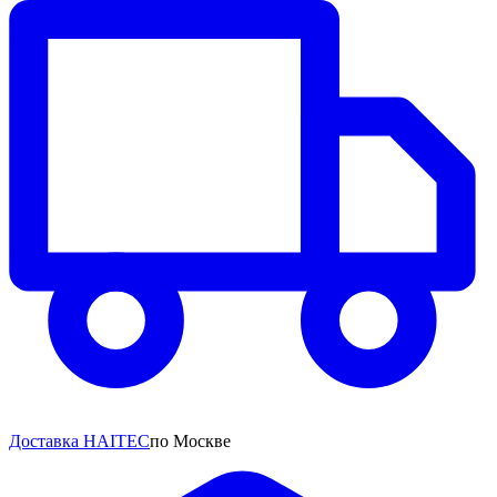
Доставка HAITEC
по Москве