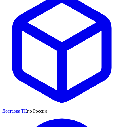
Доставка ТК
по России