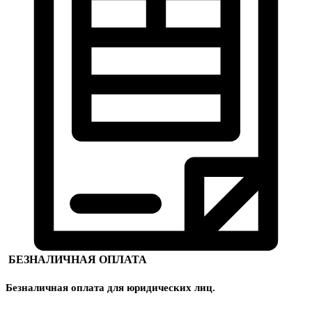
БЕЗНАЛИЧНАЯ ОПЛАТА
Безналичная оплата для юридических лиц.