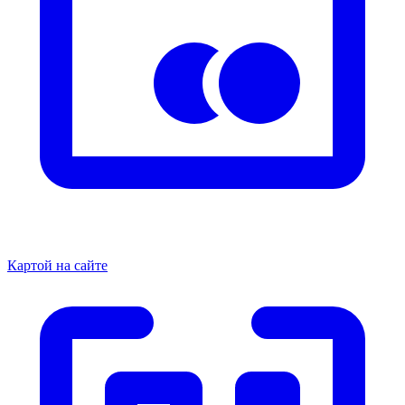
Картой на сайте