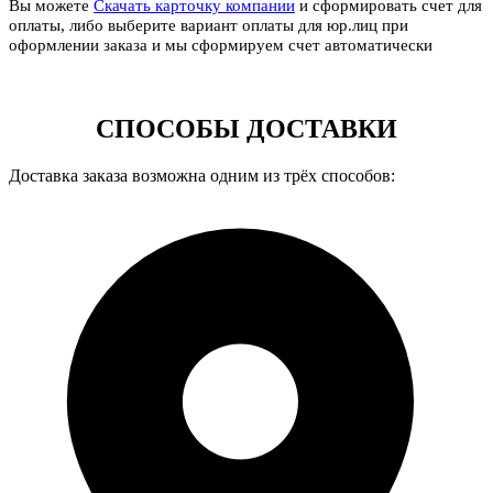
Вы можете
Скачать карточку компании
и сформировать счет для
оплаты, либо выберите вариант оплаты для юр.лиц при
оформлении заказа и мы сформируем счет автоматически
СПОСОБЫ ДОСТАВКИ
Доставка заказа возможна одним из трёх способов: