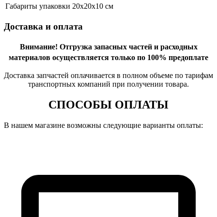
Габариты упаковки
20х20х10 см
Доставка и оплата
Внимание!
Отгрузка запасных частей и расходных
материалов осуществляется только по 100% предоплате
Доставка запчастей оплачивается в полном объеме по тарифам
транспортных компаний при получении товара.
СПОСОБЫ ОПЛАТЫ
В нашем магазине возможны следующие варианты оплаты: