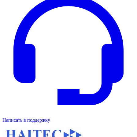
Написать в поддержку