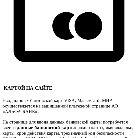
КАРТОЙ НА САЙТЕ
Ввод данных банковской карт VISA, MasterCard, МИР
осуществляется на защищенной платежной странице АО
«АЛЬФА-БАНК».
На странице для ввода данных банковской карты потребуется
ввести
данные банковской карты
: номер карты, имя владельца
карты, срок действия карты, трёхзначный код безопасности