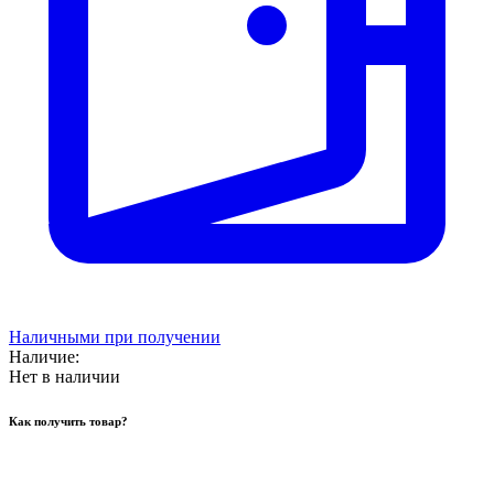
Наличными при получении
Наличие:
Нет в наличии
Как получить товар?