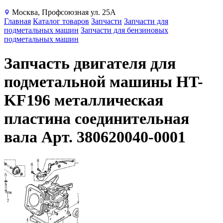
Москва, Профсоюзная ул. 25А
Главная
Каталог товаров
Запчасти
Запчасти для
подметальных машин
Запчасти для бензиновых
подметальных машин
Запчасть двигателя для
подметальной машины HT-
KF196 металлическая
пластина соединительная
вала Арт. 380620040-0001