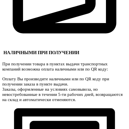
НАЛИЧНЫМИ ПРИ ПОЛУЧЕНИИ
При получении товара в пунктах выдачи транспортных
компаний возможна оплата наличными или по QR коду:
Оплату Вы производите наличными или по QR коду при
получении заказа в пункте выдачи.
Заказы, оформленные на условиях самовывоза, но
невостребованные в течении 5-ти рабочих дней, возвращаются
на склад и автоматически отменяются.