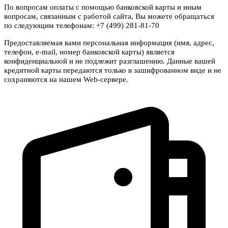
По вопросам оплаты с помощью банковской карты и иным
вопросам, связанным с работой сайта, Вы можете обращаться
по следующим телефонам: +7 (499) 281-81-70
Предоставляемая вами персональная информация (имя, адрес,
телефон, e-mail, номер банковской карты) является
конфиденциальной и не подлежит разглашению. Данные вашей
кредитной карты передаются только в зашифрованном виде и не
сохраняются на нашем Web-сервере.