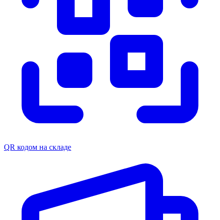
QR кодом на складе