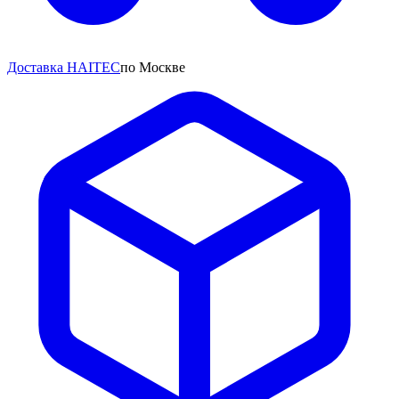
Доставка HAITEC
по Москве