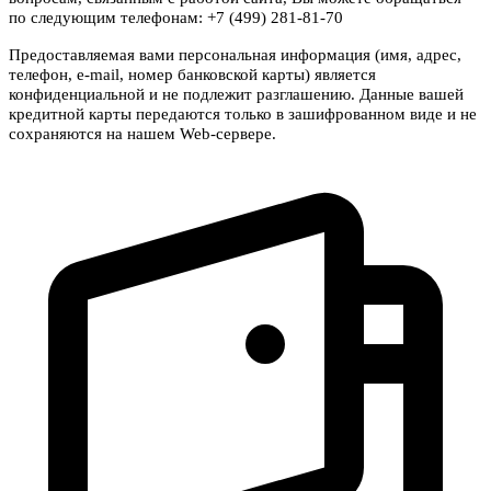
по следующим телефонам: +7 (499) 281-81-70
Предоставляемая вами персональная информация (имя, адрес,
телефон, e-mail, номер банковской карты) является
конфиденциальной и не подлежит разглашению. Данные вашей
кредитной карты передаются только в зашифрованном виде и не
сохраняются на нашем Web-сервере.