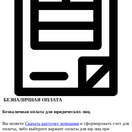
БЕЗНАЛИЧНАЯ ОПЛАТА
Безналичная оплата для юридических лиц.
Вы можете
Скачать карточку компании
и сформировать счет для
оплаты, либо выберите вариант оплаты для юр.лиц при