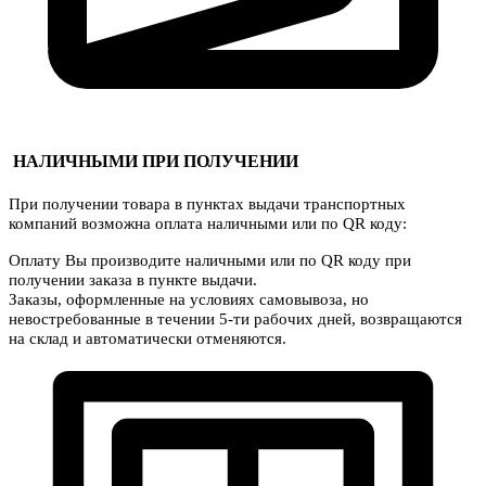
НАЛИЧНЫМИ ПРИ ПОЛУЧЕНИИ
При получении товара в пунктах выдачи транспортных
компаний возможна оплата наличными или по QR коду:
Оплату Вы производите наличными или по QR коду при
получении заказа в пункте выдачи.
Заказы, оформленные на условиях самовывоза, но
невостребованные в течении 5-ти рабочих дней, возвращаются
на склад и автоматически отменяются.