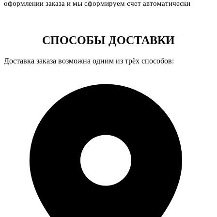
оформлении заказа и мы сформируем счет автоматически
СПОСОБЫ ДОСТАВКИ
Доставка заказа возможна одним из трёх способов: