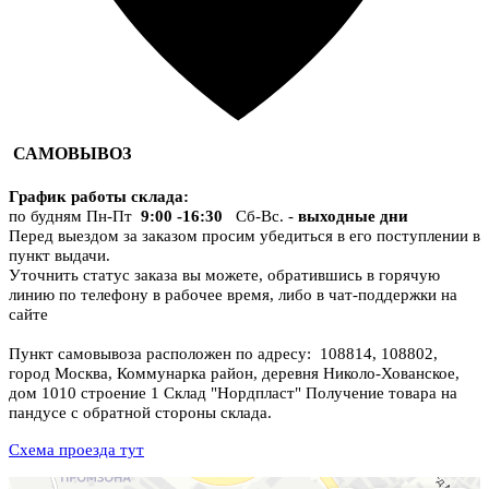
САМОВЫВОЗ
График работы склада
:
по будням Пн-Пт
9:00 -16:30
Сб-Вс. -
выходные дни
Перед выездом за заказом просим убедиться в его поступлении в
пункт выдачи.
Уточнить статус заказа вы можете, обратившись в горячую
линию по телефону в рабочее время, либо в чат-поддержки на
сайте
Пункт самовывоза расположен по адресу: 108814, 108802,
город Москва, Коммунарка район, деревня Николо-Хованское,
дом 1010 строение 1 Склад "Нордпласт" Получение товара на
пандусе с обратной стороны склада.
Схема проезда тут