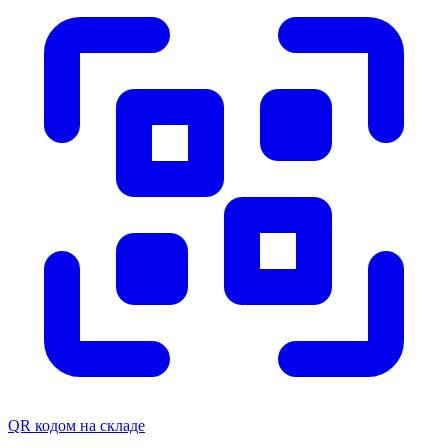
QR кодом на складе