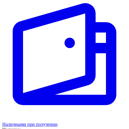
Наличными при получении