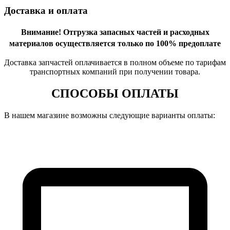
Доставка и оплата
Внимание!
Отгрузка запасных частей и расходных
материалов осуществляется только по 100% предоплате
Доставка запчастей оплачивается в полном объеме по тарифам
транспортных компаний при получении товара.
СПОСОБЫ ОПЛАТЫ
В нашем магазине возможны следующие варианты оплаты: