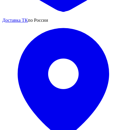
Доставка ТК
по России