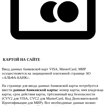
КАРТОЙ НА САЙТЕ
Ввод данных банковской карт VISA, MasterCard, МИР
осуществляется на защищенной платежной странице АО
«АЛЬФА-БАНК».
На странице для ввода данных банковской карты потребуется
ввести
данные банковской карты
: номер карты, имя владельца
карты, срок действия карты, трёхзначный код безопасности
(CVV2 для VISA, CVC2 для MasterCard, Код Дополнительной
Идентификации для МИР). Все необходимые данные можно