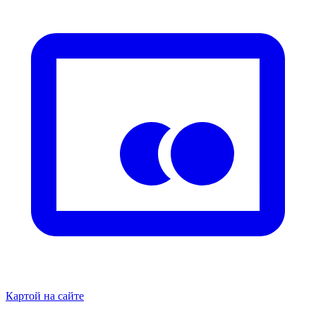
Картой на сайте