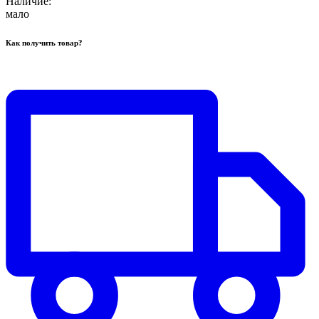
Наличие:
мало
Как получить товар?