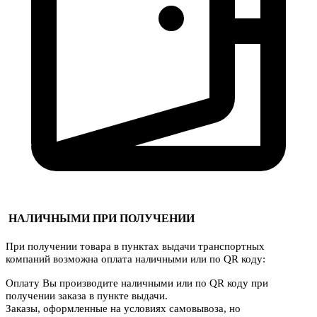
НАЛИЧНЫМИ ПРИ ПОЛУЧЕНИИ
При получении товара в пунктах выдачи транспортных
компаний возможна оплата наличными или по QR коду:
Оплату Вы производите наличными или по QR коду при
получении заказа в пункте выдачи.
Заказы, оформленные на условиях самовывоза, но