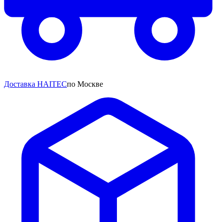
Доставка HAITEC
по Москве