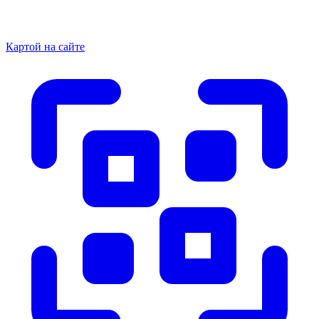
Картой на сайте