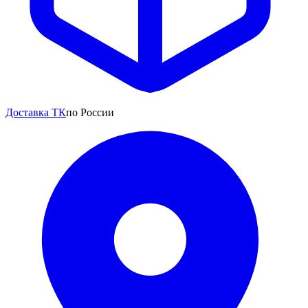
Доставка ТК
по России