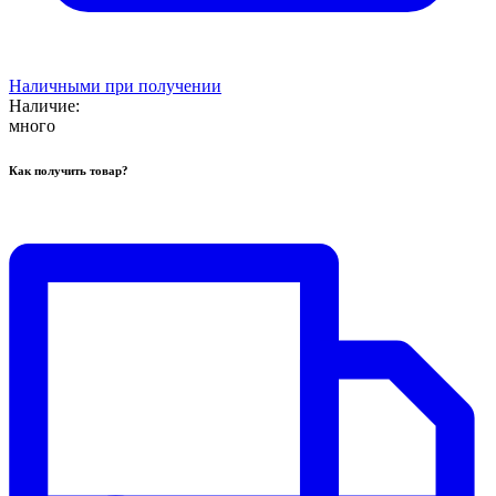
Наличными при получении
Наличие:
много
Как получить товар?