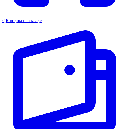
QR кодом на складе