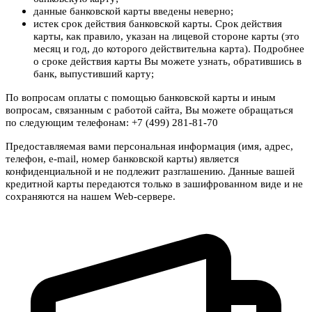
данные банковской карты введены неверно;
истек срок действия банковской карты. Срок действия
карты, как правило, указан на лицевой стороне карты (это
месяц и год, до которого действительна карта). Подробнее
о сроке действия карты Вы можете узнать, обратившись в
банк, выпустивший карту;
По вопросам оплаты с помощью банковской карты и иным
вопросам, связанным с работой сайта, Вы можете обращаться
по следующим телефонам: +7 (499) 281-81-70
Предоставляемая вами персональная информация (имя, адрес,
телефон, e-mail, номер банковской карты) является
конфиденциальной и не подлежит разглашению. Данные вашей
кредитной карты передаются только в зашифрованном виде и не
сохраняются на нашем Web-сервере.