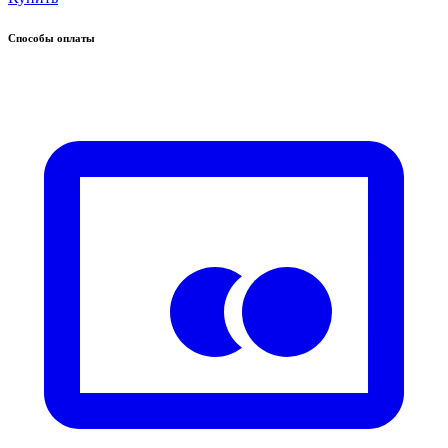
Способы оплаты