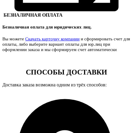
БЕЗНАЛИЧНАЯ ОПЛАТА
Безналичная оплата для юридических лиц.
Вы можете
Скачать карточку компании
и сформировать счет для
оплаты, либо выберите вариант оплаты для юр.лиц при
оформлении заказа и мы сформируем счет автоматически
СПОСОБЫ ДОСТАВКИ
Доставка заказа возможна одним из трёх способов: