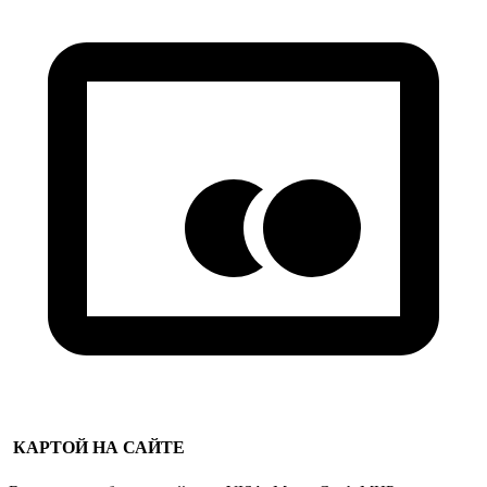
КАРТОЙ НА САЙТЕ