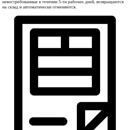
невостребованные в течении 5-ти рабочих дней, возвращаются
на склад и автоматически отменяются.